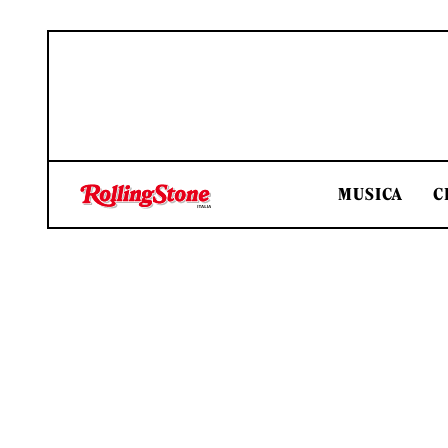
MUSICA
C