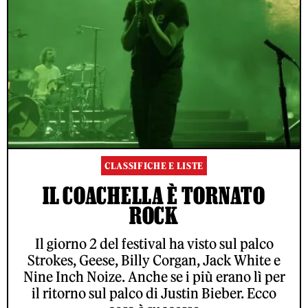
CLASSIFICHE E LISTE
IL COACHELLA È TORNATO
ROCK
Il giorno 2 del festival ha visto sul palco
Strokes, Geese, Billy Corgan, Jack White e
Nine Inch Noize. Anche se i più erano lì per
il ritorno sul palco di Justin Bieber. Ecco