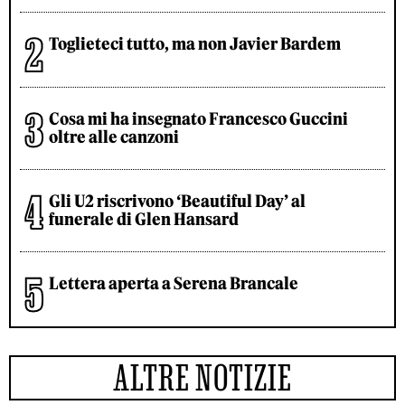
Toglieteci tutto, ma non Javier Bardem
Cosa mi ha insegnato Francesco Guccini
oltre alle canzoni
Gli U2 riscrivono ‘Beautiful Day’ al
funerale di Glen Hansard
Lettera aperta a Serena Brancale
ALTRE NOTIZIE