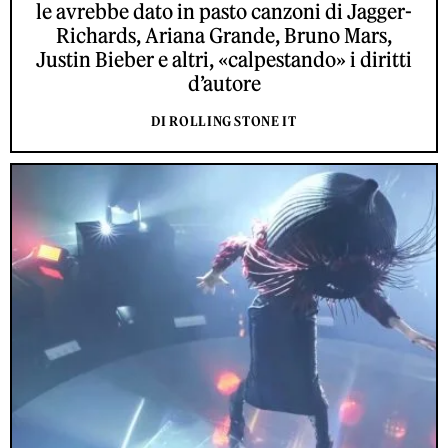
le avrebbe dato in pasto canzoni di Jagger-
Richards, Ariana Grande, Bruno Mars,
Justin Bieber e altri, «calpestando» i diritti
d’autore
DI ROLLING STONE IT