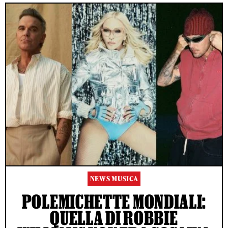
NEWS MUSICA
POLEMICHETTE MONDIALI:
QUELLA DI ROBBIE