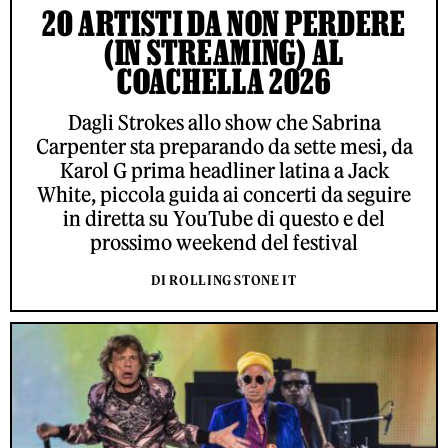
20 ARTISTI DA NON PERDERE
(IN STREAMING) AL
COACHELLA 2026
Dagli Strokes allo show che Sabrina
Carpenter sta preparando da sette mesi, da
Karol G prima headliner latina a Jack
White, piccola guida ai concerti da seguire
in diretta su YouTube di questo e del
prossimo weekend del festival
DI ROLLING STONE IT