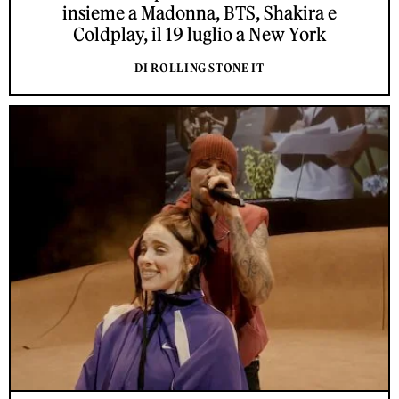
insieme a Madonna, BTS, Shakira e
Coldplay, il 19 luglio a New York
DI ROLLING STONE IT