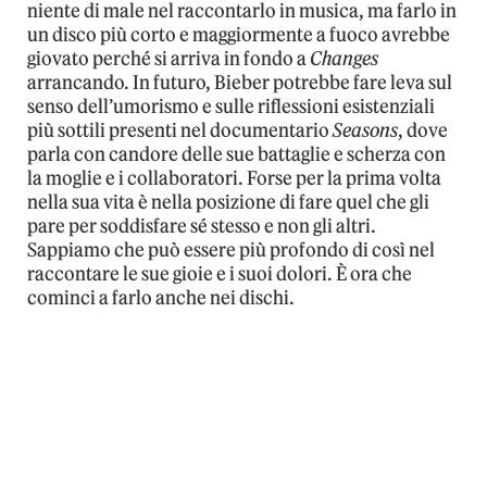
niente di male nel raccontarlo in musica, ma farlo in
un disco più corto e maggiormente a fuoco avrebbe
giovato perché si arriva in fondo a
Changes
arrancando. In futuro, Bieber potrebbe fare leva sul
senso dell’umorismo e sulle riflessioni esistenziali
più sottili presenti nel documentario
Seasons
, dove
parla con candore delle sue battaglie e scherza con
la moglie e i collaboratori. Forse per la prima volta
nella sua vita è nella posizione di fare quel che gli
pare per soddisfare sé stesso e non gli altri.
Sappiamo che può essere più profondo di così nel
raccontare le sue gioie e i suoi dolori. È ora che
cominci a farlo anche nei dischi.