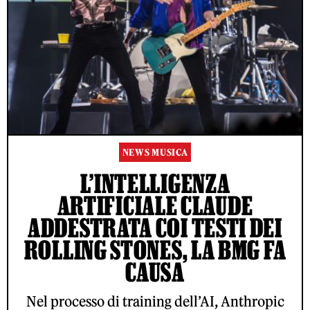
NEWS MUSICA
L’INTELLIGENZA
ARTIFICIALE CLAUDE
ADDESTRATA COI TESTI DEI
ROLLING STONES, LA BMG FA
CAUSA
Nel processo di training dell’AI, Anthropic