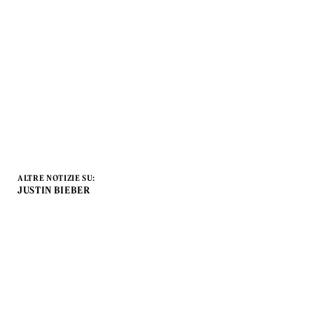
ALTRE NOTIZIE SU:
JUSTIN BIEBER