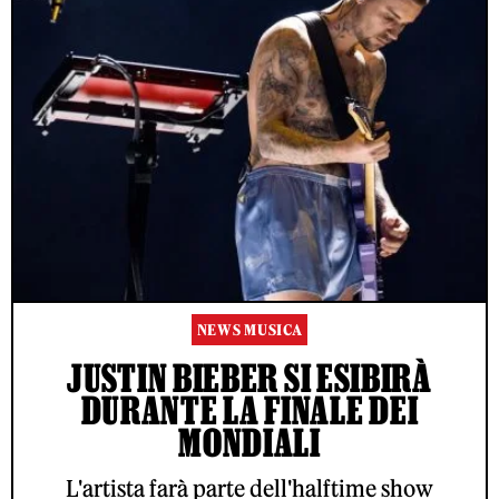
NEWS MUSICA
JUSTIN BIEBER SI ESIBIRÀ
DURANTE LA FINALE DEI
MONDIALI
L'artista farà parte dell'halftime show