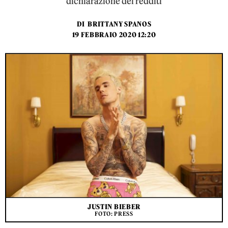
dichiarazione dei redditi
DI
BRITTANY SPANOS
19 FEBBRAIO 2020 12:20
JUSTIN BIEBER
FOTO: PRESS