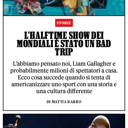
STORIE
L'HALFTIME SHOW DEI
MONDIALI È STATO UN BAD
TRIP
L’abbiamo pensato noi, Liam Gallagher e
probabilmente milioni di spettatori a casa.
Ecco cosa succede quando si tenta di
americanizzare uno sport con una storia e
una cultura differente
DI MATTIA BARRO