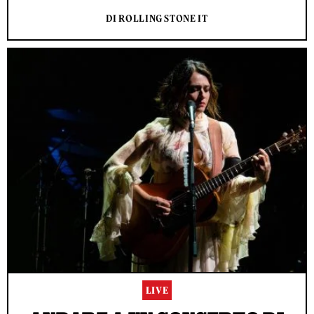
DI ROLLING STONE IT
LIVE