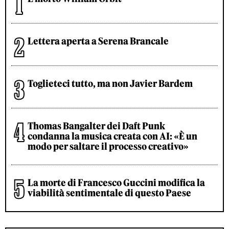
Lettera aperta a Serena Brancale
Toglieteci tutto, ma non Javier Bardem
Thomas Bangalter dei Daft Punk
condanna la musica creata con AI: «È un
modo per saltare il processo creativo»
La morte di Francesco Guccini modifica la
viabilità sentimentale di questo Paese