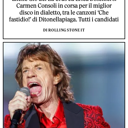
Carmen Consoli in corsa per il miglior
disco in dialetto, tra le canzoni ‘Che
fastidio!’ di Ditonellapiaga. Tutti i candidati
DI ROLLING STONE IT