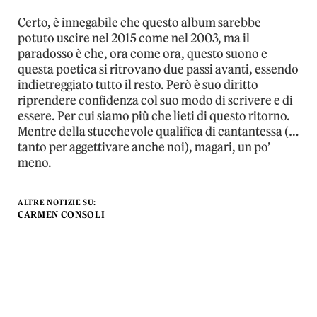
Certo, è innegabile che questo album sarebbe
potuto uscire nel 2015 come nel 2003, ma il
paradosso è che, ora come ora, questo suono e
questa poetica si ritrovano due passi avanti, essendo
indietreggiato tutto il resto. Però è suo diritto
riprendere confidenza col suo modo di scrivere e di
essere. Per cui siamo più che lieti di questo ritorno.
Mentre della stucchevole qualifica di cantantessa (…
tanto per aggettivare anche noi), magari, un po’
meno.
ALTRE NOTIZIE SU:
CARMEN CONSOLI