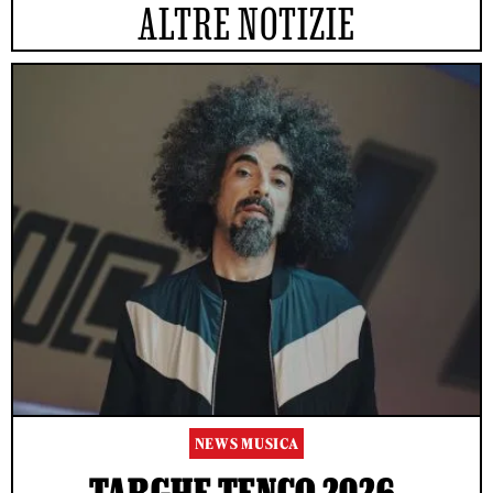
ALTRE NOTIZIE
NEWS MUSICA