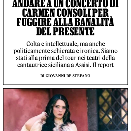
ANDARE A UN CONCERTO DI
CARMEN CONSOLI PER
FUGGIRE ALLA BANALITÀ
DEL PRESENTE
Colta e intellettuale, ma anche
politicamente schierata e ironica. Siamo
stati alla prima del tour nei teatri della
cantautrice siciliana a Assisi. Il report
DI GIOVANNI DE STEFANO