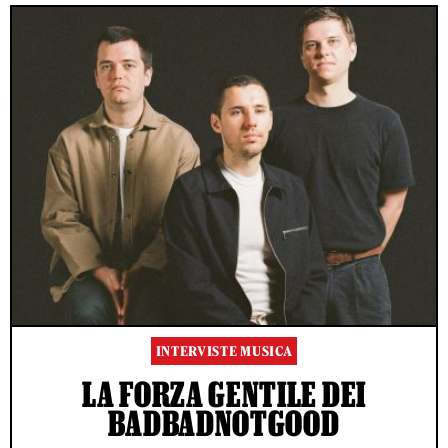
INTERVISTE MUSICA
LA FORZA GENTILE DEI
BADBADNOTGOOD