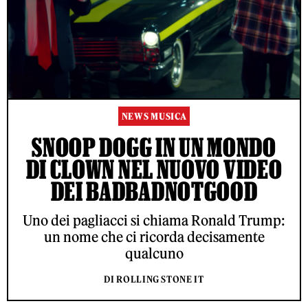
NEWS MUSICA
SNOOP DOGG IN UN MONDO
DI CLOWN NEL NUOVO VIDEO
DEI BADBADNOTGOOD
Uno dei pagliacci si chiama Ronald Trump:
un nome che ci ricorda decisamente
qualcuno
DI ROLLING STONE IT