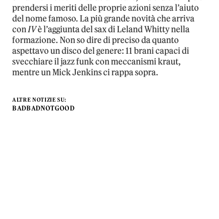
prendersi i meriti delle proprie azioni senza l’aiuto
del nome famoso. La più grande novità che arriva
con
IV
è l’aggiunta del sax di Leland Whitty nella
formazione. Non so dire di preciso da quanto
aspettavo un disco del genere: 11 brani capaci di
svecchiare il jazz funk con meccanismi kraut,
mentre un Mick Jenkins ci rappa sopra.
ALTRE NOTIZIE SU:
BADBADNOTGOOD