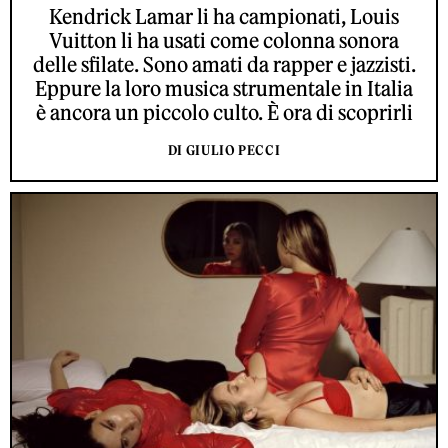
Kendrick Lamar li ha campionati, Louis
Vuitton li ha usati come colonna sonora
delle sfilate. Sono amati da rapper e jazzisti.
Eppure la loro musica strumentale in Italia
è ancora un piccolo culto. È ora di scoprirli
DI GIULIO PECCI