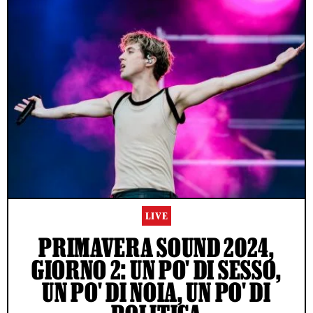
LIVE
PRIMAVERA SOUND 2024,
GIORNO 2: UN PO' DI SESSO,
UN PO' DI NOIA, UN PO' DI