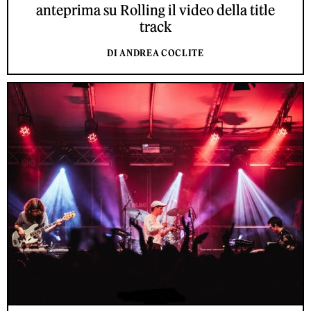
anteprima su Rolling il video della title
track
DI ANDREA COCLITE