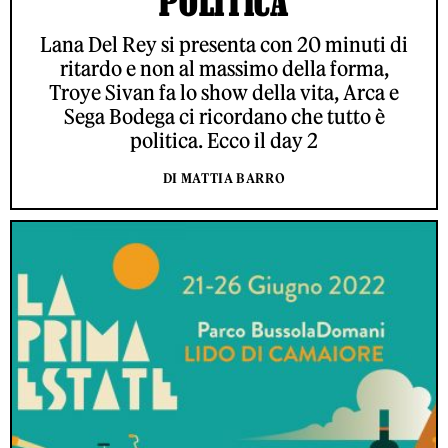
POLITICA
Lana Del Rey si presenta con 20 minuti di
ritardo e non al massimo della forma,
Troye Sivan fa lo show della vita, Arca e
Sega Bodega ci ricordano che tutto è
politica. Ecco il day 2
DI MATTIA BARRO