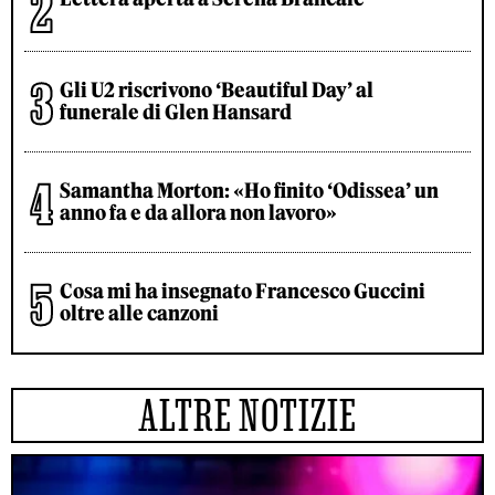
Gli U2 riscrivono ‘Beautiful Day’ al
funerale di Glen Hansard
Samantha Morton: «Ho finito ‘Odissea’ un
anno fa e da allora non lavoro»
Cosa mi ha insegnato Francesco Guccini
oltre alle canzoni
ALTRE NOTIZIE