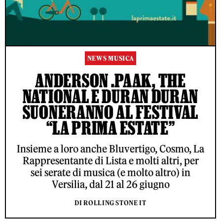
NEWS MUSICA
ANDERSON .PAAK, THE
NATIONAL E DURAN DURAN
SUONERANNO AL FESTIVAL
“LA PRIMA ESTATE”
Insieme a loro anche Bluvertigo, Cosmo, La
Rappresentante di Lista e molti altri, per
sei serate di musica (e molto altro) in
Versilia, dal 21 al 26 giugno
DI ROLLING STONE IT