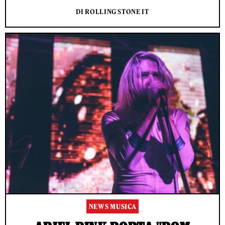
DI ROLLING STONE IT
NEWS MUSICA