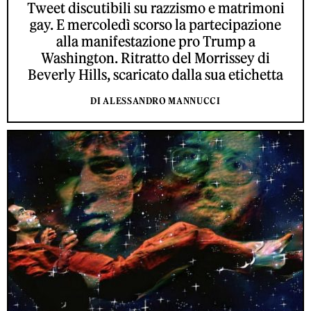
Tweet discutibili su razzismo e matrimoni
gay. E mercoledì scorso la partecipazione
alla manifestazione pro Trump a
Washington. Ritratto del Morrissey di
Beverly Hills, scaricato dalla sua etichetta
DI ALESSANDRO MANNUCCI