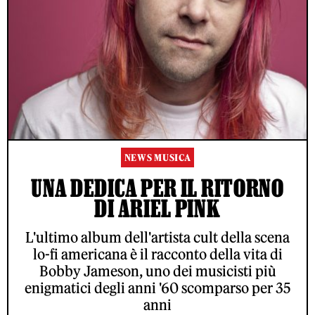
NEWS MUSICA
UNA DEDICA PER IL RITORNO
DI ARIEL PINK
L'ultimo album dell'artista cult della scena
lo-fi americana è il racconto della vita di
Bobby Jameson, uno dei musicisti più
enigmatici degli anni '60 scomparso per 35
anni