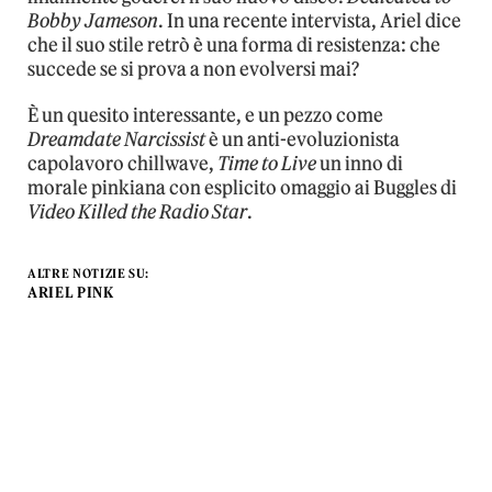
Bobby Jameson
. In una recente intervista, Ariel dice
che il suo stile retrò è una forma di resistenza: che
succede se si prova a non evolversi mai?
È un quesito interessante, e un pezzo come
Dreamdate Narcissist
è un anti-evoluzionista
capolavoro chillwave,
Time to Live
un inno di
morale pinkiana con esplicito omaggio ai Buggles di
Video Killed the Radio Star
.
ALTRE NOTIZIE SU:
ARIEL PINK