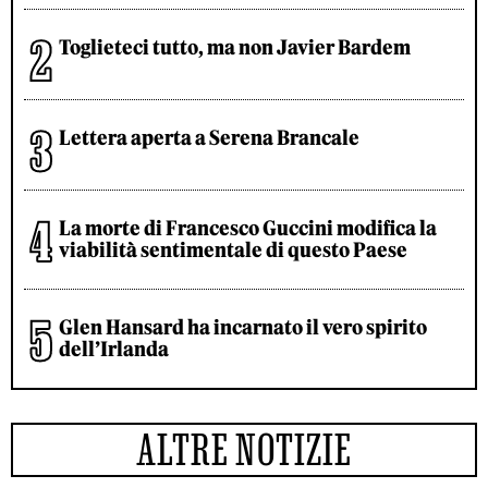
Toglieteci tutto, ma non Javier Bardem
Lettera aperta a Serena Brancale
La morte di Francesco Guccini modifica la
viabilità sentimentale di questo Paese
Glen Hansard ha incarnato il vero spirito
dell’Irlanda
ALTRE NOTIZIE