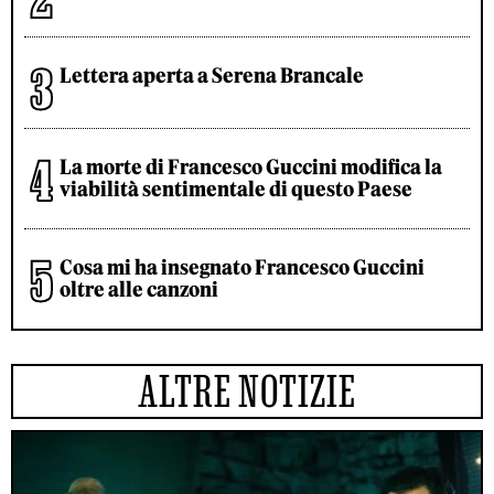
Lettera aperta a Serena Brancale
La morte di Francesco Guccini modifica la
viabilità sentimentale di questo Paese
Cosa mi ha insegnato Francesco Guccini
oltre alle canzoni
ALTRE NOTIZIE