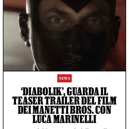
NEWS
‘DIABOLIK’, GUARDA IL
TEASER TRAILER DEL FILM
DEI MANETTI BROS. CON
LUCA MARINELLI