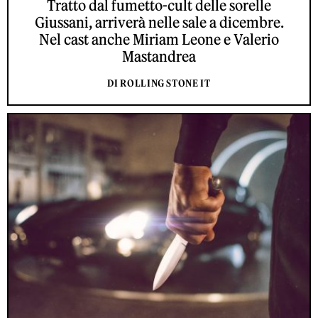
Tratto dal fumetto-cult delle sorelle
Giussani, arriverà nelle sale a dicembre.
Nel cast anche Miriam Leone e Valerio
Mastandrea
DI ROLLING STONE IT