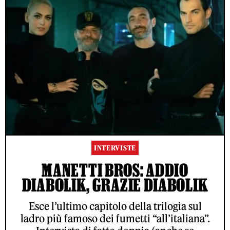
INTERVISTE
MANETTI BROS: ADDIO
DIABOLIK, GRAZIE DIABOLIK
Esce l’ultimo capitolo della trilogia sul
ladro più famoso dei fumetti “all’italiana”.