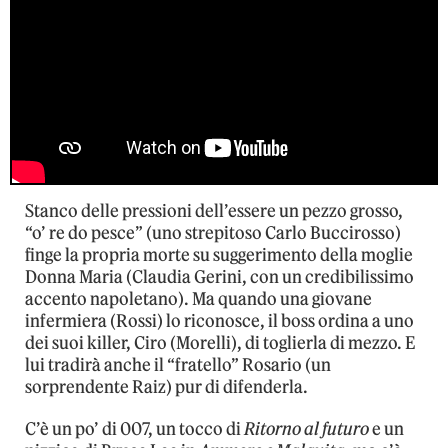
Stanco delle pressioni dell’essere un pezzo grosso,
“o’ re do pesce” (uno strepitoso Carlo Buccirosso)
finge la propria morte su suggerimento della moglie
Donna Maria (Claudia Gerini, con un credibilissimo
accento napoletano). Ma quando una giovane
infermiera (Rossi) lo riconosce, il boss ordina a uno
dei suoi killer, Ciro (Morelli), di toglierla di mezzo. E
lui tradirà anche il “fratello” Rosario (un
sorprendente Raiz) pur di difenderla.
C’è un po’ di 007, un tocco di
Ritorno al futuro
e un