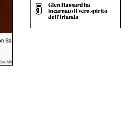
Glen Hansard ha
incarnato il vero spirito
dell'Irlanda