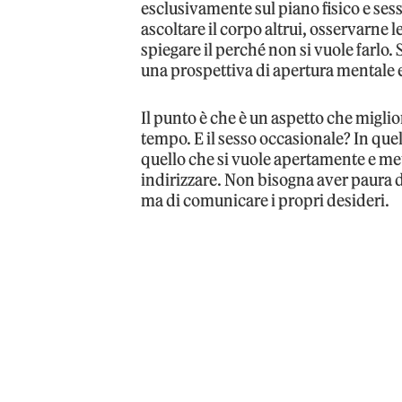
esclusivamente sul piano fisico e se
ascoltare il corpo altrui, osservarne le
spiegare il perché non si vuole farlo.
una prospettiva di apertura mentale e
Il punto è che è un aspetto che migli
tempo. E il sesso occasionale? In quel
quello che si vuole apertamente e mette
indirizzare. Non bisogna aver paura di
ma di comunicare i propri desideri.