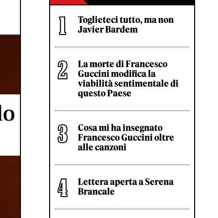
Toglieteci tutto, ma non
Javier Bardem
La morte di Francesco
Guccini modifica la
viabilità sentimentale di
questo Paese
Cosa mi ha insegnato
Francesco Guccini oltre
alle canzoni
Lettera aperta a Serena
Brancale