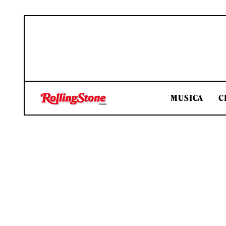
MUSICA
C