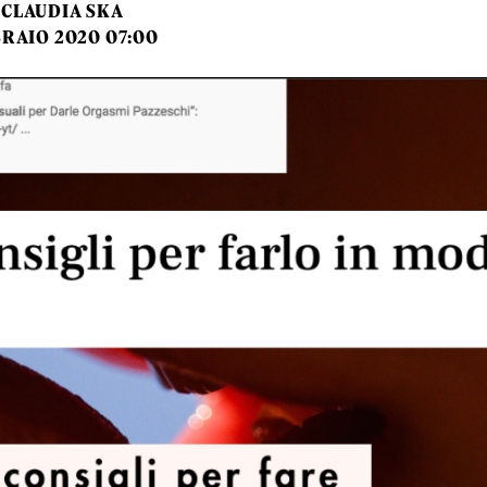
CLAUDIA SKA
BRAIO 2020 07:00