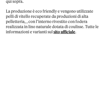
qui sopra.
La produzione è eco friendly e vengono utilizzate
pelli di vitello recuperate da produzioni di alta
pelletteria, , con l’interno rivestito con fodera
realizzata in lino naturale dotata di coulisse. Tutte le
informazioni e varianti sul
sito ufficiale
.