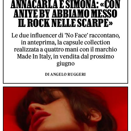
ANNACARLA E SIMONA: «CON
ANIYE BY ABBIAMO MESSO
IL ROCK NELLE SCARPE»
Le due influencer di 'No Face' raccontano,
in anteprima, la capsule collection
realizzata a quattro mani con il marchio
Made In Italy, in vendita dal prossimo
giugno
DI ANGELO RUGGERI