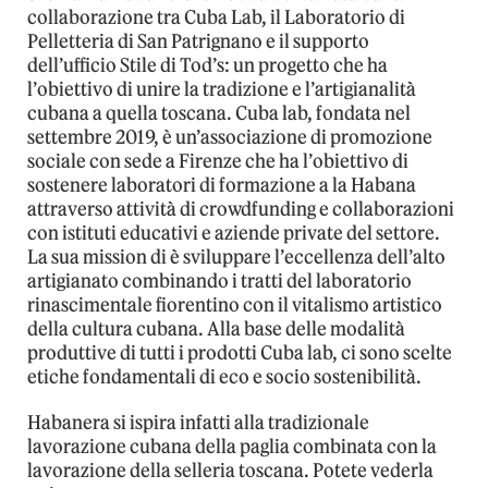
collaborazione tra Cuba Lab, il Laboratorio di
Pelletteria di San Patrignano e il supporto
dell’ufficio Stile di Tod’s: un progetto che ha
l’obiettivo di unire la tradizione e l’artigianalità
cubana a quella toscana. Cuba lab, fondata nel
settembre 2019, è un’associazione di promozione
sociale con sede a Firenze che ha l’obiettivo di
sostenere laboratori di formazione a la Habana
attraverso attività di crowdfunding e collaborazioni
con istituti educativi e aziende private del settore.
La sua mission di è sviluppare l’eccellenza dell’alto
artigianato combinando i tratti del laboratorio
rinascimentale fiorentino con il vitalismo artistico
della cultura cubana. Alla base delle modalità
produttive di tutti i prodotti Cuba lab, ci sono scelte
etiche fondamentali di eco e socio sostenibilità.
Habanera si ispira infatti alla tradizionale
lavorazione cubana della paglia combinata con la
lavorazione della selleria toscana. Potete vederla