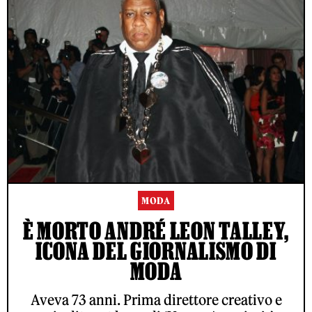
MODA
È MORTO ANDRÉ LEON TALLEY,
ICONA DEL GIORNALISMO DI
MODA
Aveva 73 anni. Prima direttore creativo e