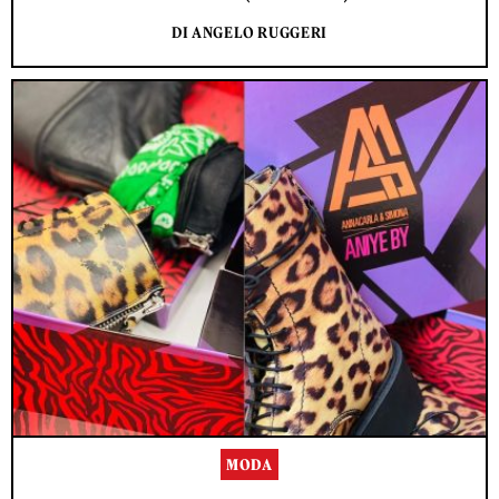
DI ANGELO RUGGERI
MODA