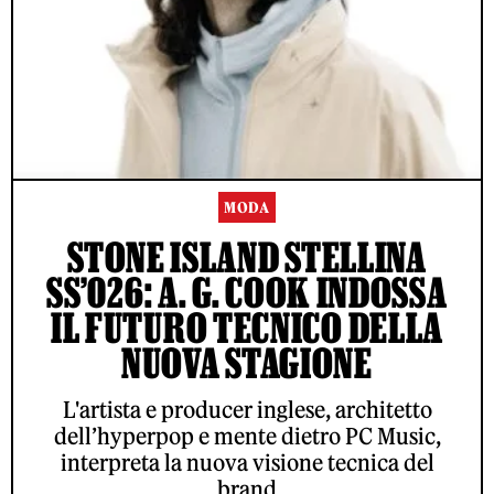
MODA
STONE ISLAND STELLINA
SS’026: A. G. COOK INDOSSA
IL FUTURO TECNICO DELLA
NUOVA STAGIONE
L'artista e producer inglese, architetto
dell’hyperpop e mente dietro PC Music,
interpreta la nuova visione tecnica del
brand