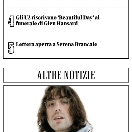
Gli U2 riscrivono ‘Beautiful Day’ al
funerale di Glen Hansard
Lettera aperta a Serena Brancale
ALTRE NOTIZIE