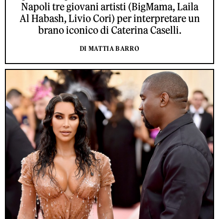
Napoli tre giovani artisti (BigMama, Laila
Al Habash, Livio Cori) per interpretare un
brano iconico di Caterina Caselli.
DI MATTIA BARRO