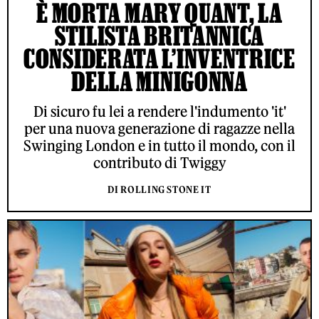
È MORTA MARY QUANT, LA
STILISTA BRITANNICA
CONSIDERATA L’INVENTRICE
DELLA MINIGONNA
Di sicuro fu lei a rendere l'indumento 'it'
per una nuova generazione di ragazze nella
Swinging London e in tutto il mondo, con il
contributo di Twiggy
DI ROLLING STONE IT