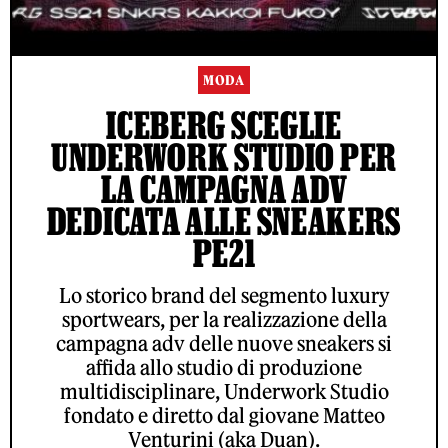
MODA
ICEBERG SCEGLIE
UNDERWORK STUDIO PER
LA CAMPAGNA ADV
DEDICATA ALLE SNEAKERS
PE21
Lo storico brand del segmento luxury
sportwears, per la realizzazione della
campagna adv delle nuove sneakers si
affida allo studio di produzione
multidisciplinare, Underwork Studio
fondato e diretto dal giovane Matteo
Venturini (aka Duan).