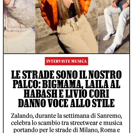
INTERVISTE MUSICA
LE STRADE SONO IL NOSTRO
PALCO: BIGMAMA, LAILA AL
HABASH E LIVIO CORI
DANNO VOCE ALLO STILE
Zalando, durante la settimana di Sanremo,
celebra lo scambio tra streetwear e musica
portando per le strade di Milano, Roma e