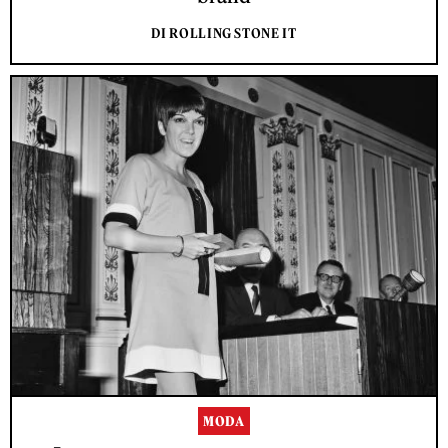
DI ROLLING STONE IT
MODA