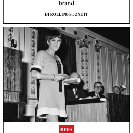
brand
DI ROLLING STONE IT
MODA