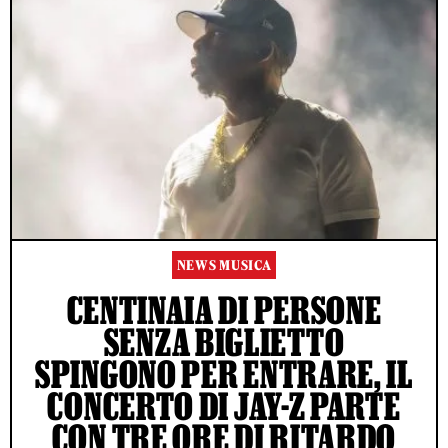
NEWS MUSICA
CENTINAIA DI PERSONE
SENZA BIGLIETTO
SPINGONO PER ENTRARE, IL
CONCERTO DI JAY-Z PARTE
CON TRE ORE DI RITARDO