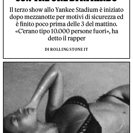
Il terzo show allo Yankee Stadium è iniziato
dopo mezzanotte per motivi di sicurezza ed
è finito poco prima delle 3 del mattino.
«C’erano tipo 10.000 persone fuori», ha
detto il rapper
DI ROLLING STONE IT