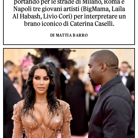
portando per le strade di Milano, Roma e
Napoli tre giovani artisti (BigMama, Laila
Al Habash, Livio Cori) per interpretare un
brano iconico di Caterina Caselli.
DI MATTIA BARRO