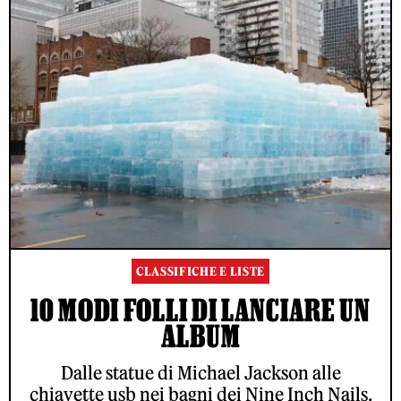
CLASSIFICHE E LISTE
10 MODI FOLLI DI LANCIARE UN
ALBUM
Dalle statue di Michael Jackson alle
chiavette usb nei bagni dei Nine Inch Nails.