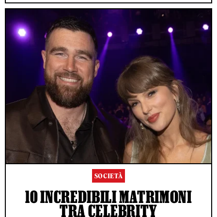
SOCIETÀ
10 INCREDIBILI MATRIMONI
TRA CELEBRITY