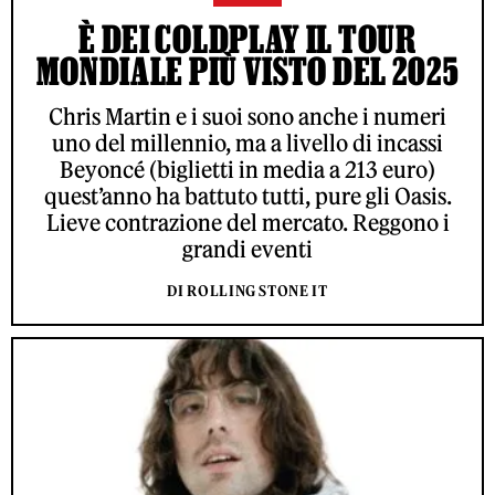
È DEI COLDPLAY IL TOUR
MONDIALE PIÙ VISTO DEL 2025
Chris Martin e i suoi sono anche i numeri
uno del millennio, ma a livello di incassi
Beyoncé (biglietti in media a 213 euro)
quest’anno ha battuto tutti, pure gli Oasis.
Lieve contrazione del mercato. Reggono i
grandi eventi
DI ROLLING STONE IT