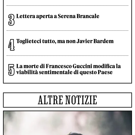
Lettera aperta a Serena Brancale
Toglieteci tutto, ma non Javier Bardem
La morte di Francesco Guccini modifica la
viabilità sentimentale di questo Paese
ALTRE NOTIZIE