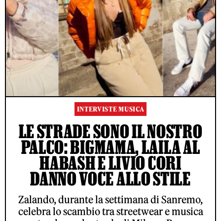
INTERVISTE MUSICA
LE STRADE SONO IL NOSTRO
PALCO: BIGMAMA, LAILA AL
HABASH E LIVIO CORI
DANNO VOCE ALLO STILE
Zalando, durante la settimana di Sanremo,
celebra lo scambio tra streetwear e musica