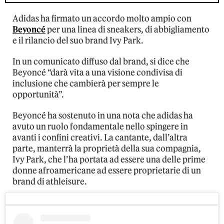
Adidas ha firmato un accordo molto ampio con
Beyoncé
per una linea di sneakers, di abbigliamento
e il rilancio del suo brand Ivy Park.
In un comunicato diffuso dal brand, si dice che
Beyoncé “darà vita a una visione condivisa di
inclusione che cambierà per sempre le
opportunità”.
Beyoncé ha sostenuto in una nota che adidas ha
avuto un ruolo fondamentale nello spingere in
avanti i confini creativi. La cantante, dall’altra
parte, manterrà la proprietà della sua compagnia,
Ivy Park, che l’ha portata ad essere una delle prime
donne afroamericane ad essere proprietarie di un
brand di athleisure.