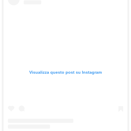
Visualizza questo post su Instagram