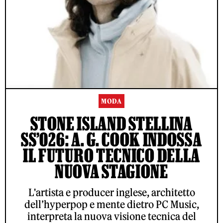
MODA
STONE ISLAND STELLINA
SS’026: A. G. COOK INDOSSA
IL FUTURO TECNICO DELLA
NUOVA STAGIONE
L'artista e producer inglese, architetto
dell’hyperpop e mente dietro PC Music,
interpreta la nuova visione tecnica del