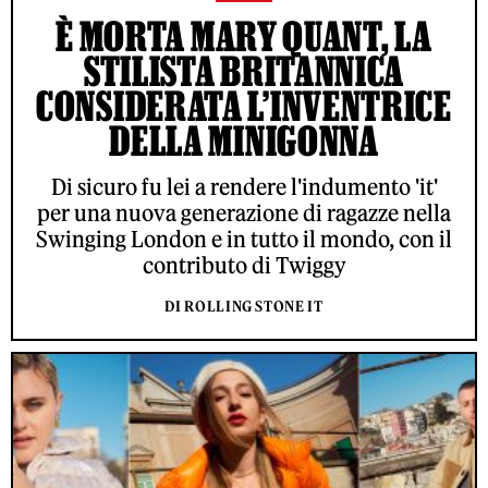
È MORTA MARY QUANT, LA
STILISTA BRITANNICA
CONSIDERATA L’INVENTRICE
DELLA MINIGONNA
Di sicuro fu lei a rendere l'indumento 'it'
per una nuova generazione di ragazze nella
Swinging London e in tutto il mondo, con il
contributo di Twiggy
DI ROLLING STONE IT