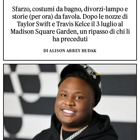
Sfarzo, costumi da bagno, divorzi-lampo e
storie (per ora) da favola. Dopo le nozze di
Taylor Swift e Travis Kelce il 3 luglio al
Madison Square Garden, un ripasso di chi li
ha preceduti
DI ALISON ABBEY HUDAK