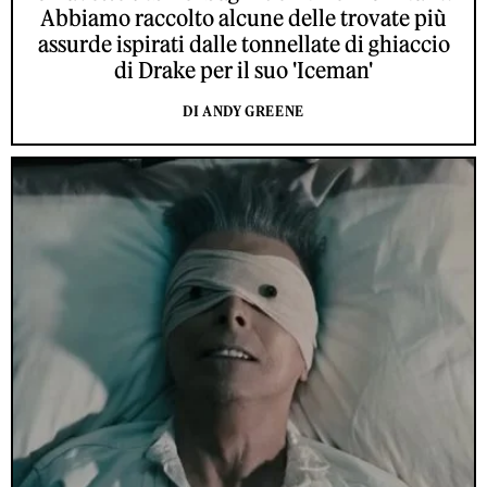
Abbiamo raccolto alcune delle trovate più
assurde ispirati dalle tonnellate di ghiaccio
di Drake per il suo 'Iceman'
DI ANDY GREENE