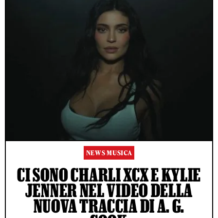
NEWS MUSICA
CI SONO CHARLI XCX E KYLIE
JENNER NEL VIDEO DELLA
NUOVA TRACCIA DI A. G.