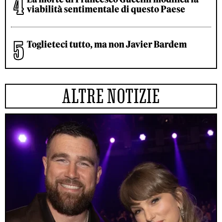
viabilità sentimentale di questo Paese
Toglieteci tutto, ma non Javier Bardem
ALTRE NOTIZIE