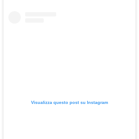
Visualizza questo post su Instagram