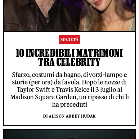
SOCIETÀ
10 INCREDIBILI MATRIMONI
TRA CELEBRITY
Sfarzo, costumi da bagno, divorzi-lampo e
storie (per ora) da favola. Dopo le nozze di
Taylor Swift e Travis Kelce il 3 luglio al
Madison Square Garden, un ripasso di chi li
ha preceduti
DI ALISON ABBEY HUDAK