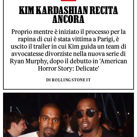
KIM KARDASHIAN RECITA
ANCORA
Proprio mentre è iniziato il processo per la
rapina di cui è stata vittima a Parigi, è
uscito il trailer in cui Kim guida un team di
avvocatesse divorziste nella nuova serie di
Ryan Murphy, dopo il debutto in 'American
Horror Story: Delicate'
DI ROLLING STONE IT