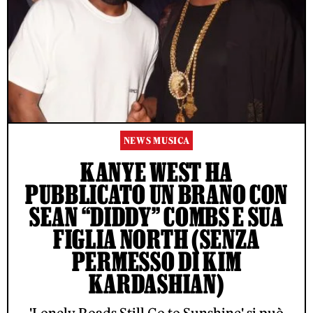
NEWS MUSICA
KANYE WEST HA
PUBBLICATO UN BRANO CON
SEAN “DIDDY” COMBS E SUA
FIGLIA NORTH (SENZA
PERMESSO DI KIM
KARDASHIAN)