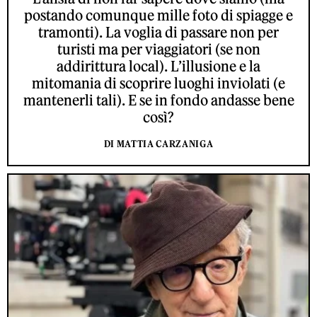
postando comunque mille foto di spiagge e
tramonti). La voglia di passare non per
turisti ma per viaggiatori (se non
addirittura local). L’illusione e la
mitomania di scoprire luoghi inviolati (e
mantenerli tali). E se in fondo andasse bene
così?
DI MATTIA CARZANIGA