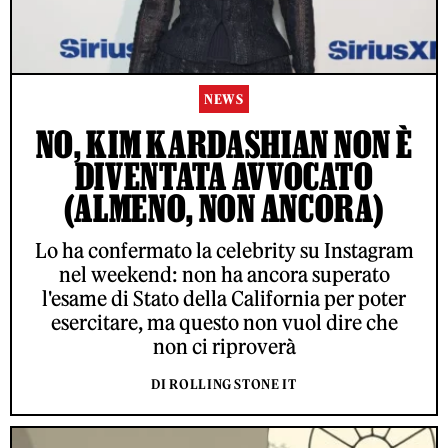
NEWS
NO, KIM KARDASHIAN NON È
DIVENTATA AVVOCATO
(ALMENO, NON ANCORA)
Lo ha confermato la celebrity su Instagram
nel weekend: non ha ancora superato
l'esame di Stato della California per poter
esercitare, ma questo non vuol dire che
non ci riproverà
DI ROLLING STONE IT