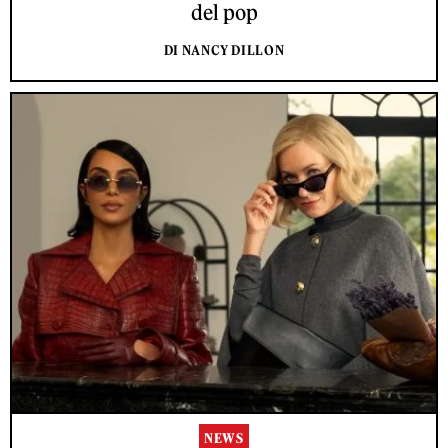
del pop
DI NANCY DILLON
NEWS