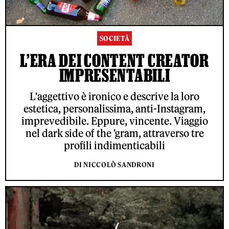
SOCIETÀ
L’ERA DEI CONTENT CREATOR
IMPRESENTABILI
L'aggettivo è ironico e descrive la loro
estetica, personalissima, anti-Instagram,
imprevedibile. Eppure, vincente. Viaggio
nel dark side of the 'gram, attraverso tre
profili indimenticabili
DI NICCOLÒ SANDRONI