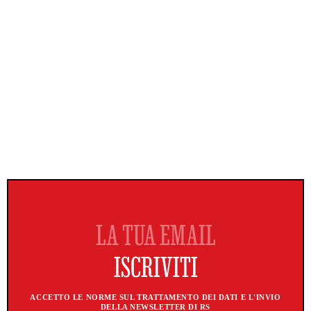
ACCETTO LE NORME SUL TRATTAMENTO DEI DATI E L'INVIO
DELLA NEWSLETTER DI RS