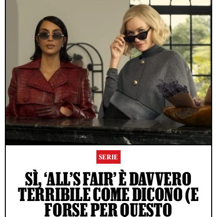
SERIE
SÌ, ‘ALL’S FAIR’ È DAVVERO
TERRIBILE COME DICONO (E
FORSE PER QUESTO