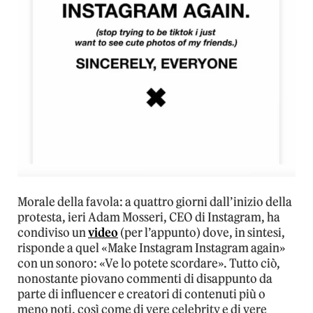
Morale della favola: a quattro giorni dall’inizio della
protesta, ieri Adam Mosseri, CEO di Instagram, ha
condiviso un
video
(per l’appunto) dove, in sintesi,
risponde a quel «Make Instagram Instagram again»
con un sonoro: «Ve lo potete scordare». Tutto ciò,
nonostante piovano commenti di disappunto da
parte di influencer e creatori di contenuti più o
meno noti, così come di vere celebrity e di vere