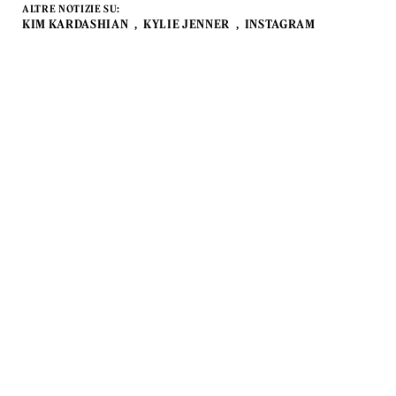
ALTRE NOTIZIE SU:
KIM KARDASHIAN
KYLIE JENNER
INSTAGRAM