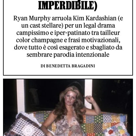
IMPERDIBILE)
Ryan Murphy arruola Kim Kardashian (e
un cast stellare) per un legal drama
campissimo e iper-patinato tra tailleur
color champagne e frasi motivazionali,
dove tutto è così esagerato e sbagliato da
sembrare parodia intenzionale
DI BENEDETTA BRAGADINI