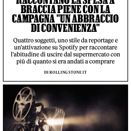
BRACCIA PIENE CON LA
CAMPAGNA "UN ABBRACCIO
DI CONVENIENZA"
Quattro soggetti, uno stile da reportage e
un'attivazione su Spotify per raccontare
l'abitudine di uscire dal supermercato con
più di quanto si era andati a comprare
DI ROLLING STONE IT