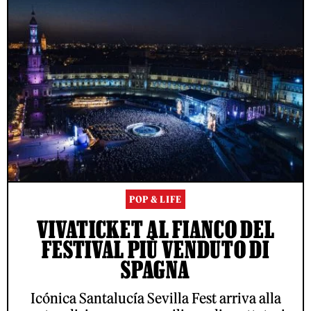
POP & LIFE
VIVATICKET AL FIANCO DEL
FESTIVAL PIÙ VENDUTO DI
SPAGNA
Icónica Santalucía Sevilla Fest arriva alla