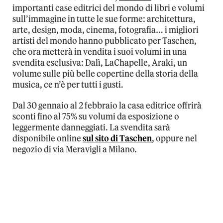
importanti case editrici del mondo di libri e volumi
sull’immagine in tutte le sue forme: architettura,
arte, design, moda, cinema, fotografia… i migliori
artisti del mondo hanno pubblicato per Taschen,
che ora metterà in vendita i suoi volumi in una
svendita esclusiva: Dalì, LaChapelle, Araki, un
volume sulle più belle copertine della storia della
musica, ce n’è per tutti i gusti.
Dal 30 gennaio al 2 febbraio la casa editrice offrirà
sconti fino al 75% su volumi da esposizione o
leggermente danneggiati. La svendita sarà
disponibile online
sul sito di Taschen
, oppure nel
negozio di via Meravigli a Milano.