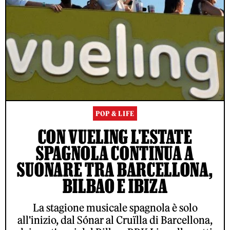
POP & LIFE
CON VUELING L'ESTATE
SPAGNOLA CONTINUA A
SUONARE TRA BARCELLONA,
BILBAO E IBIZA
La stagione musicale spagnola è solo
all'inizio, dal Sónar al Cruïlla di Barcellona,