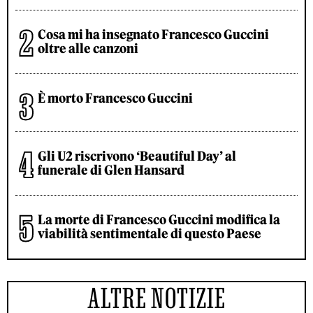
Cosa mi ha insegnato Francesco Guccini
oltre alle canzoni
È morto Francesco Guccini
Gli U2 riscrivono ‘Beautiful Day’ al
funerale di Glen Hansard
La morte di Francesco Guccini modifica la
viabilità sentimentale di questo Paese
ALTRE NOTIZIE