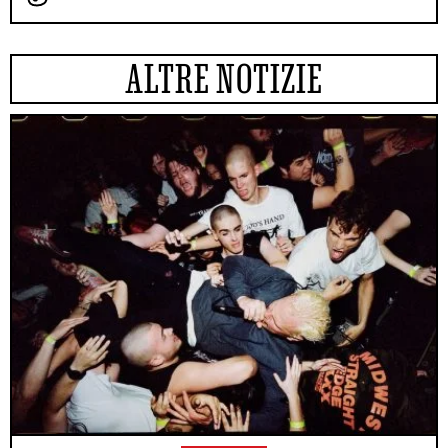
ALTRE NOTIZIE