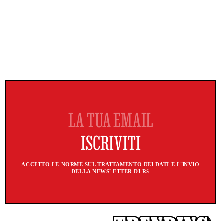
ACCETTO LE NORME SUL TRATTAMENTO DEI DATI E L'INVIO
DELLA NEWSLETTER DI RS