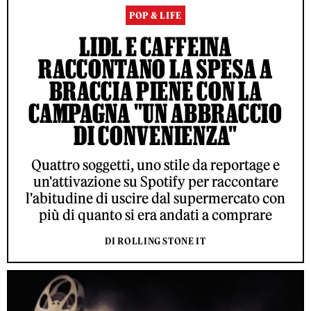
POP & LIFE
LIDL E CAFFEINA
RACCONTANO LA SPESA A
BRACCIA PIENE CON LA
CAMPAGNA "UN ABBRACCIO
DI CONVENIENZA"
Quattro soggetti, uno stile da reportage e
un'attivazione su Spotify per raccontare
l'abitudine di uscire dal supermercato con
più di quanto si era andati a comprare
DI ROLLING STONE IT