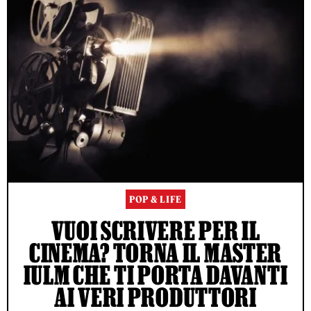
POP & LIFE
VUOI SCRIVERE PER IL
CINEMA? TORNA IL MASTER
IULM CHE TI PORTA DAVANTI
AI VERI PRODUTTORI