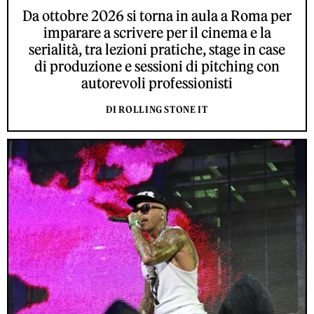
Da ottobre 2026 si torna in aula a Roma per
imparare a scrivere per il cinema e la
serialità, tra lezioni pratiche, stage in case
di produzione e sessioni di pitching con
autorevoli professionisti
DI ROLLING STONE IT