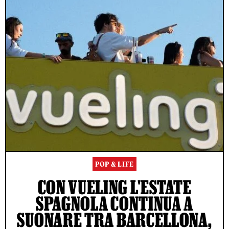
POP & LIFE
CON VUELING L'ESTATE
SPAGNOLA CONTINUA A
SUONARE TRA BARCELLONA,