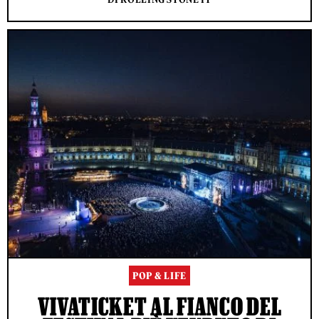
POP & LIFE
VIVATICKET AL FIANCO DEL