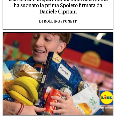
ha suonato la prima Spoleto firmata da
Daniele Cipriani
DI ROLLING STONE IT