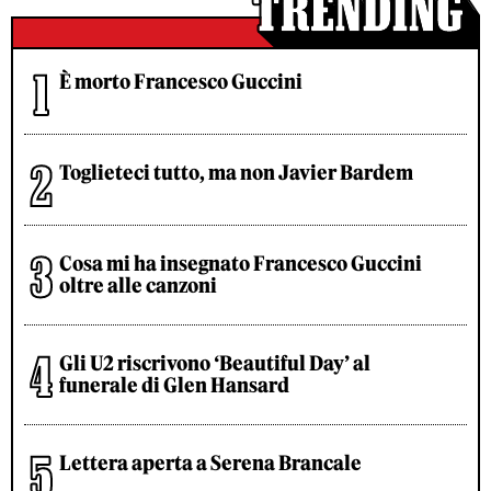
È morto Francesco Guccini
Toglieteci tutto, ma non Javier Bardem
Cosa mi ha insegnato Francesco Guccini
oltre alle canzoni
Gli U2 riscrivono ‘Beautiful Day’ al
funerale di Glen Hansard
Lettera aperta a Serena Brancale