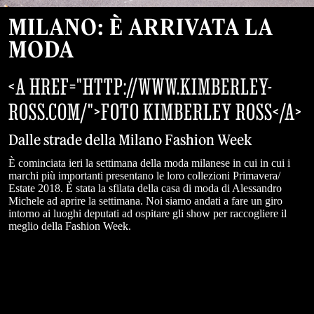
MILANO: È ARRIVATA LA
MODA
<A HREF="HTTP://WWW.KIMBERLEY-
ROSS.COM/">FOTO KIMBERLEY ROSS</A>
Dalle strade della Milano Fashion Week
È cominciata ieri la settimana della moda milanese in cui in cui i
marchi più importanti presentano le loro collezioni Primavera/
Estate 2018. È stata la sfilata della casa di moda di Alessandro
Michele ad aprire la settimana. Noi siamo andati a fare un giro
intorno ai luoghi deputati ad ospitare gli show per raccogliere il
meglio della Fashion Week.