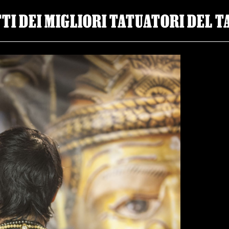
TTI DEI MIGLIORI TATUATORI DEL 