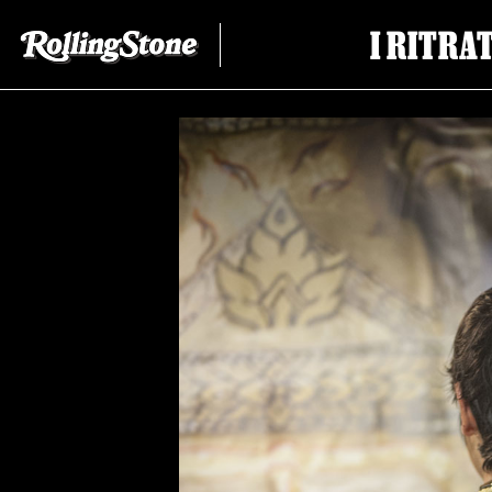
I RITRA