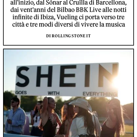
all'inizio, dal Sónar al Cruïlla di Barcellona,
dai vent'anni del Bilbao BBK Live alle notti
infinite di Ibiza, Vueling ci porta verso tre
città e tre modi diversi di vivere la musica
DI ROLLING STONE IT