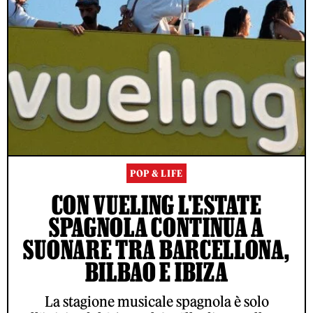
POP & LIFE
CON VUELING L'ESTATE
SPAGNOLA CONTINUA A
SUONARE TRA BARCELLONA,
BILBAO E IBIZA
La stagione musicale spagnola è solo