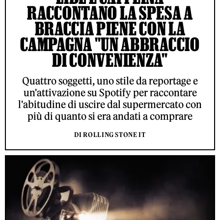
RACCONTANO LA SPESA A
BRACCIA PIENE CON LA
CAMPAGNA "UN ABBRACCIO
DI CONVENIENZA"
Quattro soggetti, uno stile da reportage e
un'attivazione su Spotify per raccontare
l'abitudine di uscire dal supermercato con
più di quanto si era andati a comprare
DI ROLLING STONE IT