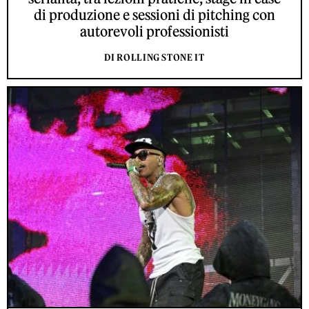
di produzione e sessioni di pitching con
autorevoli professionisti
DI ROLLING STONE IT