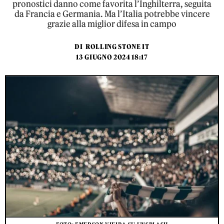
pronostici danno come favorita l’Inghilterra, seguita
da Francia e Germania. Ma l’Italia potrebbe vincere
grazie alla miglior difesa in campo
DI
ROLLING STONE IT
13 GIUGNO 2024 18:17