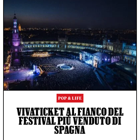
POP & LIFE
VIVATICKET AL FIANCO DEL
FESTIVAL PIÙ VENDUTO DI
SPAGNA