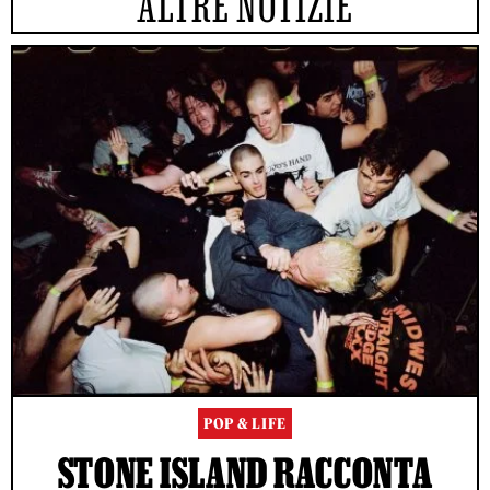
ALTRE NOTIZIE
POP & LIFE
STONE ISLAND RACCONTA