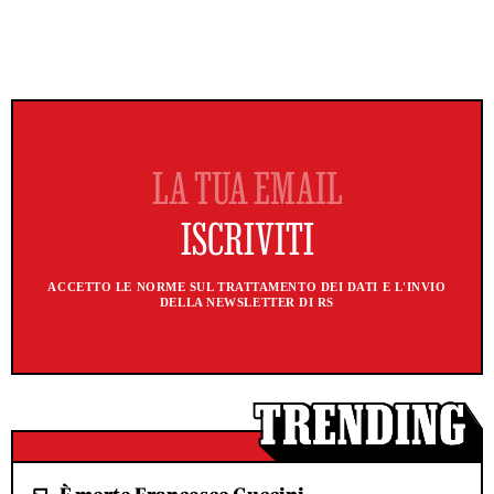
ACCETTO LE NORME SUL TRATTAMENTO DEI DATI E L'INVIO
DELLA NEWSLETTER DI RS