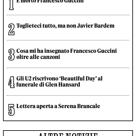
È morto Francesco Guccini
Toglieteci tutto, ma non Javier Bardem
Cosa mi ha insegnato Francesco Guccini
oltre alle canzoni
Gli U2 riscrivono ‘Beautiful Day’ al
funerale di Glen Hansard
Lettera aperta a Serena Brancale