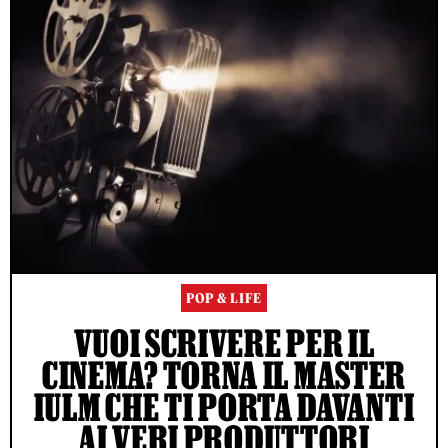
POP & LIFE
VUOI SCRIVERE PER IL
CINEMA? TORNA IL MASTER
IULM CHE TI PORTA DAVANTI
AI VERI PRODUTTORI