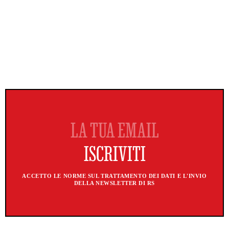
ACCETTO LE NORME SUL TRATTAMENTO DEI DATI E L'INVIO
DELLA NEWSLETTER DI RS