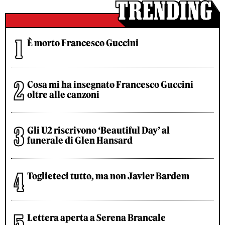
È morto Francesco Guccini
Cosa mi ha insegnato Francesco Guccini
oltre alle canzoni
Gli U2 riscrivono ‘Beautiful Day’ al
funerale di Glen Hansard
Toglieteci tutto, ma non Javier Bardem
Lettera aperta a Serena Brancale