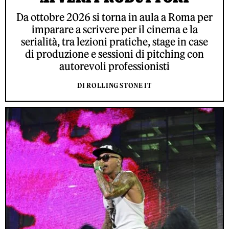
Da ottobre 2026 si torna in aula a Roma per
imparare a scrivere per il cinema e la
serialità, tra lezioni pratiche, stage in case
di produzione e sessioni di pitching con
autorevoli professionisti
DI ROLLING STONE IT