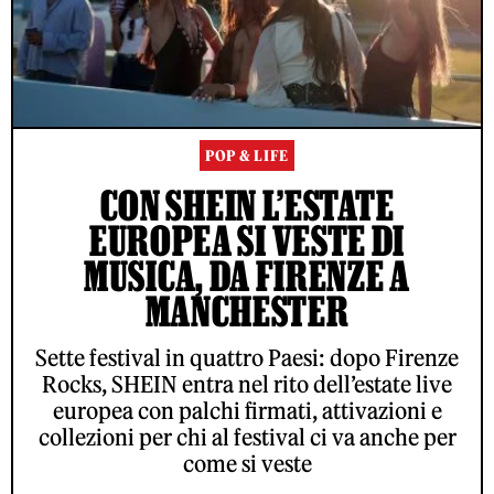
POP & LIFE
CON SHEIN L’ESTATE
EUROPEA SI VESTE DI
MUSICA, DA FIRENZE A
MANCHESTER
Sette festival in quattro Paesi: dopo Firenze
Rocks, SHEIN entra nel rito dell’estate live
europea con palchi firmati, attivazioni e
collezioni per chi al festival ci va anche per
come si veste