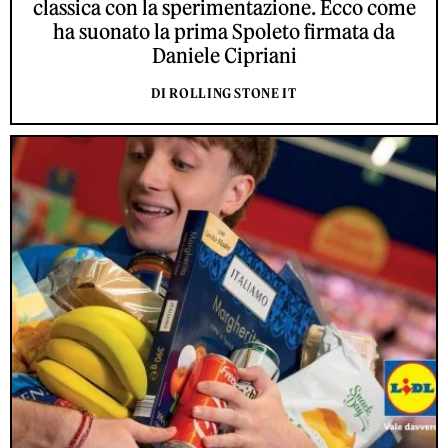
classica con la sperimentazione. Ecco come
ha suonato la prima Spoleto firmata da
Daniele Cipriani
DI ROLLING STONE IT