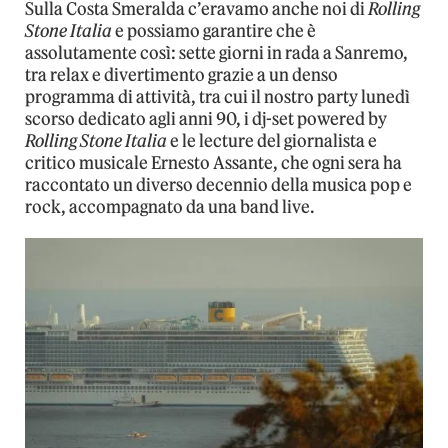
Sulla Costa Smeralda c’eravamo anche noi di
Rolling
Stone Italia
e possiamo garantire che è
assolutamente così: sette giorni in rada a Sanremo,
tra relax e divertimento grazie a un denso
programma di attività, tra cui il nostro party lunedì
scorso dedicato agli anni 90, i dj-set powered by
Rolling Stone Italia
e le lecture del giornalista e
critico musicale Ernesto Assante, che ogni sera ha
raccontato un diverso decennio della musica pop e
rock, accompagnato da una band live.