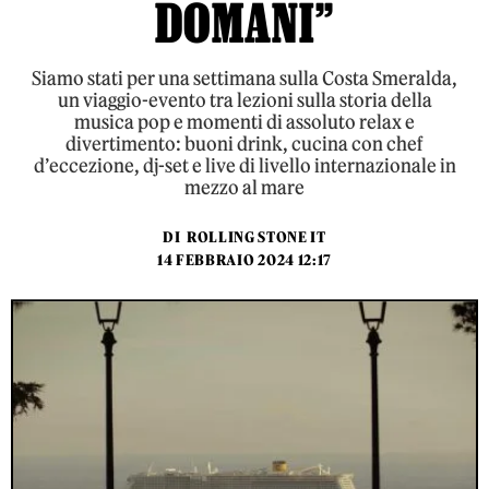
DOMANI”
Siamo stati per una settimana sulla Costa Smeralda,
un viaggio-evento tra lezioni sulla storia della
musica pop e momenti di assoluto relax e
divertimento: buoni drink, cucina con chef
d’eccezione, dj-set e live di livello internazionale in
mezzo al mare
DI
ROLLING STONE IT
14 FEBBRAIO 2024 12:17