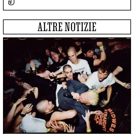
ALTRE NOTIZIE