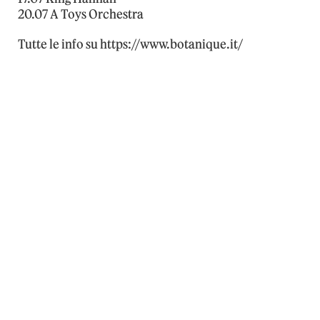
20.07 A Toys Orchestra
Tutte le info su https://www.botanique.it/