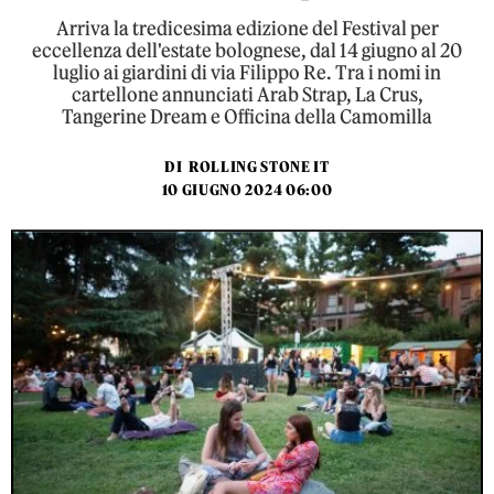
Arriva la tredicesima edizione del Festival per
eccellenza dell'estate bolognese, dal 14 giugno al 20
luglio ai giardini di via Filippo Re. Tra i nomi in
cartellone annunciati Arab Strap, La Crus,
Tangerine Dream e Officina della Camomilla
DI
ROLLING STONE IT
10 GIUGNO 2024 06:00