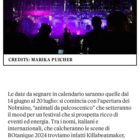
CREDITS: MARIKA PUICHER
Le date da segnare in calendario saranno quelle dal
14 giugno al 20 luglio: si comincia con l’apertura dei
Nobraino, “animali da palcoscenico” che setteranno
il mood per un festival che si prospetta ricco di
eventi ed energia. Tra i nomi, italiani e
internazionali, che calcheranno le scene di
BOtanique 2024 troviamo infatti Killabeatmaker,