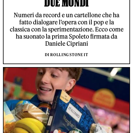
DUE MONDI
Numeri da record e un cartellone che ha
fatto dialogare l'opera con il pop e la
classica con la sperimentazione. Ecco come
ha suonato la prima Spoleto firmata da
Daniele Cipriani
DI ROLLING STONE IT