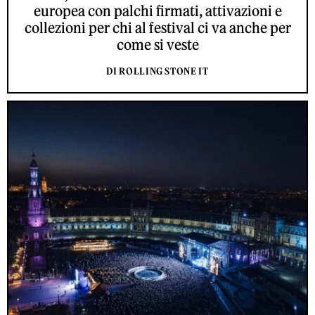
europea con palchi firmati, attivazioni e
collezioni per chi al festival ci va anche per
come si veste
DI ROLLING STONE IT