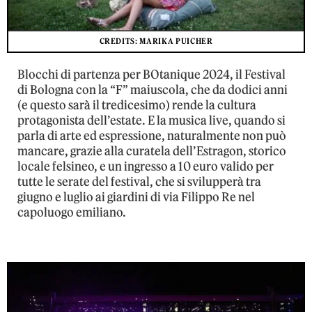
CREDITS: MARIKA PUICHER
Blocchi di partenza per BOtanique 2024, il Festival
di Bologna con la “F” maiuscola, che da dodici anni
(e questo sarà il tredicesimo) rende la cultura
protagonista dell’estate. E la musica live, quando si
parla di arte ed espressione, naturalmente non può
mancare, grazie alla curatela dell’Estragon, storico
locale felsineo, e un ingresso a 10 euro valido per
tutte le serate del festival, che si svilupperà tra
giugno e luglio ai giardini di via Filippo Re nel
capoluogo emiliano.