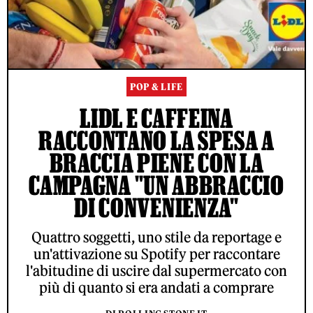
POP & LIFE
LIDL E CAFFEINA
RACCONTANO LA SPESA A
BRACCIA PIENE CON LA
CAMPAGNA "UN ABBRACCIO
DI CONVENIENZA"
Quattro soggetti, uno stile da reportage e
un'attivazione su Spotify per raccontare
l'abitudine di uscire dal supermercato con
più di quanto si era andati a comprare