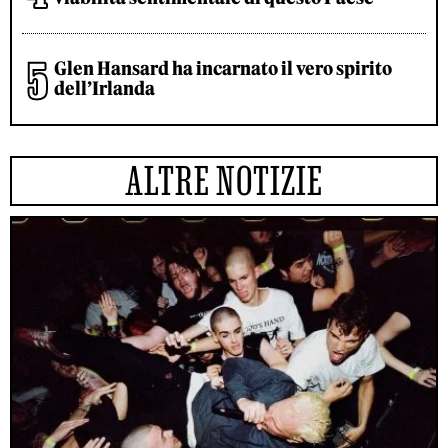
Glen Hansard ha incarnato il vero spirito
dell’Irlanda
ALTRE NOTIZIE