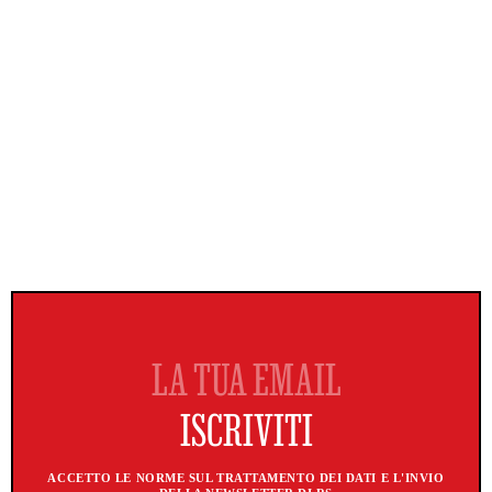
ACCETTO LE NORME SUL TRATTAMENTO DEI DATI E L'INVIO