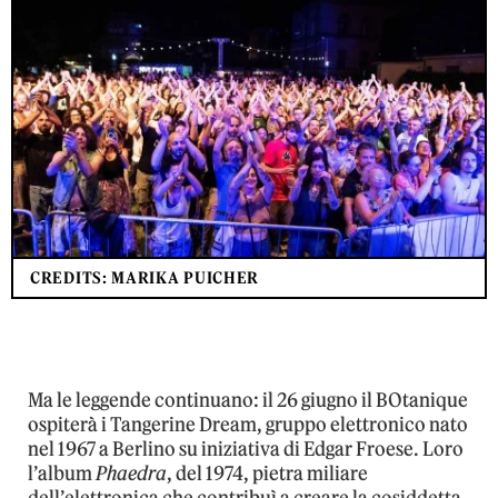
CREDITS: MARIKA PUICHER
Ma le leggende continuano: il 26 giugno il BOtanique
ospiterà i Tangerine Dream, gruppo elettronico nato
nel 1967 a Berlino su iniziativa di Edgar Froese. Loro
l’album
Phaedra
, del 1974, pietra miliare