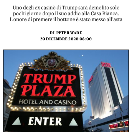
Uno degli ex casinò di Trump sarà demolito solo
pochi giorno dopo il suo addio alla Casa Bianca.
L'onore di premere il bottone è stato messo all'asta
DI
PETER WADE
20 DICEMBRE 2020 08:00