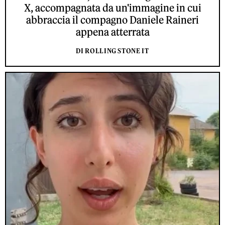
X, accompagnata da un'immagine in cui
abbraccia il compagno Daniele Raineri
appena atterrata
DI ROLLING STONE IT