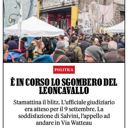
POLITICA
È IN CORSO LO SGOMBERO DEL
LEONCAVALLO
Stamattina il blitz. L’ufficiale giudiziario
era atteso per il 9 settembre. La
soddisfazione di Salvini, l’appello ad
andare in Via Watteau