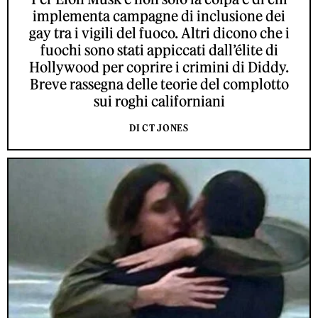
implementa campagne di inclusione dei
gay tra i vigili del fuoco. Altri dicono che i
fuochi sono stati appiccati dall’élite di
Hollywood per coprire i crimini di Diddy.
Breve rassegna delle teorie del complotto
sui roghi californiani
DI CT JONES