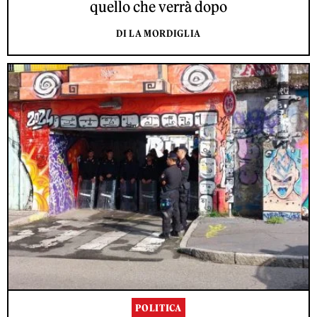
quello che verrà dopo
DI LA MORDIGLIA
POLITICA