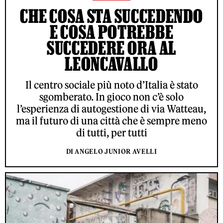
CHE COSA STA SUCCEDENDO
E COSA POTREBBE
SUCCEDERE ORA AL
LEONCAVALLO
Il centro sociale più noto d’Italia è stato
sgomberato. In gioco non c’è solo
l’esperienza di autogestione di via Watteau,
ma il futuro di una città che è sempre meno
di tutti, per tutti
DI ANGELO JUNIOR AVELLI