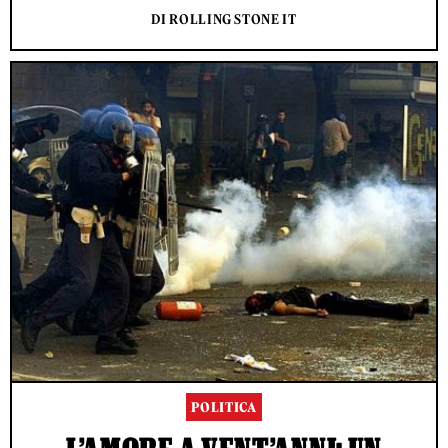
DI ROLLING STONE IT
POLITICA