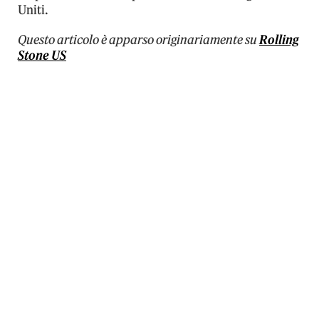
Uniti.
Questo articolo è apparso originariamente su
Rolling
Stone US