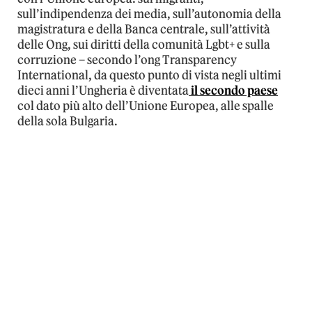
sull’indipendenza dei media, sull’autonomia della
magistratura e della Banca centrale, sull’attività
delle Ong, sui diritti della comunità Lgbt+ e sulla
corruzione – secondo l’ong Transparency
International, da questo punto di vista negli ultimi
dieci anni l’Ungheria è diventata
il secondo paese
col dato più alto dell’Unione Europea, alle spalle
della sola Bulgaria.