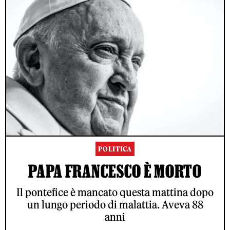
POLITICA
PAPA FRANCESCO È MORTO
Il pontefice è mancato questa mattina dopo
un lungo periodo di malattia. Aveva 88
anni