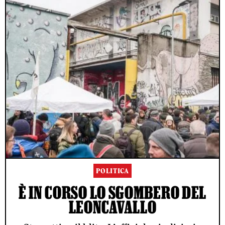
POLITICA
È IN CORSO LO SGOMBERO DEL
LEONCAVALLO