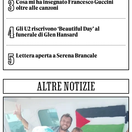
Cosa mi ha insegnato Francesco Guccini
oltre alle canzoni
Gli U2 riscrivono ‘Beautiful Day’ al
funerale di Glen Hansard
Lettera aperta a Serena Brancale
ALTRE NOTIZIE