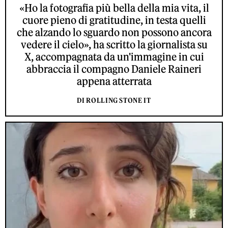
«Ho la fotografia più bella della mia vita, il
cuore pieno di gratitudine, in testa quelli
che alzando lo sguardo non possono ancora
vedere il cielo», ha scritto la giornalista su
X, accompagnata da un'immagine in cui
abbraccia il compagno Daniele Raineri
appena atterrata
DI ROLLING STONE IT