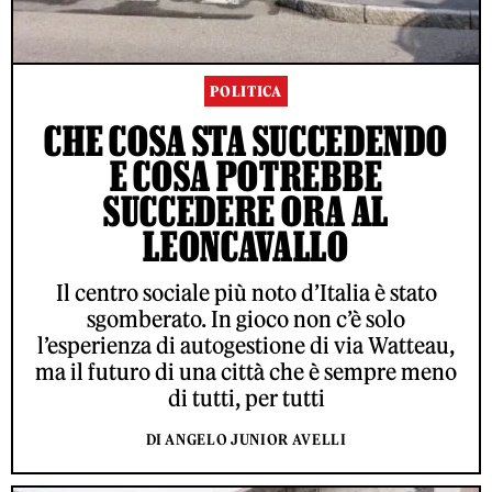
POLITICA
CHE COSA STA SUCCEDENDO
E COSA POTREBBE
SUCCEDERE ORA AL
LEONCAVALLO
Il centro sociale più noto d’Italia è stato
sgomberato. In gioco non c’è solo
l’esperienza di autogestione di via Watteau,
ma il futuro di una città che è sempre meno
di tutti, per tutti
DI ANGELO JUNIOR AVELLI