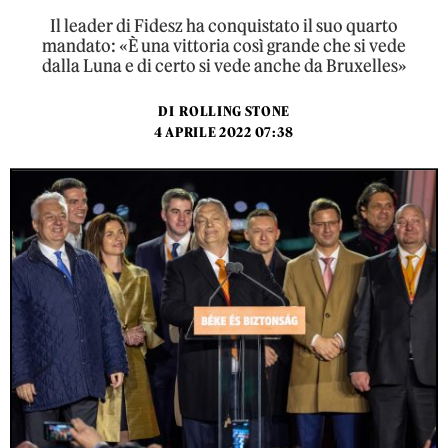
Il leader di Fidesz ha conquistato il suo quarto
mandato: «È una vittoria così grande che si vede
dalla Luna e di certo si vede anche da Bruxelles»
DI
ROLLING STONE
4 APRILE 2022 07:38