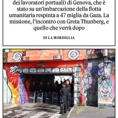
dei lavoratori portuali) di Genova, che è
stato su un’imbarcazione della flotta
umanitaria respinta a 47 miglia da Gaza. La
missione, l’incontro con Greta Thunberg, e
quello che verrà dopo
DI LA MORDIGLIA