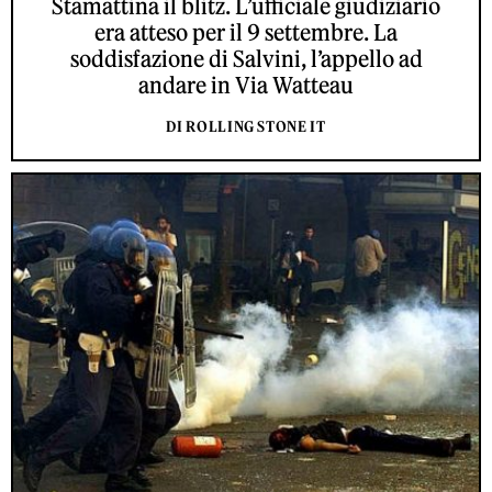
Stamattina il blitz. L’ufficiale giudiziario
era atteso per il 9 settembre. La
soddisfazione di Salvini, l’appello ad
andare in Via Watteau
DI ROLLING STONE IT