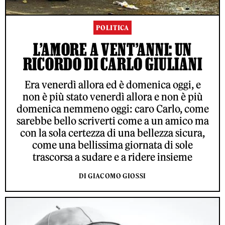
POLITICA
L’AMORE A VENT’ANNI: UN
RICORDO DI CARLO GIULIANI
Era venerdì allora ed è domenica oggi, e
non è più stato venerdì allora e non è più
domenica nemmeno oggi: caro Carlo, come
sarebbe bello scriverti come a un amico ma
con la sola certezza di una bellezza sicura,
come una bellissima giornata di sole
trascorsa a sudare e a ridere insieme
DI GIACOMO GIOSSI