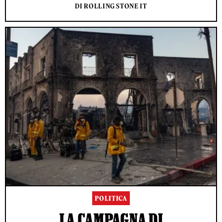
DI ROLLING STONE IT
POLITICA
LA CAMPAGNA DI