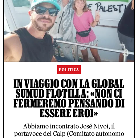
POLITICA
IN VIAGGIO CON LA GLOBAL
SUMUD FLOTILLA: «NON CI
FERMEREMO PENSANDO DI
ESSERE EROI»
Abbiamo incontrato José Nivoi, il
portavoce del Calp (Comitato autonomo