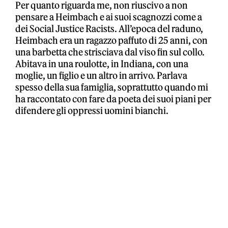
Per quanto riguarda me, non riuscivo a non
pensare a Heimbach e ai suoi scagnozzi come a
dei Social Justice Racists. All’epoca del raduno,
Heimbach era un ragazzo paffuto di 25 anni, con
una barbetta che strisciava dal viso fin sul collo.
Abitava in una roulotte, in Indiana, con una
moglie, un figlio e un altro in arrivo. Parlava
spesso della sua famiglia, soprattutto quando mi
ha raccontato con fare da poeta dei suoi piani per
difendere gli oppressi uomini bianchi.