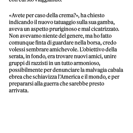
«Avete per caso della crema?», ha chiesto
indicando il nuovo tatuaggio sulla sua gamba,
aveva un aspetto pruriginoso e mal cicatrizzato.
Non avevamo niente del genere, ma ho fatto
comunque finta di guardare nella borsa, credo
volessi sembrare amichevole. L’obiettivo della
serata, in fondo, era trovare nuovi amici, unire
gruppi di razzisti in un tutto armonioso,
possibilmente per denunciare la malvagia cabala
ebrea che schiavizza l’America e il mondo, e per
prepararsi alla guerra che sarebbe presto
arrivata.