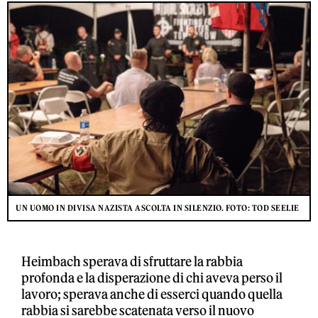
UN UOMO IN DIVISA NAZISTA ASCOLTA IN SILENZIO. FOTO: TOD SEELIE
Heimbach sperava di sfruttare la rabbia
profonda e la disperazione di chi aveva perso il
lavoro; sperava anche di esserci quando quella
rabbia si sarebbe scatenata verso il nuovo