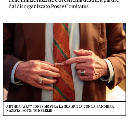
dal disorganizzato Posse Comitatus.
ARTHUR “ART” JONES MOSTRA LA SUA SPILLA CON LA BANDIERA
NAZISTA. FOTO: TOD SEELIE