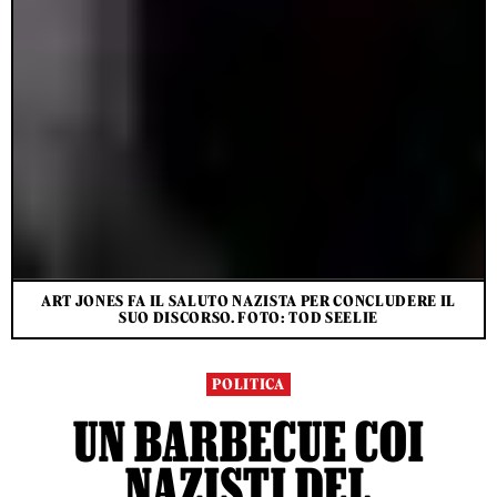
ART JONES FA IL SALUTO NAZISTA PER CONCLUDERE IL
SUO DISCORSO. FOTO: TOD SEELIE
POLITICA
UN BARBECUE COI
NAZISTI DEL