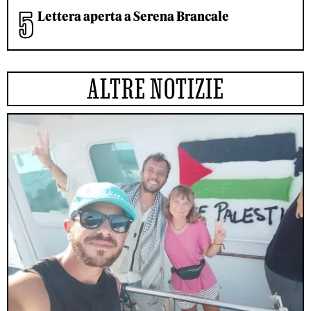
Lettera aperta a Serena Brancale
ALTRE NOTIZIE