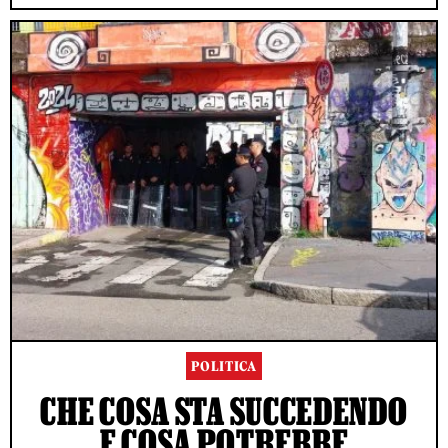
POLITICA
CHE COSA STA SUCCEDENDO
E COSA POTREBBE