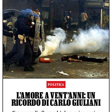
POLITICA
L’AMORE A VENT’ANNI: UN
RICORDO DI CARLO GIULIANI