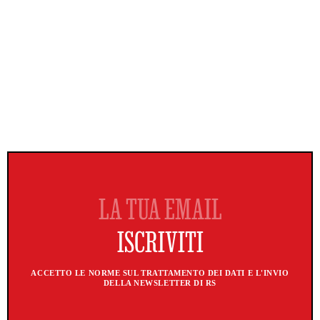
ACCETTO LE NORME SUL TRATTAMENTO DEI DATI E L'INVIO
DELLA NEWSLETTER DI RS