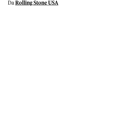
Da
Rolling Stone USA