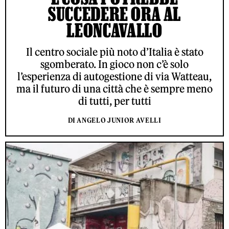
SUCCEDERE ORA AL
LEONCAVALLO
Il centro sociale più noto d’Italia è stato
sgomberato. In gioco non c’è solo
l’esperienza di autogestione di via Watteau,
ma il futuro di una città che è sempre meno
di tutti, per tutti
DI ANGELO JUNIOR AVELLI