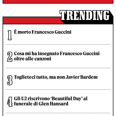
È morto Francesco Guccini
Cosa mi ha insegnato Francesco Guccini
oltre alle canzoni
Toglieteci tutto, ma non Javier Bardem
Gli U2 riscrivono ‘Beautiful Day’ al
funerale di Glen Hansard