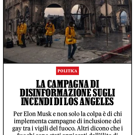
POLITICA
LA CAMPAGNA DI
DISINFORMAZIONE SUGLI
INCENDI DI LOS ANGELES
Per Elon Musk e non solo la colpa è di chi
implementa campagne di inclusione dei
gay tra i vigili del fuoco. Altri dicono che i