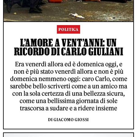
POLITICA
L’AMORE A VENT’ANNI: UN
RICORDO DI CARLO GIULIANI
Era venerdì allora ed è domenica oggi, e
non è più stato venerdì allora e non è più
domenica nemmeno oggi: caro Carlo, come
sarebbe bello scriverti come a un amico ma
con la sola certezza di una bellezza sicura,
come una bellissima giornata di sole
trascorsa a sudare e a ridere insieme
DI GIACOMO GIOSSI