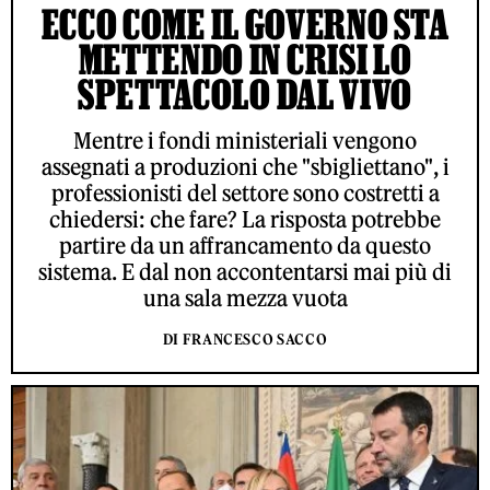
ECCO COME IL GOVERNO STA
METTENDO IN CRISI LO
SPETTACOLO DAL VIVO
Mentre i fondi ministeriali vengono
assegnati a produzioni che "sbigliettano", i
professionisti del settore sono costretti a
chiedersi: che fare? La risposta potrebbe
partire da un affrancamento da questo
sistema. E dal non accontentarsi mai più di
una sala mezza vuota
DI FRANCESCO SACCO