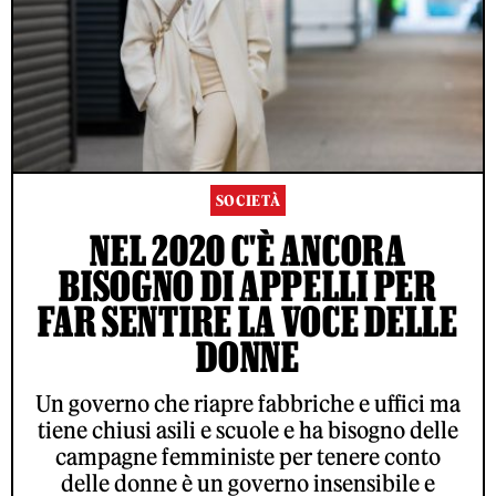
SOCIETÀ
NEL 2020 C'È ANCORA
BISOGNO DI APPELLI PER
FAR SENTIRE LA VOCE DELLE
DONNE
Un governo che riapre fabbriche e uffici ma
tiene chiusi asili e scuole e ha bisogno delle
campagne femministe per tenere conto
delle donne è un governo insensibile e