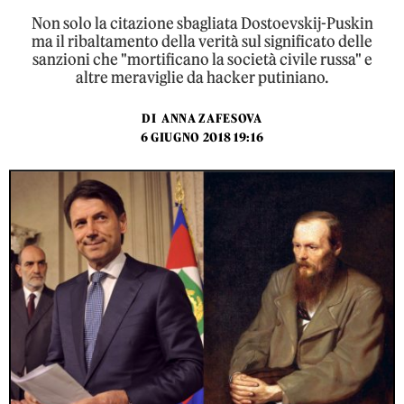
Non solo la citazione sbagliata Dostoevskij-Puskin
ma il ribaltamento della verità sul significato delle
sanzioni che "mortificano la società civile russa" e
altre meraviglie da hacker putiniano.
DI
ANNA ZAFESOVA
6 GIUGNO 2018 19:16