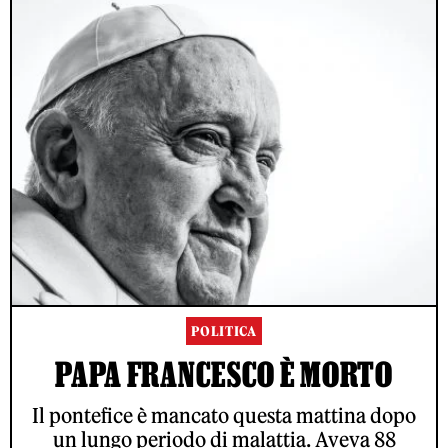
POLITICA
PAPA FRANCESCO È MORTO
Il pontefice è mancato questa mattina dopo
un lungo periodo di malattia. Aveva 88