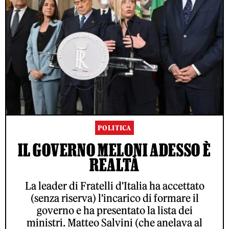
POLITICA
IL GOVERNO MELONI ADESSO È
REALTÀ
La leader di Fratelli d'Italia ha accettato
(senza riserva) l'incarico di formare il
governo e ha presentato la lista dei
ministri. Matteo Salvini (che anelava al