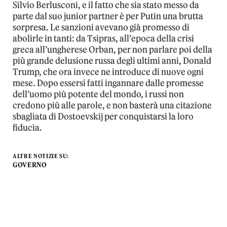
Silvio Berlusconi, e il fatto che sia stato messo da
parte dal suo junior partner è per Putin una brutta
sorpresa. Le sanzioni avevano già promesso di
abolirle in tanti: da Tsipras, all’epoca della crisi
greca all’ungherese Orban, per non parlare poi della
più grande delusione russa degli ultimi anni, Donald
Trump, che ora invece ne introduce di nuove ogni
mese. Dopo essersi fatti ingannare dalle promesse
dell’uomo più potente del mondo, i russi non
credono più alle parole, e non basterà una citazione
sbagliata di Dostoevskij per conquistarsi la loro
fiducia.
ALTRE NOTIZIE SU:
GOVERNO