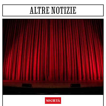
ALTRE NOTIZIE
SOCIETÀ