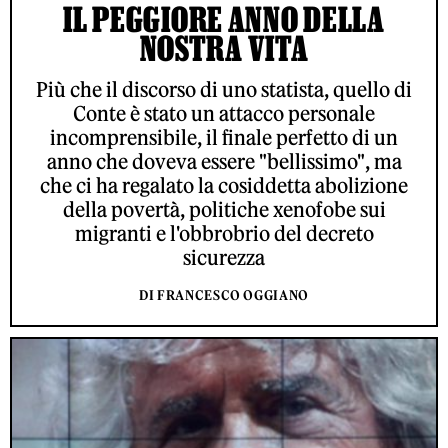
IL PEGGIORE ANNO DELLA
NOSTRA VITA
Più che il discorso di uno statista, quello di
Conte è stato un attacco personale
incomprensibile, il finale perfetto di un
anno che doveva essere "bellissimo", ma
che ci ha regalato la cosiddetta abolizione
della povertà, politiche xenofobe sui
migranti e l'obbrobrio del decreto
sicurezza
DI FRANCESCO OGGIANO