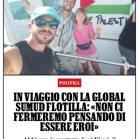
POLITICA
IN VIAGGIO CON LA GLOBAL
SUMUD FLOTILLA: «NON CI
FERMEREMO PENSANDO DI
ESSERE EROI»