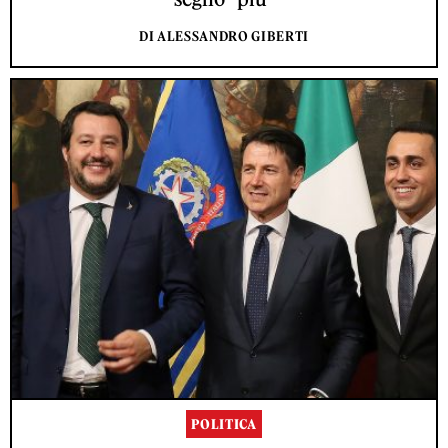
DI ALESSANDRO GIBERTI
POLITICA