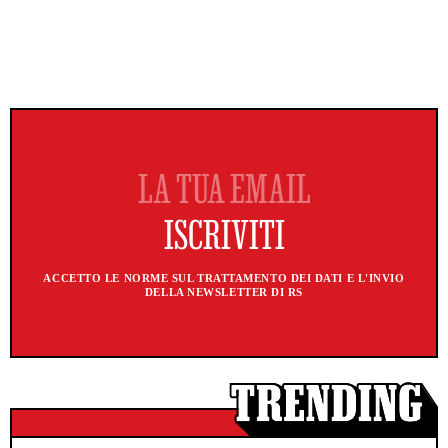
ACCETTO LE NORME SUL TRATTAMENTO DEI DATI E L'INVIO
DELLA NEWSLETTER DI RS