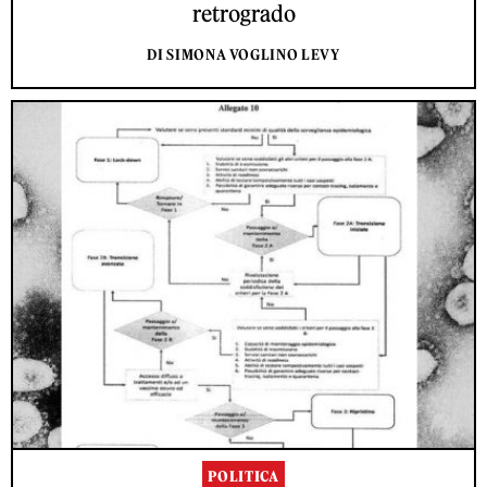
retrogrado
DI SIMONA VOGLINO LEVY
POLITICA