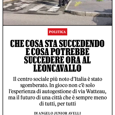
POLITICA
CHE COSA STA SUCCEDENDO
E COSA POTREBBE
SUCCEDERE ORA AL
LEONCAVALLO
Il centro sociale più noto d’Italia è stato
sgomberato. In gioco non c’è solo
l’esperienza di autogestione di via Watteau,
ma il futuro di una città che è sempre meno
di tutti, per tutti
DI ANGELO JUNIOR AVELLI