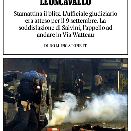
LEONCAVALLO
Stamattina il blitz. L’ufficiale giudiziario
era atteso per il 9 settembre. La
soddisfazione di Salvini, l’appello ad
andare in Via Watteau
DI ROLLING STONE IT