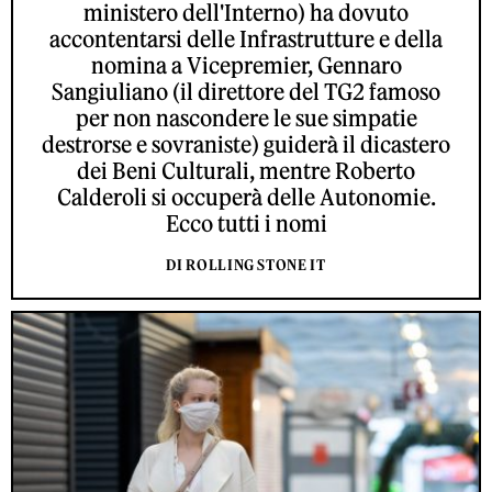
ministero dell'Interno) ha dovuto
accontentarsi delle Infrastrutture e della
nomina a Vicepremier, Gennaro
Sangiuliano (il direttore del TG2 famoso
per non nascondere le sue simpatie
destrorse e sovraniste) guiderà il dicastero
dei Beni Culturali, mentre Roberto
Calderoli si occuperà delle Autonomie.
Ecco tutti i nomi
DI ROLLING STONE IT