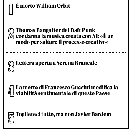
È morto William Orbit
Thomas Bangalter dei Daft Punk
condanna la musica creata con AI: «È un
modo per saltare il processo creativo»
Lettera aperta a Serena Brancale
La morte di Francesco Guccini modifica la
viabilità sentimentale di questo Paese
Toglieteci tutto, ma non Javier Bardem