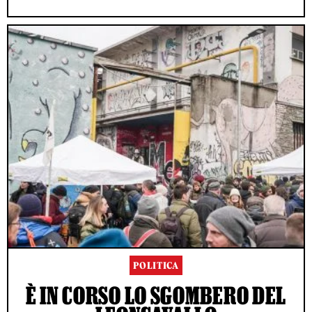
POLITICA
È IN CORSO LO SGOMBERO DEL