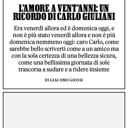
L’AMORE A VENT’ANNI: UN
RICORDO DI CARLO GIULIANI
Era venerdì allora ed è domenica oggi, e
non è più stato venerdì allora e non è più
domenica nemmeno oggi: caro Carlo, come
sarebbe bello scriverti come a un amico ma
con la sola certezza di una bellezza sicura,
come una bellissima giornata di sole
trascorsa a sudare e a ridere insieme
DI GIACOMO GIOSSI