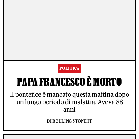
POLITICA
PAPA FRANCESCO È MORTO
Il pontefice è mancato questa mattina dopo
un lungo periodo di malattia. Aveva 88
anni
DI ROLLING STONE IT