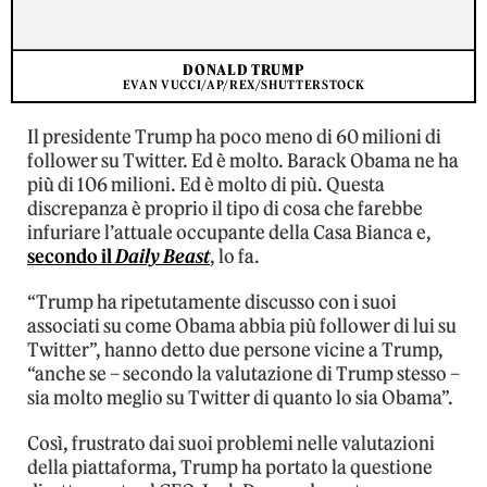
DONALD TRUMP
EVAN VUCCI/AP/REX/SHUTTERSTOCK
Il presidente Trump ha poco meno di 60 milioni di
follower su Twitter. Ed è molto. Barack Obama ne ha
più di 106 milioni. Ed è molto di più. Questa
discrepanza è proprio il tipo di cosa che farebbe
infuriare l’attuale occupante della Casa Bianca e,
secondo il
Daily Beast
, lo fa.
“Trump ha ripetutamente discusso con i suoi
associati su come Obama abbia più follower di lui su
Twitter”, hanno detto due persone vicine a Trump,
“anche se – secondo la valutazione di Trump stesso –
sia molto meglio su Twitter di quanto lo sia Obama”.
Così, frustrato dai suoi problemi nelle valutazioni
della piattaforma, Trump ha portato la questione