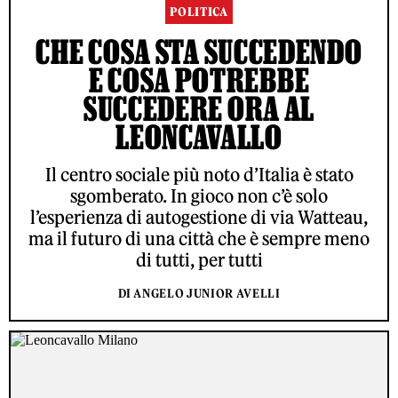
POLITICA
CHE COSA STA SUCCEDENDO
E COSA POTREBBE
SUCCEDERE ORA AL
LEONCAVALLO
Il centro sociale più noto d’Italia è stato
sgomberato. In gioco non c’è solo
l’esperienza di autogestione di via Watteau,
ma il futuro di una città che è sempre meno
di tutti, per tutti
DI ANGELO JUNIOR AVELLI