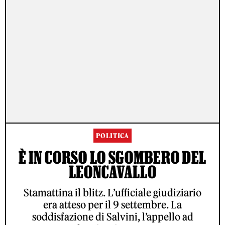
POLITICA
È IN CORSO LO SGOMBERO DEL
LEONCAVALLO
Stamattina il blitz. L’ufficiale giudiziario
era atteso per il 9 settembre. La
soddisfazione di Salvini, l’appello ad