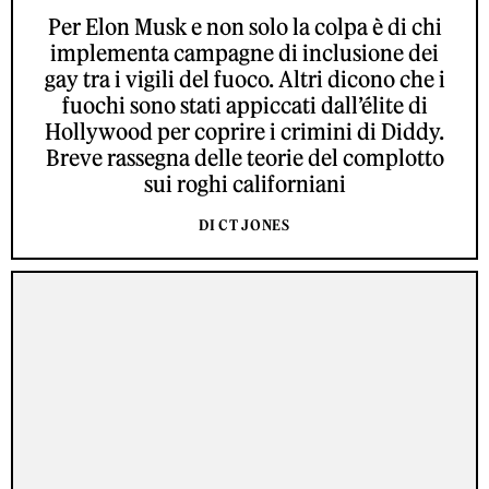
Per Elon Musk e non solo la colpa è di chi
implementa campagne di inclusione dei
gay tra i vigili del fuoco. Altri dicono che i
fuochi sono stati appiccati dall’élite di
Hollywood per coprire i crimini di Diddy.
Breve rassegna delle teorie del complotto
sui roghi californiani
DI CT JONES