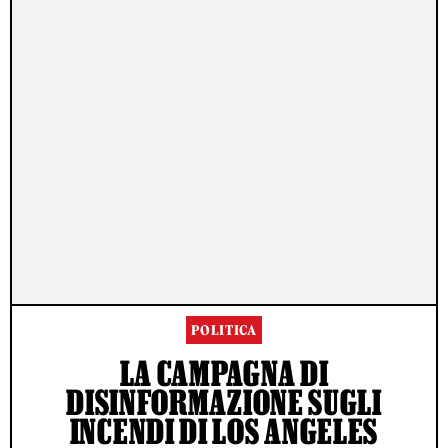
POLITICA
LA CAMPAGNA DI
DISINFORMAZIONE SUGLI
INCENDI DI LOS ANGELES