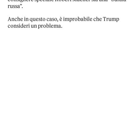
russa”.
Anche in questo caso, è improbabile che Trump
consideri un problema.