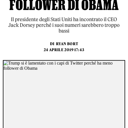
FOLLOWER DI OBAMA
Il presidente degli Stati Uniti ha incontrato il CEO
Jack Dorsey perché i suoi numeri sarebbero troppo
bassi
DI
RYAN BORT
24 APRILE 2019 17:43