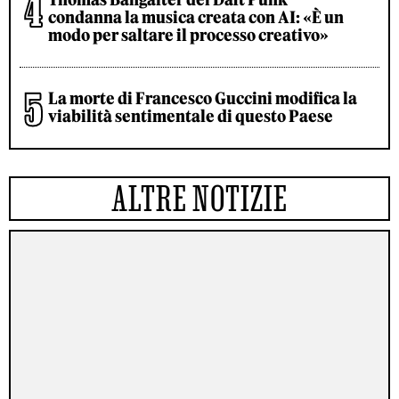
condanna la musica creata con AI: «È un
modo per saltare il processo creativo»
La morte di Francesco Guccini modifica la
viabilità sentimentale di questo Paese
ALTRE NOTIZIE