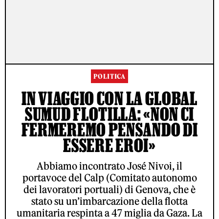
POLITICA
IN VIAGGIO CON LA GLOBAL
SUMUD FLOTILLA: «NON CI
FERMEREMO PENSANDO DI
ESSERE EROI»
Abbiamo incontrato José Nivoi, il
portavoce del Calp (Comitato autonomo
dei lavoratori portuali) di Genova, che è
stato su un’imbarcazione della flotta
umanitaria respinta a 47 miglia da Gaza. La