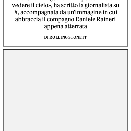
vedere il cielo», ha scritto la giornalista su
X, accompagnata da un'immagine in cui
abbraccia il compagno Daniele Raineri
appena atterrata
DI ROLLING STONE IT