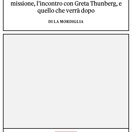
missione, l’incontro con Greta Thunberg, e
quello che verrà dopo
DI LA MORDIGLIA