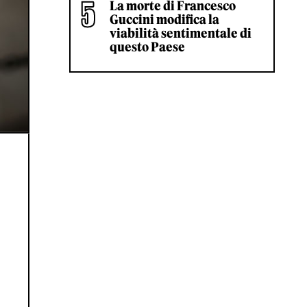
La morte di Francesco
Guccini modifica la
viabilità sentimentale di
questo Paese