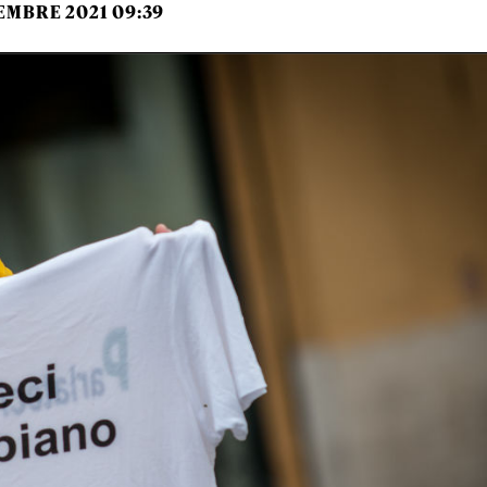
EMBRE 2021 09:39