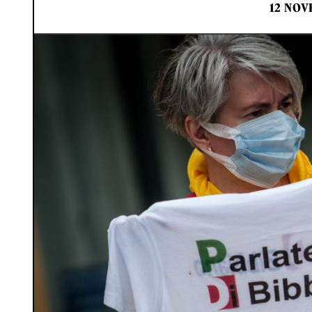
12 NOV