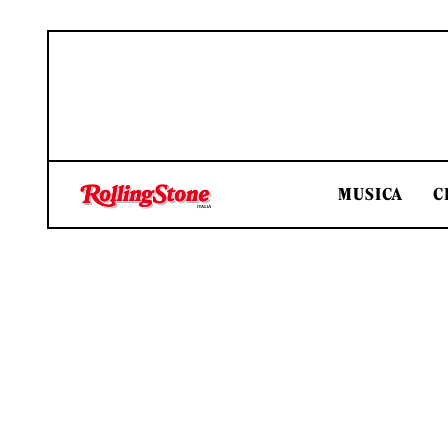
MUSICA
C