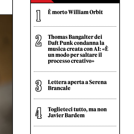
È morto William Orbit
Thomas Bangalter dei
Daft Punk condanna la
musica creata con AI: «È
un modo per saltare il
processo creativo»
Lettera aperta a Serena
Brancale
Toglieteci tutto, ma non
Javier Bardem