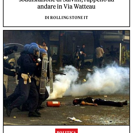
andare in Via Watteau
DI ROLLING STONE IT
POLITICA