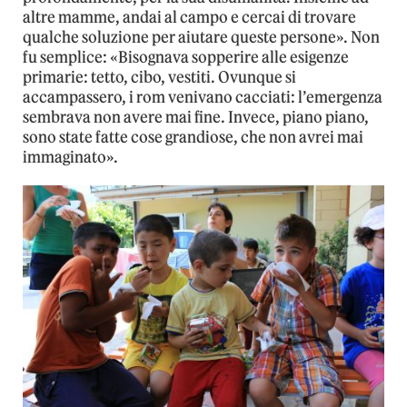
altre mamme, andai al campo e cercai di trovare
qualche soluzione per aiutare queste persone». Non
fu semplice: «Bisognava sopperire alle esigenze
primarie: tetto, cibo, vestiti. Ovunque si
accampassero, i rom venivano cacciati: l’emergenza
sembrava non avere mai fine. Invece, piano piano,
sono state fatte cose grandiose, che non avrei mai
immaginato».