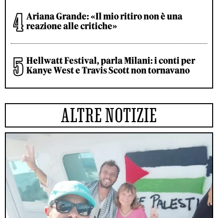
Ariana Grande: «Il mio ritiro non è una
reazione alle critiche»
Hellwatt Festival, parla Milani: i conti per
Kanye West e Travis Scott non tornavano
ALTRE NOTIZIE