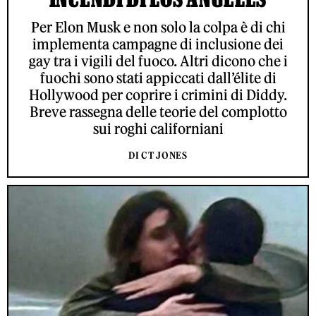
Per Elon Musk e non solo la colpa è di chi
implementa campagne di inclusione dei
gay tra i vigili del fuoco. Altri dicono che i
fuochi sono stati appiccati dall’élite di
Hollywood per coprire i crimini di Diddy.
Breve rassegna delle teorie del complotto
sui roghi californiani
DI CT JONES