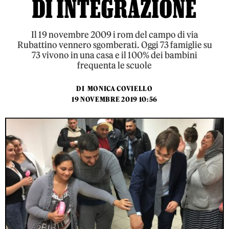
DI INTEGRAZIONE
Il 19 novembre 2009 i rom del campo di via
Rubattino vennero sgomberati. Oggi 73 famiglie su
73 vivono in una casa e il 100% dei bambini
frequenta le scuole
DI
MONICA COVIELLO
19 NOVEMBRE 2019 10:56