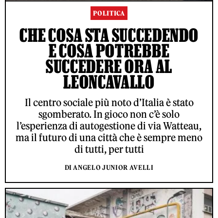
POLITICA
CHE COSA STA SUCCEDENDO
E COSA POTREBBE
SUCCEDERE ORA AL
LEONCAVALLO
Il centro sociale più noto d’Italia è stato
sgomberato. In gioco non c’è solo
l’esperienza di autogestione di via Watteau,
ma il futuro di una città che è sempre meno
di tutti, per tutti
DI ANGELO JUNIOR AVELLI