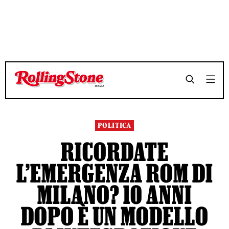
POLITICA
RICORDATE
L’EMERGENZA ROM DI
MILANO? 10 ANNI
DOPO È UN MODELLO