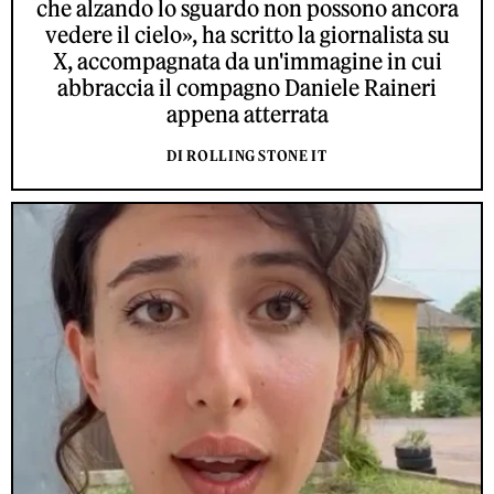
che alzando lo sguardo non possono ancora
vedere il cielo», ha scritto la giornalista su
X, accompagnata da un'immagine in cui
abbraccia il compagno Daniele Raineri
appena atterrata
DI ROLLING STONE IT