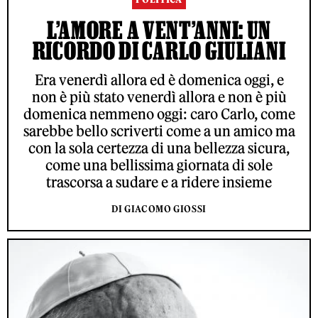
L’AMORE A VENT’ANNI: UN
RICORDO DI CARLO GIULIANI
Era venerdì allora ed è domenica oggi, e
non è più stato venerdì allora e non è più
domenica nemmeno oggi: caro Carlo, come
sarebbe bello scriverti come a un amico ma
con la sola certezza di una bellezza sicura,
come una bellissima giornata di sole
trascorsa a sudare e a ridere insieme
DI GIACOMO GIOSSI