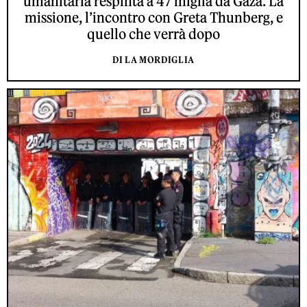
umanitaria respinta a 47 miglia da Gaza. La
missione, l’incontro con Greta Thunberg, e
quello che verrà dopo
DI LA MORDIGLIA