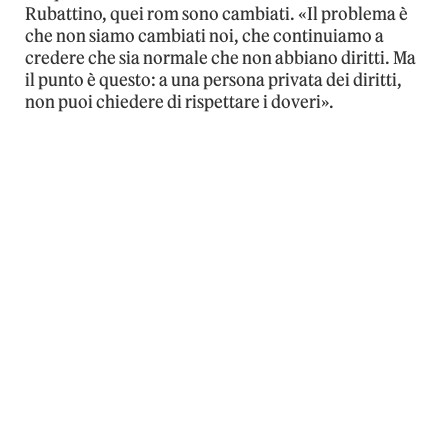
Rubattino, quei rom sono cambiati. «Il problema è
che non siamo cambiati noi, che continuiamo a
credere che sia normale che non abbiano diritti. Ma
il punto è questo: a una persona privata dei diritti,
non puoi chiedere di rispettare i doveri».