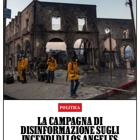
POLITICA
LA CAMPAGNA DI
DISINFORMAZIONE SUGLI
INCENDI DI LOS ANGELES