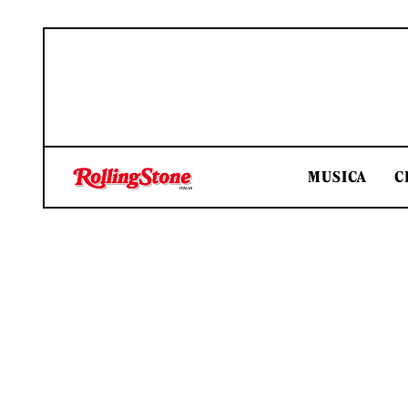
MUSICA
C