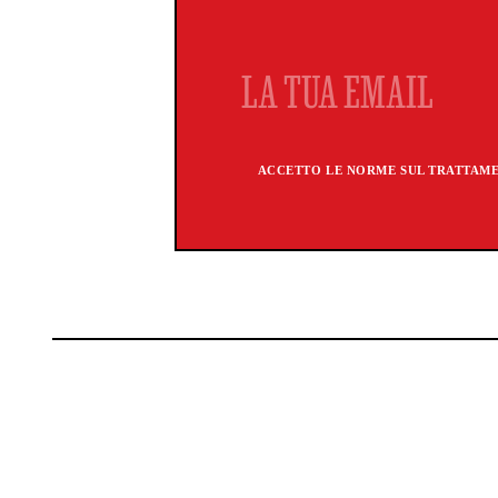
ACCETTO LE NORME SUL TRATTAMEN