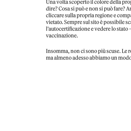
Una volta scoperto il colore della pro
dire? Cosa si può e non si può fare? A
cliccare sulla propria regione e comp
vietato. Sempre sul sito è possibile 
l’autocertificazione e vedere lo stato
vaccinazione.
Insomma, non ci sono più scuse. Le 
ma almeno adesso abbiamo un modo ch