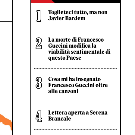
Toglieteci tutto, ma non
Javier Bardem
La morte di Francesco
Guccini modifica la
viabilità sentimentale di
questo Paese
Cosa mi ha insegnato
Francesco Guccini oltre
alle canzoni
Lettera aperta a Serena
Brancale