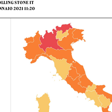
LLING STONE IT
NNAIO 2021 11:20