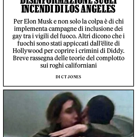
INCENDI DI LOS ANGELES
Per Elon Musk e non solo la colpa è di chi
implementa campagne di inclusione dei
gay tra i vigili del fuoco. Altri dicono che i
fuochi sono stati appiccati dall’élite di
Hollywood per coprire i crimini di Diddy.
Breve rassegna delle teorie del complotto
sui roghi californiani
DI CT JONES