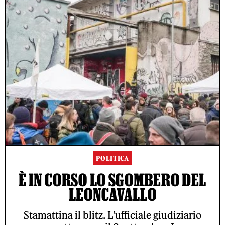
POLITICA
È IN CORSO LO SGOMBERO DEL
LEONCAVALLO
Stamattina il blitz. L’ufficiale giudiziario