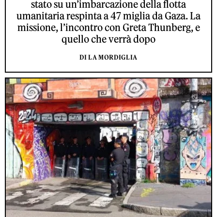
stato su un’imbarcazione della flotta
umanitaria respinta a 47 miglia da Gaza. La
missione, l’incontro con Greta Thunberg, e
quello che verrà dopo
DI LA MORDIGLIA