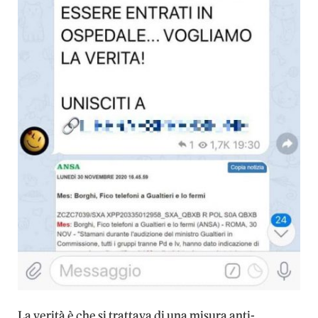
La verità è che si trattava di una misura anti-