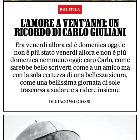
POLITICA
L’AMORE A VENT’ANNI: UN
RICORDO DI CARLO GIULIANI
Era venerdì allora ed è domenica oggi, e
non è più stato venerdì allora e non è più
domenica nemmeno oggi: caro Carlo, come
sarebbe bello scriverti come a un amico ma
con la sola certezza di una bellezza sicura,
come una bellissima giornata di sole
trascorsa a sudare e a ridere insieme
DI GIACOMO GIOSSI