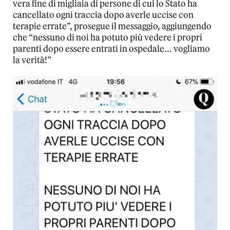
vera fine di migliaia di persone di cui lo Stato ha
cancellato ogni traccia dopo averle uccise con
terapie errate”, prosegue il messaggio, aggiungendo
che “nessuno di noi ha potuto più vedere i propri
parenti dopo essere entrati in ospedale… vogliamo
la verità!”