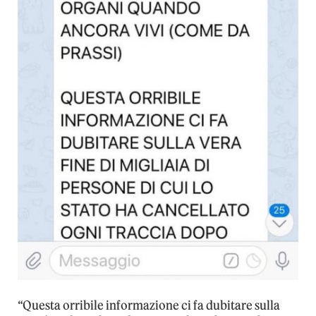
“Questa orribile informazione ci fa dubitare sulla