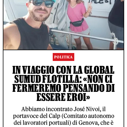
POLITICA
IN VIAGGIO CON LA GLOBAL
SUMUD FLOTILLA: «NON CI
FERMEREMO PENSANDO DI
ESSERE EROI»
Abbiamo incontrato José Nivoi, il
portavoce del Calp (Comitato autonomo
dei lavoratori portuali) di Genova, che è