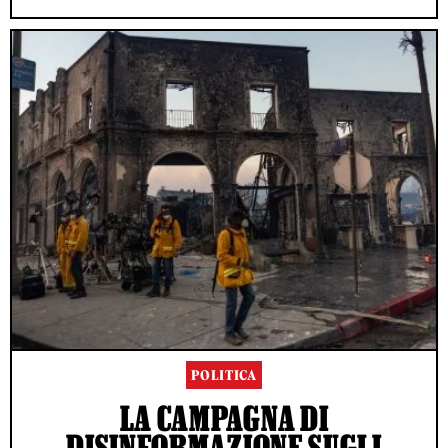
POLITICA
LA CAMPAGNA DI
DISINFORMAZIONE SUGLI