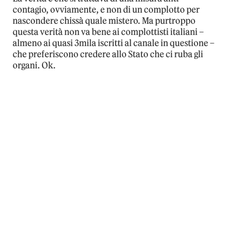
contagio, ovviamente, e non di un complotto per
nascondere chissà quale mistero. Ma purtroppo
questa verità non va bene ai complottisti italiani –
almeno ai quasi 3mila iscritti al canale in questione –
che preferiscono credere allo Stato che ci ruba gli
organi. Ok.