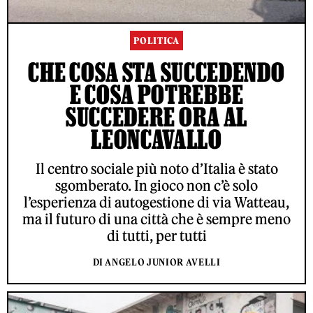
POLITICA
CHE COSA STA SUCCEDENDO
E COSA POTREBBE
SUCCEDERE ORA AL
LEONCAVALLO
Il centro sociale più noto d’Italia è stato
sgomberato. In gioco non c’è solo
l’esperienza di autogestione di via Watteau,
ma il futuro di una città che è sempre meno
di tutti, per tutti
DI ANGELO JUNIOR AVELLI