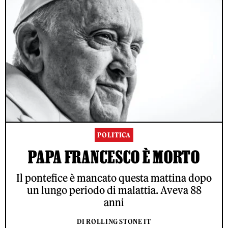
POLITICA
PAPA FRANCESCO È MORTO
Il pontefice è mancato questa mattina dopo
un lungo periodo di malattia. Aveva 88
anni
DI ROLLING STONE IT