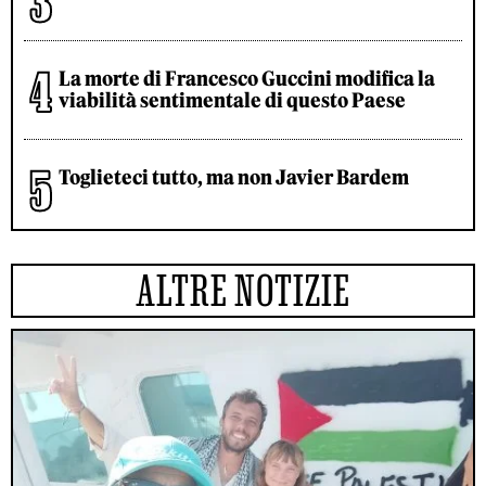
La morte di Francesco Guccini modifica la
viabilità sentimentale di questo Paese
Toglieteci tutto, ma non Javier Bardem
ALTRE NOTIZIE