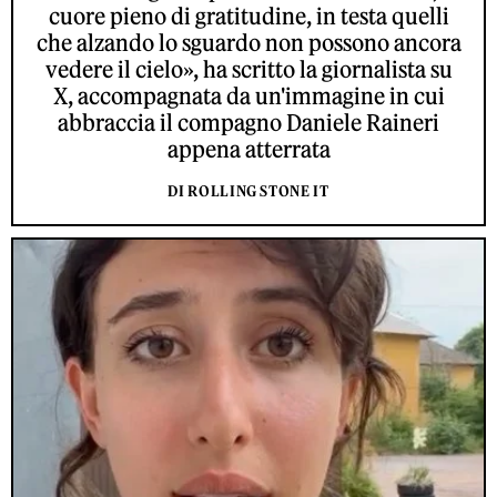
cuore pieno di gratitudine, in testa quelli
che alzando lo sguardo non possono ancora
vedere il cielo», ha scritto la giornalista su
X, accompagnata da un'immagine in cui
abbraccia il compagno Daniele Raineri
appena atterrata
DI ROLLING STONE IT