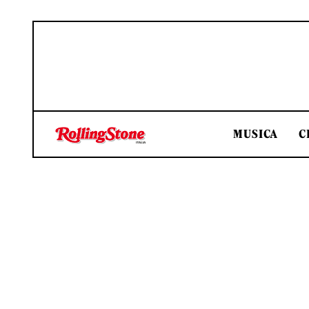
MUSICA
C