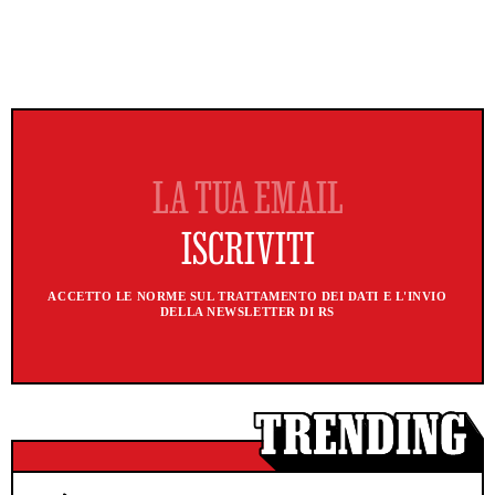
ACCETTO LE NORME SUL TRATTAMENTO DEI DATI E L'INVIO
DELLA NEWSLETTER DI RS