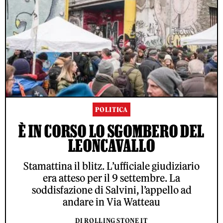
POLITICA
È IN CORSO LO SGOMBERO DEL
LEONCAVALLO
Stamattina il blitz. L’ufficiale giudiziario
era atteso per il 9 settembre. La
soddisfazione di Salvini, l’appello ad
andare in Via Watteau
DI ROLLING STONE IT