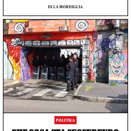
DI LA MORDIGLIA
POLITICA