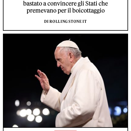
bastato a convincere gli Stati che
premevano per il boicottaggio
DI ROLLING STONE IT