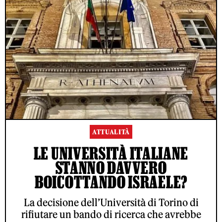
ATTUALITÀ
LE UNIVERSITÀ ITALIANE
STANNO DAVVERO
BOICOTTANDO ISRAELE?
La decisione dell’Università di Torino di
rifiutare un bando di ricerca che avrebbe