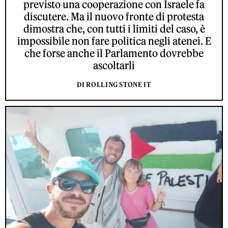
previsto una cooperazione con Israele fa
discutere. Ma il nuovo fronte di protesta
dimostra che, con tutti i limiti del caso, è
impossibile non fare politica negli atenei. E
che forse anche il Parlamento dovrebbe
ascoltarli
DI ROLLING STONE IT