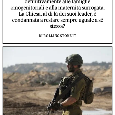
definitivamente alle famiglie
omogenitoriali e alla maternità surrogata.
La Chiesa, al di là dei suoi leader, è
condannata a restare sempre uguale a sé
stessa?
DI ROLLING STONE IT