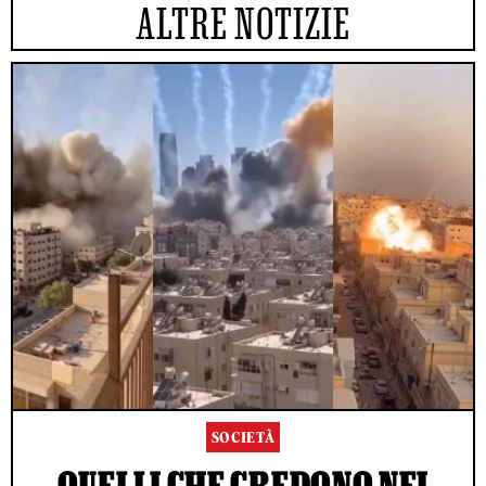
ALTRE NOTIZIE
SOCIETÀ