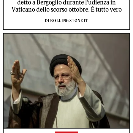
detto a Bergoglio durante l’udienza in
Vaticano dello scorso ottobre. È tutto vero
DI ROLLING STONE IT