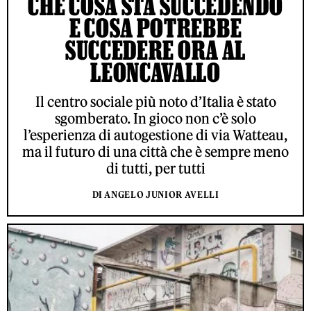
CHE COSA STA SUCCEDENDO
E COSA POTREBBE
SUCCEDERE ORA AL
LEONCAVALLO
Il centro sociale più noto d’Italia è stato
sgomberato. In gioco non c’è solo
l’esperienza di autogestione di via Watteau,
ma il futuro di una città che è sempre meno
di tutti, per tutti
DI ANGELO JUNIOR AVELLI