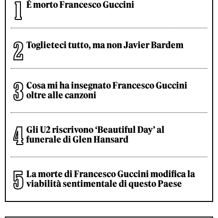
È morto Francesco Guccini
Toglieteci tutto, ma non Javier Bardem
Cosa mi ha insegnato Francesco Guccini
oltre alle canzoni
Gli U2 riscrivono ‘Beautiful Day’ al
funerale di Glen Hansard
La morte di Francesco Guccini modifica la
viabilità sentimentale di questo Paese