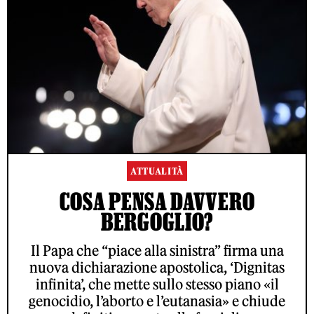
ATTUALITÀ
COSA PENSA DAVVERO
BERGOGLIO?
Il Papa che “piace alla sinistra” firma una
nuova dichiarazione apostolica, ‘Dignitas
infinita’, che mette sullo stesso piano «il
genocidio, l’aborto e l’eutanasia» e chiude