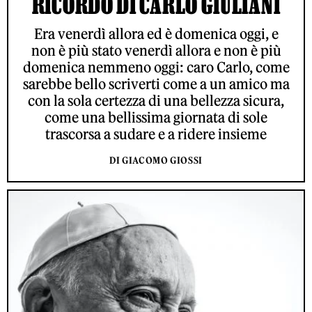
RICORDO DI CARLO GIULIANI
Era venerdì allora ed è domenica oggi, e
non è più stato venerdì allora e non è più
domenica nemmeno oggi: caro Carlo, come
sarebbe bello scriverti come a un amico ma
con la sola certezza di una bellezza sicura,
come una bellissima giornata di sole
trascorsa a sudare e a ridere insieme
DI GIACOMO GIOSSI