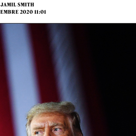
JAMIL SMITH
TEMBRE 2020 11:01