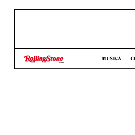
MUSICA
C