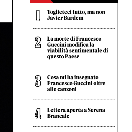
Toglieteci tutto, ma non
Javier Bardem
La morte di Francesco
Guccini modifica la
viabilità sentimentale di
questo Paese
Cosa mi ha insegnato
Francesco Guccini oltre
alle canzoni
Lettera aperta a Serena
Brancale