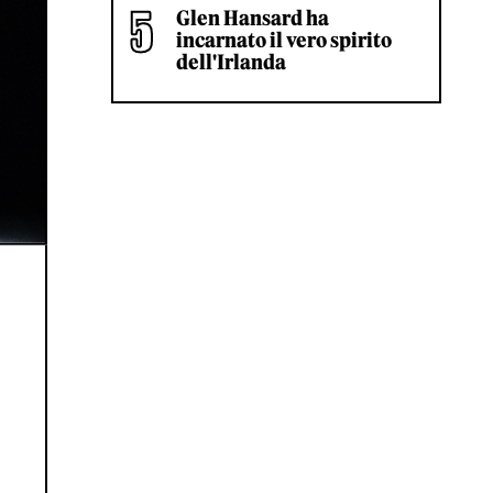
Glen Hansard ha
incarnato il vero spirito
dell'Irlanda