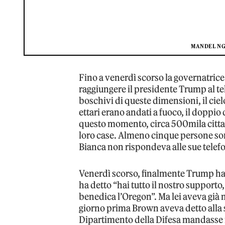
MANDEL NG
Fino a venerdì scorso la governatrice
raggiungere il presidente Trump al te
boschivi di queste dimensioni, il ciel
ettari erano andati a fuoco, il doppi
questo momento, circa 500mila citta
loro case. Almeno cinque persone so
Bianca non rispondeva alle sue telefo
Venerdì scorso, finalmente Trump ha 
ha detto “hai tutto il nostro supporto
benedica l’Oregon”. Ma lei aveva già 
giorno prima Brown aveva detto alla 
Dipartimento della Difesa mandasse 