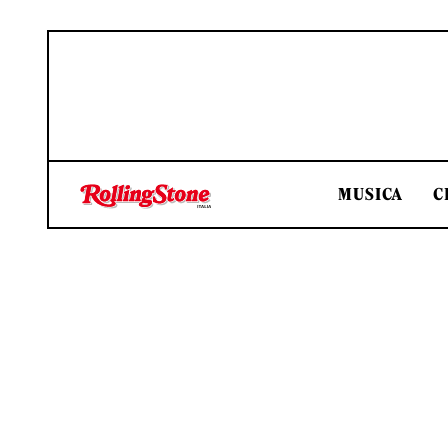
MUSICA
C