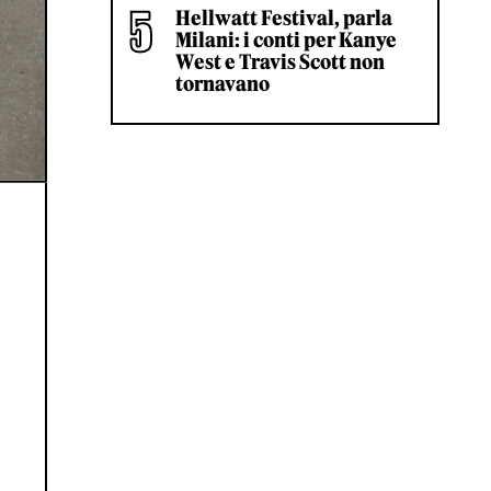
Hellwatt Festival, parla
Milani: i conti per Kanye
West e Travis Scott non
tornavano