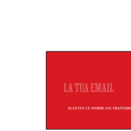
ACCETTO LE NORME SUL TRATTAMEN