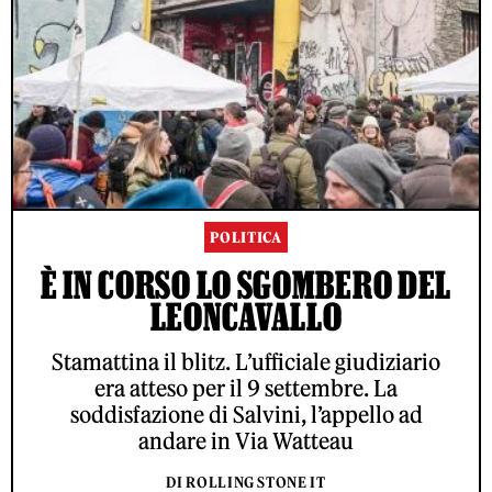
POLITICA
È IN CORSO LO SGOMBERO DEL
LEONCAVALLO
Stamattina il blitz. L’ufficiale giudiziario
era atteso per il 9 settembre. La
soddisfazione di Salvini, l’appello ad
andare in Via Watteau
DI ROLLING STONE IT