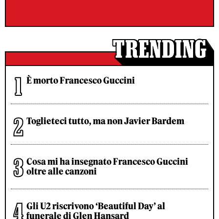
È morto Francesco Guccini
Toglieteci tutto, ma non Javier Bardem
Cosa mi ha insegnato Francesco Guccini
oltre alle canzoni
Gli U2 riscrivono ‘Beautiful Day’ al
funerale di Glen Hansard