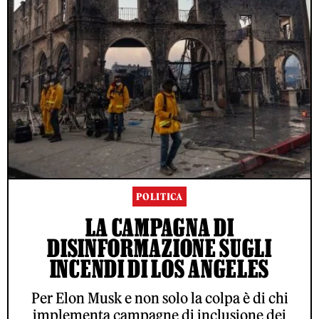
POLITICA
LA CAMPAGNA DI
DISINFORMAZIONE SUGLI
INCENDI DI LOS ANGELES
Per Elon Musk e non solo la colpa è di chi
implementa campagne di inclusione dei