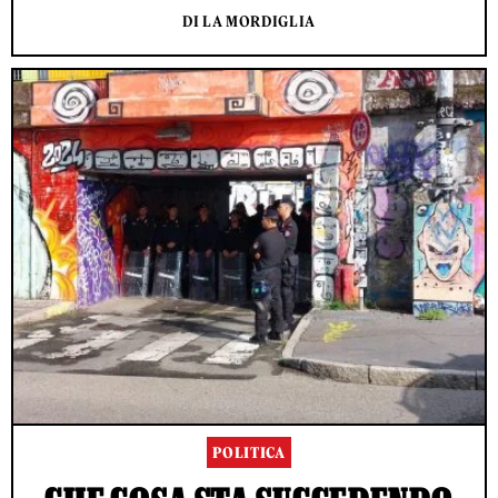
DI LA MORDIGLIA
POLITICA