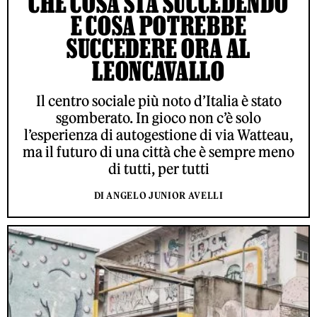
CHE COSA STA SUCCEDENDO
E COSA POTREBBE
SUCCEDERE ORA AL
LEONCAVALLO
Il centro sociale più noto d’Italia è stato
sgomberato. In gioco non c’è solo
l’esperienza di autogestione di via Watteau,
ma il futuro di una città che è sempre meno
di tutti, per tutti
DI ANGELO JUNIOR AVELLI