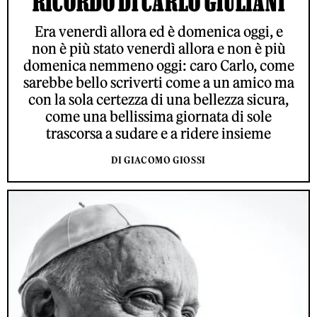
RICORDO DI CARLO GIULIANI
Era venerdì allora ed è domenica oggi, e
non è più stato venerdì allora e non è più
domenica nemmeno oggi: caro Carlo, come
sarebbe bello scriverti come a un amico ma
con la sola certezza di una bellezza sicura,
come una bellissima giornata di sole
trascorsa a sudare e a ridere insieme
DI GIACOMO GIOSSI