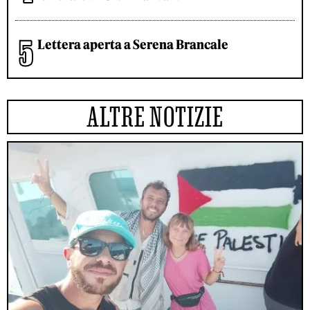
Lettera aperta a Serena Brancale
ALTRE NOTIZIE