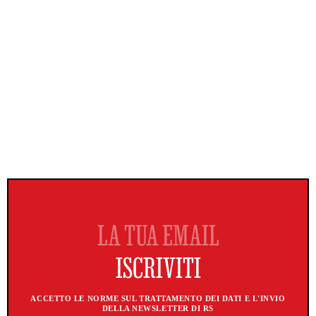
ACCETTO LE NORME SUL TRATTAMENTO DEI DATI E L'INVIO
DELLA NEWSLETTER DI RS