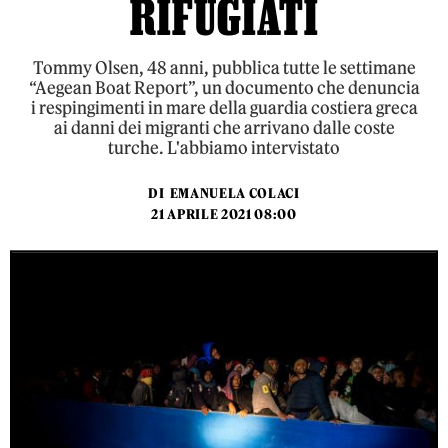
RIFUGIATI
Tommy Olsen, 48 anni, pubblica tutte le settimane
“Aegean Boat Report”, un documento che denuncia
i respingimenti in mare della guardia costiera greca
ai danni dei migranti che arrivano dalle coste
turche. L'abbiamo intervistato
DI
EMANUELA COLACI
21 APRILE 2021 08:00