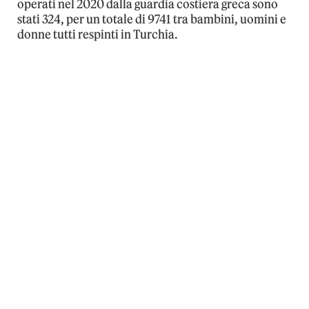
operati nel 2020 dalla guardia costiera greca sono
stati 324, per un totale di 9741 tra bambini, uomini e
donne tutti respinti in Turchia.