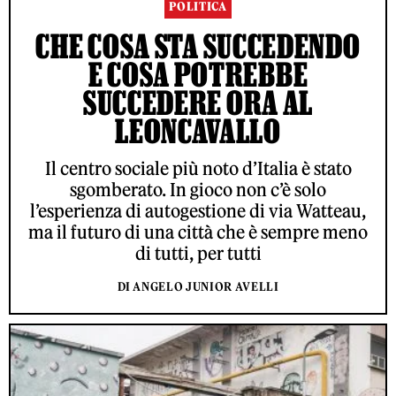
POLITICA
CHE COSA STA SUCCEDENDO
E COSA POTREBBE
SUCCEDERE ORA AL
LEONCAVALLO
Il centro sociale più noto d’Italia è stato
sgomberato. In gioco non c’è solo
l’esperienza di autogestione di via Watteau,
ma il futuro di una città che è sempre meno
di tutti, per tutti
DI ANGELO JUNIOR AVELLI