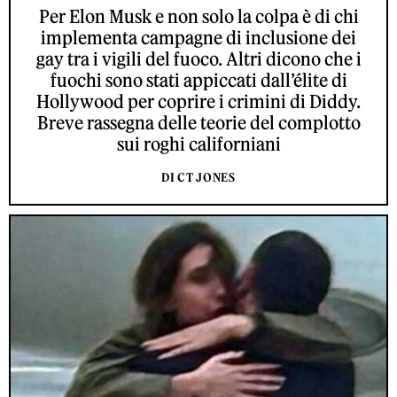
Per Elon Musk e non solo la colpa è di chi
implementa campagne di inclusione dei
gay tra i vigili del fuoco. Altri dicono che i
fuochi sono stati appiccati dall’élite di
Hollywood per coprire i crimini di Diddy.
Breve rassegna delle teorie del complotto
sui roghi californiani
DI CT JONES