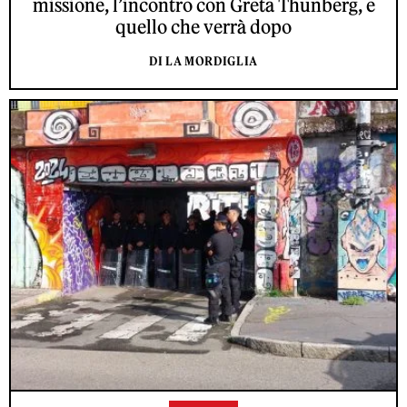
missione, l’incontro con Greta Thunberg, e
quello che verrà dopo
DI LA MORDIGLIA