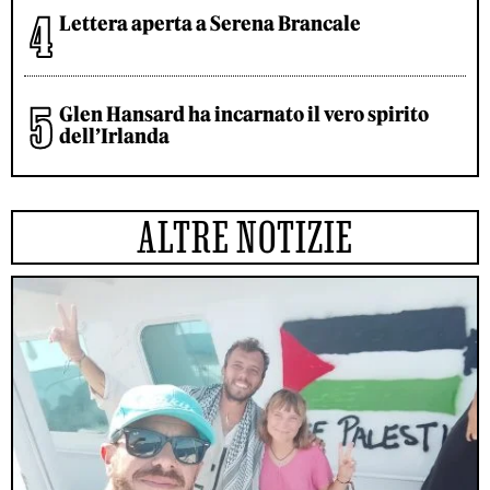
Lettera aperta a Serena Brancale
Glen Hansard ha incarnato il vero spirito
dell’Irlanda
ALTRE NOTIZIE