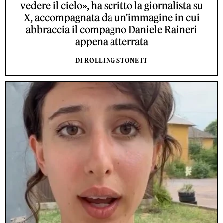
vedere il cielo», ha scritto la giornalista su
X, accompagnata da un'immagine in cui
abbraccia il compagno Daniele Raineri
appena atterrata
DI ROLLING STONE IT