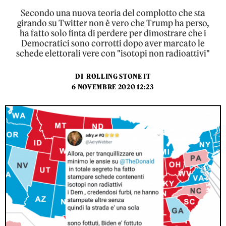
Secondo una nuova teoria del complotto che sta
girando su Twitter non è vero che Trump ha perso,
ha fatto solo finta di perdere per dimostrare che i
Democratici sono corrotti dopo aver marcato le
schede elettorali vere con "isotopi non radioattivi"
DI
ROLLING STONE IT
6 NOVEMBRE 2020 12:23