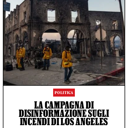
POLITICA
LA CAMPAGNA DI
DISINFORMAZIONE SUGLI
INCENDI DI LOS ANGELES