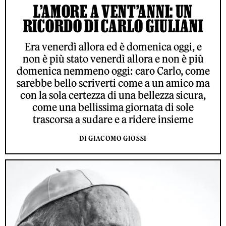
L’AMORE A VENT’ANNI: UN
RICORDO DI CARLO GIULIANI
Era venerdì allora ed è domenica oggi, e
non è più stato venerdì allora e non è più
domenica nemmeno oggi: caro Carlo, come
sarebbe bello scriverti come a un amico ma
con la sola certezza di una bellezza sicura,
come una bellissima giornata di sole
trascorsa a sudare e a ridere insieme
DI GIACOMO GIOSSI