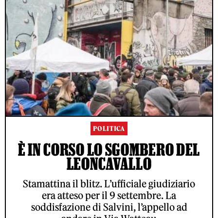
POLITICA
È IN CORSO LO SGOMBERO DEL
LEONCAVALLO
Stamattina il blitz. L’ufficiale giudiziario
era atteso per il 9 settembre. La
soddisfazione di Salvini, l’appello ad