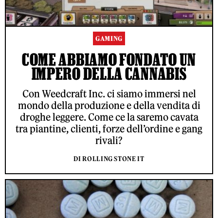
GAMING
COME ABBIAMO FONDATO UN
IMPERO DELLA CANNABIS
Con Weedcraft Inc. ci siamo immersi nel
mondo della produzione e della vendita di
droghe leggere. Come ce la saremo cavata
tra piantine, clienti, forze dell’ordine e gang
rivali?
DI ROLLING STONE IT