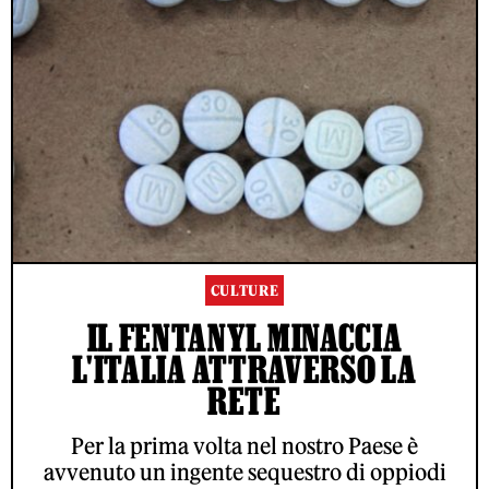
CULTURE
IL FENTANYL MINACCIA
L'ITALIA ATTRAVERSO LA
RETE
Per la prima volta nel nostro Paese è
avvenuto un ingente sequestro di oppiodi