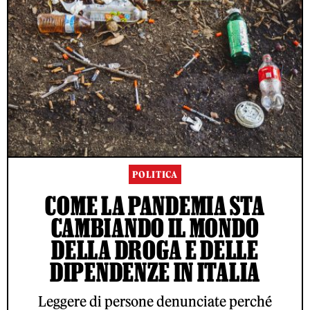
POLITICA
COME LA PANDEMIA STA
CAMBIANDO IL MONDO
DELLA DROGA E DELLE
DIPENDENZE IN ITALIA
Leggere di persone denunciate perché