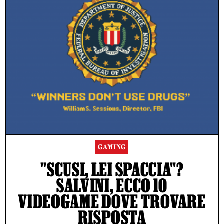
GAMING
"SCUSI, LEI SPACCIA"?
SALVINI, ECCO 10
VIDEOGAME DOVE TROVARE
RISPOSTA