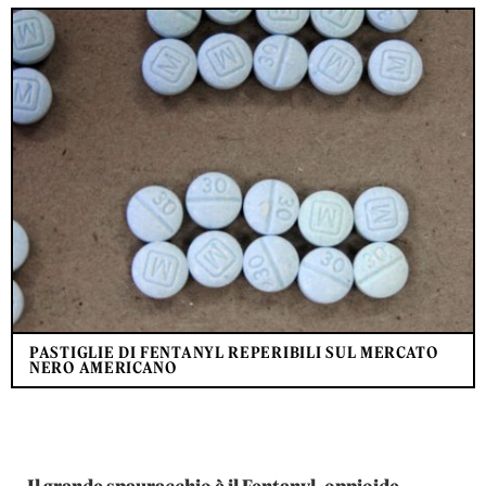
PASTIGLIE DI FENTANYL REPERIBILI SUL MERCATO
NERO AMERICANO