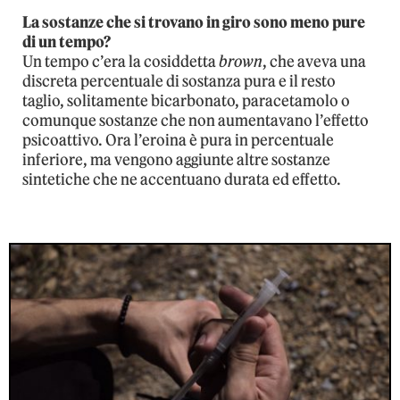
La sostanze che si trovano in giro sono meno pure
di un tempo?
Un tempo c’era la cosiddetta
brown
, che aveva una
discreta percentuale di sostanza pura e il resto
taglio, solitamente bicarbonato, paracetamolo o
comunque sostanze che non aumentavano l’effetto
psicoattivo. Ora l’eroina è pura in percentuale
inferiore, ma vengono aggiunte altre sostanze
sintetiche che ne accentuano durata ed effetto.