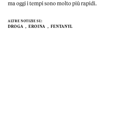
ma oggi i tempi sono molto più rapidi.
ALTRE NOTIZIE SU:
DROGA
EROINA
FENTANYL