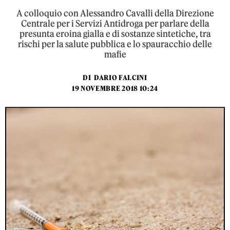
A colloquio con Alessandro Cavalli della Direzione
Centrale per i Servizi Antidroga per parlare della
presunta eroina gialla e di sostanze sintetiche, tra
rischi per la salute pubblica e lo spauracchio delle
mafie
DI
DARIO FALCINI
19 NOVEMBRE 2018 10:24