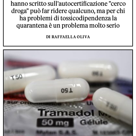
hanno scritto sull'autocertificazione "cerco
droga" può far ridere qualcuno, ma per chi
ha problemi di tossicodipendenza la
quarantena è un problema molto serio
DI RAFFAELLA OLIVA