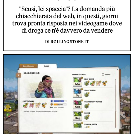
"Scusi, lei spaccia"? La domanda più
chiacchierata del web, in questi, giorni
trova pronta risposta nei videogame dove
di droga ce n'è davvero da vendere
DI ROLLING STONE IT