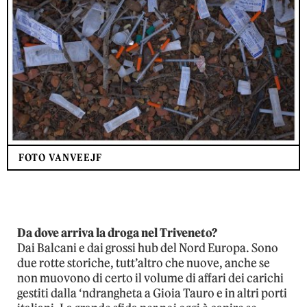
FOTO VANVEEJF
Da dove arriva la droga nel Triveneto?
Dai Balcani e dai grossi hub del Nord Europa. Sono
due rotte storiche, tutt’altro che nuove, anche se
non muovono di certo il volume di affari dei carichi
gestiti dalla ‘ndrangheta a Gioia Tauro e in altri porti