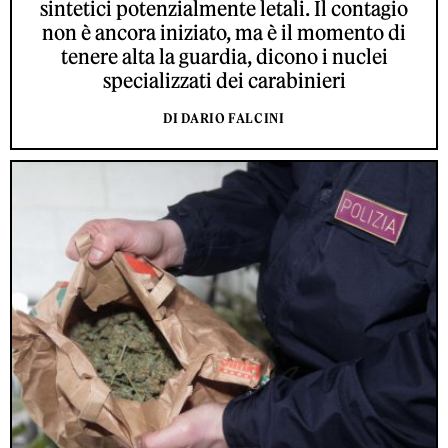
sintetici potenzialmente letali. Il contagio
non è ancora iniziato, ma è il momento di
tenere alta la guardia, dicono i nuclei
specializzati dei carabinieri
DI DARIO FALCINI