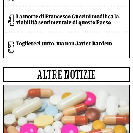
La morte di Francesco Guccini modifica la
viabilità sentimentale di questo Paese
Toglieteci tutto, ma non Javier Bardem
ALTRE NOTIZIE