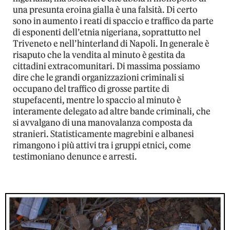
una presunta eroina gialla è una falsità. Di certo
sono in aumento i reati di spaccio e traffico da parte
di esponenti dell’etnia nigeriana, soprattutto nel
Triveneto e nell’hinterland di Napoli. In generale è
risaputo che la vendita al minuto è gestita da
cittadini extracomunitari. Di massima possiamo
dire che le grandi organizzazioni criminali si
occupano del traffico di grosse partite di
stupefacenti, mentre lo spaccio al minuto è
interamente delegato ad altre bande criminali, che
si avvalgano di una manovalanza composta da
stranieri. Statisticamente magrebini e albanesi
rimangono i più attivi tra i gruppi etnici, come
testimoniano denunce e arresti.