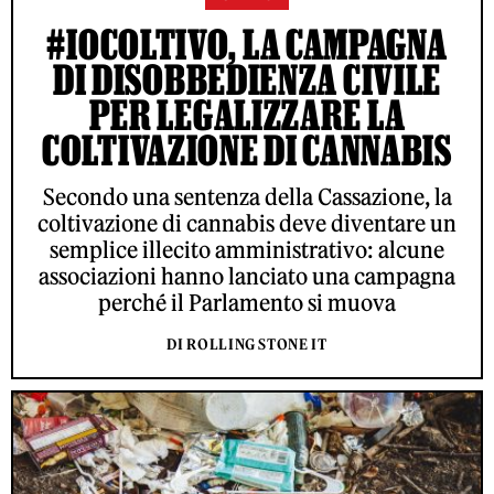
#IOCOLTIVO, LA CAMPAGNA
DI DISOBBEDIENZA CIVILE
PER LEGALIZZARE LA
COLTIVAZIONE DI CANNABIS
Secondo una sentenza della Cassazione, la
coltivazione di cannabis deve diventare un
semplice illecito amministrativo: alcune
associazioni hanno lanciato una campagna
perché il Parlamento si muova
DI ROLLING STONE IT