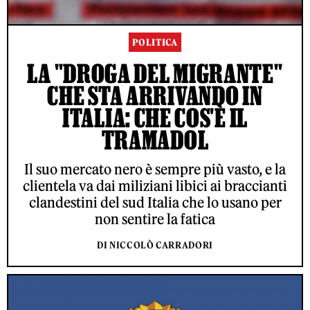
POLITICA
LA "DROGA DEL MIGRANTE"
CHE STA ARRIVANDO IN
ITALIA: CHE COS'È IL
TRAMADOL
Il suo mercato nero è sempre più vasto, e la
clientela va dai miliziani libici ai braccianti
clandestini del sud Italia che lo usano per
non sentire la fatica
DI NICCOLÒ CARRADORI