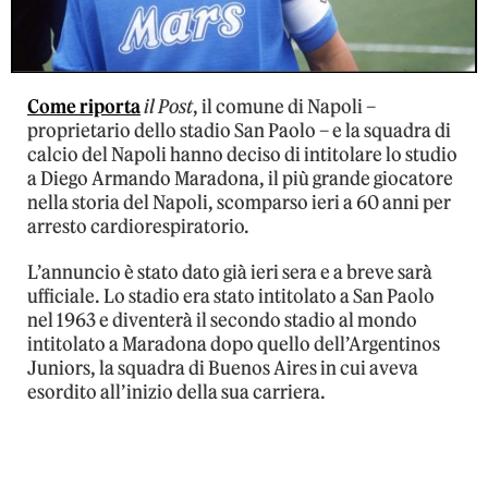
Come riporta
il Post
, il comune di Napoli –
proprietario dello stadio San Paolo – e la squadra di
calcio del Napoli hanno deciso di intitolare lo studio
a Diego Armando Maradona, il più grande giocatore
nella storia del Napoli, scomparso ieri a 60 anni per
arresto cardiorespiratorio.
L’annuncio è stato dato già ieri sera e a breve sarà
ufficiale. Lo stadio era stato intitolato a San Paolo
nel 1963 e diventerà il secondo stadio al mondo
intitolato a Maradona dopo quello dell’Argentinos
Juniors, la squadra di Buenos Aires in cui aveva
esordito all’inizio della sua carriera.