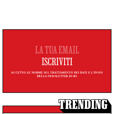
ACCETTO LE NORME SUL TRATTAMENTO DEI DATI E L'INVIO
DELLA NEWSLETTER DI RS