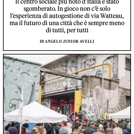
Il centro sociale più noto d’Italia è stato
sgomberato. In gioco non c’è solo
l’esperienza di autogestione di via Watteau,
ma il futuro di una città che è sempre meno
di tutti, per tutti
DI ANGELO JUNIOR AVELLI