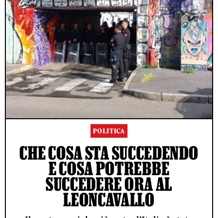
POLITICA
CHE COSA STA SUCCEDENDO
E COSA POTREBBE
SUCCEDERE ORA AL
LEONCAVALLO