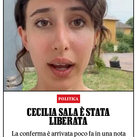
POLITICA
CECILIA SALA È STATA
LIBERATA
La conferma è arrivata poco fa in una nota