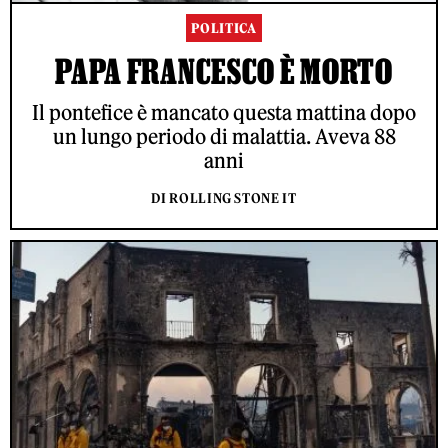
POLITICA
PAPA FRANCESCO È MORTO
Il pontefice è mancato questa mattina dopo
un lungo periodo di malattia. Aveva 88
anni
DI ROLLING STONE IT