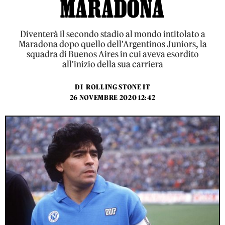
MARADONA
Diventerà il secondo stadio al mondo intitolato a
Maradona dopo quello dell'Argentinos Juniors, la
squadra di Buenos Aires in cui aveva esordito
all'inizio della sua carriera
DI
ROLLING STONE IT
26 NOVEMBRE 2020 12:42