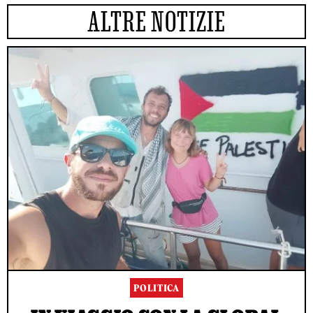
ALTRE NOTIZIE
POLITICA