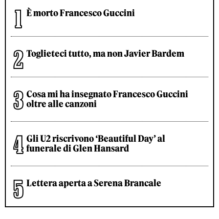
È morto Francesco Guccini
Toglieteci tutto, ma non Javier Bardem
Cosa mi ha insegnato Francesco Guccini
oltre alle canzoni
Gli U2 riscrivono ‘Beautiful Day’ al
funerale di Glen Hansard
Lettera aperta a Serena Brancale