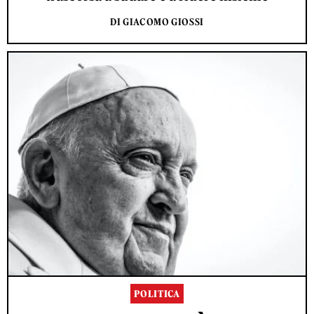
DI GIACOMO GIOSSI
POLITICA