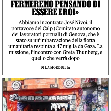
FERMEREMO PENSANDO DI
ESSERE EROI»
Abbiamo incontrato José Nivoi, il
portavoce del Calp (Comitato autonomo
dei lavoratori portuali) di Genova, che è
stato su un’imbarcazione della flotta
umanitaria respinta a 47 miglia da Gaza. La
missione, l’incontro con Greta Thunberg, e
quello che verrà dopo
DI LA MORDIGLIA