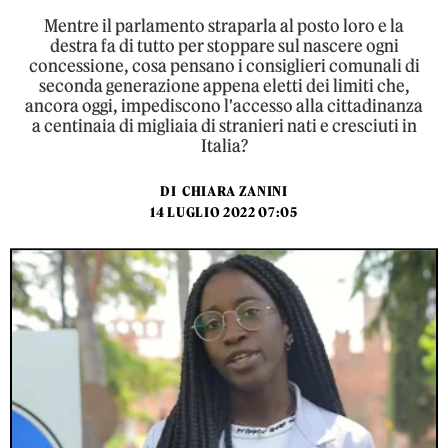
Mentre il parlamento straparla al posto loro e la
destra fa di tutto per stoppare sul nascere ogni
concessione, cosa pensano i consiglieri comunali di
seconda generazione appena eletti dei limiti che,
ancora oggi, impediscono l'accesso alla cittadinanza
a centinaia di migliaia di stranieri nati e cresciuti in
Italia?
DI
CHIARA ZANINI
14 LUGLIO 2022 07:05