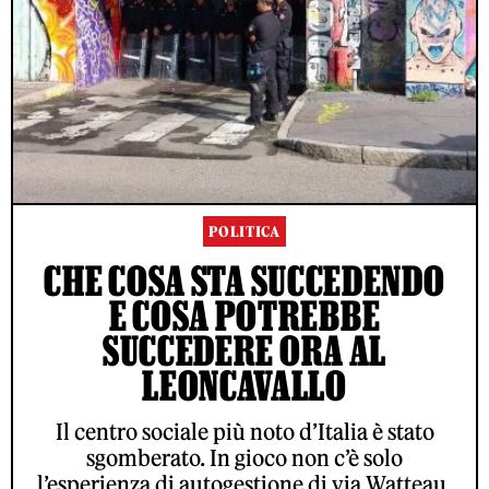
POLITICA
CHE COSA STA SUCCEDENDO
E COSA POTREBBE
SUCCEDERE ORA AL
LEONCAVALLO
Il centro sociale più noto d’Italia è stato
sgomberato. In gioco non c’è solo
l’esperienza di autogestione di via Watteau,