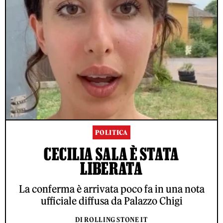
POLITICA
CECILIA SALA È STATA
LIBERATA
La conferma è arrivata poco fa in una nota
ufficiale diffusa da Palazzo Chigi
DI ROLLING STONE IT