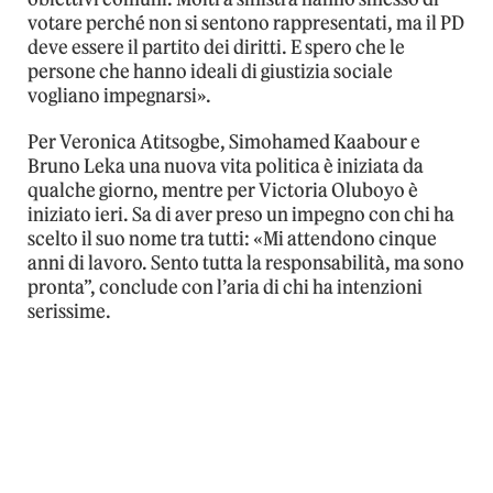
votare perché non si sentono rappresentati, ma il PD
deve essere il partito dei diritti. E spero che le
persone che hanno ideali di giustizia sociale
vogliano impegnarsi».
Per Veronica Atitsogbe, Simohamed Kaabour e
Bruno Leka una nuova vita politica è iniziata da
qualche giorno, mentre per Victoria Oluboyo è
iniziato ieri. Sa di aver preso un impegno con chi ha
scelto il suo nome tra tutti: «Mi attendono cinque
anni di lavoro. Sento tutta la responsabilità, ma sono
pronta”, conclude con l’aria di chi ha intenzioni
serissime.