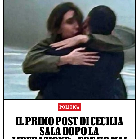
POLITICA
IL PRIMO POST DI CECILIA
SALA DOPO LA