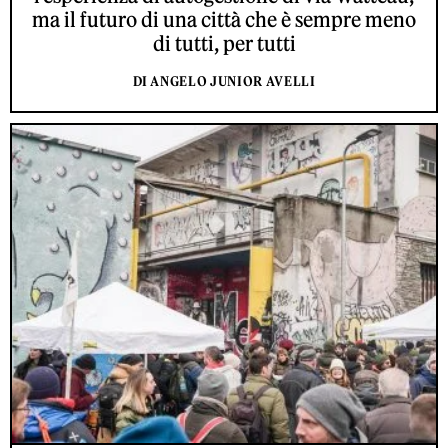
ma il futuro di una città che è sempre meno
di tutti, per tutti
DI ANGELO JUNIOR AVELLI