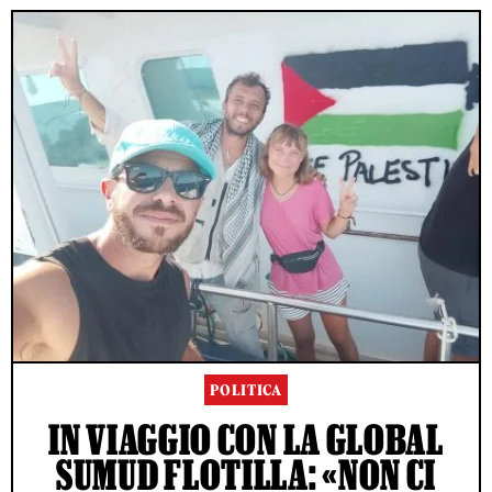
POLITICA
IN VIAGGIO CON LA GLOBAL
SUMUD FLOTILLA: «NON CI