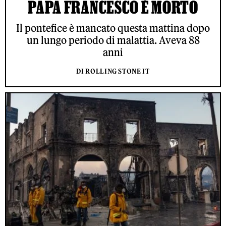
PAPA FRANCESCO È MORTO
Il pontefice è mancato questa mattina dopo
un lungo periodo di malattia. Aveva 88
anni
DI ROLLING STONE IT