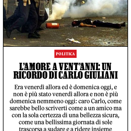
POLITICA
L’AMORE A VENT’ANNI: UN
RICORDO DI CARLO GIULIANI
Era venerdì allora ed è domenica oggi, e
non è più stato venerdì allora e non è più
domenica nemmeno oggi: caro Carlo, come
sarebbe bello scriverti come a un amico ma
con la sola certezza di una bellezza sicura,
come una bellissima giornata di sole
trascorsa a sudare e a ridere insieme