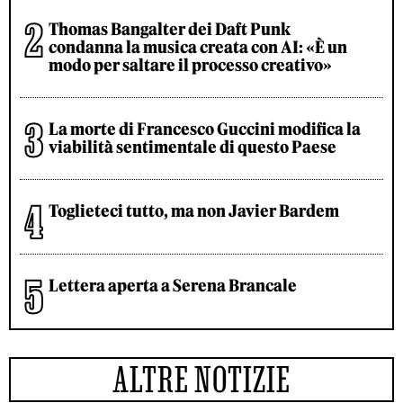
Thomas Bangalter dei Daft Punk
condanna la musica creata con AI: «È un
modo per saltare il processo creativo»
La morte di Francesco Guccini modifica la
viabilità sentimentale di questo Paese
Toglieteci tutto, ma non Javier Bardem
Lettera aperta a Serena Brancale
ALTRE NOTIZIE