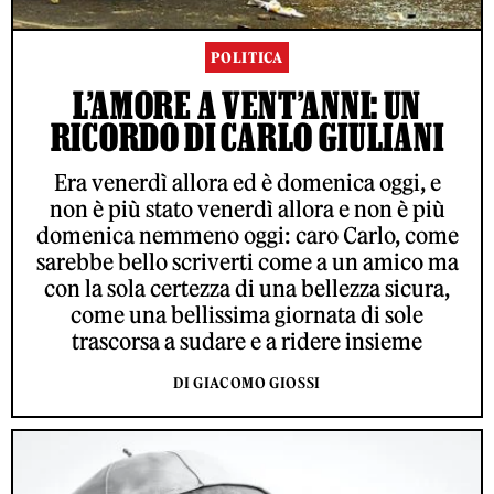
POLITICA
L’AMORE A VENT’ANNI: UN
RICORDO DI CARLO GIULIANI
Era venerdì allora ed è domenica oggi, e
non è più stato venerdì allora e non è più
domenica nemmeno oggi: caro Carlo, come
sarebbe bello scriverti come a un amico ma
con la sola certezza di una bellezza sicura,
come una bellissima giornata di sole
trascorsa a sudare e a ridere insieme
DI GIACOMO GIOSSI