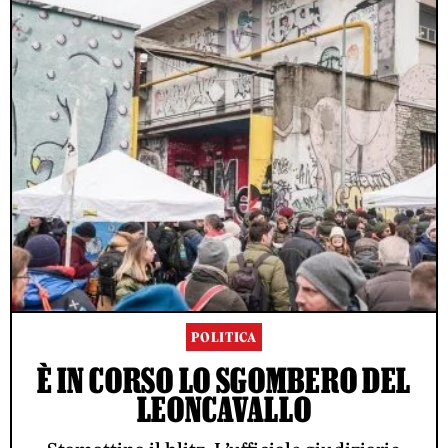
POLITICA
È IN CORSO LO SGOMBERO DEL
LEONCAVALLO