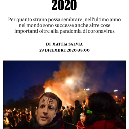
2020
Per quanto strano possa sembrare, nell'ultimo anno
nel mondo sono successe anche altre cose
importanti oltre alla pandemia di coronavirus
DI
MATTIA SALVIA
29 DICEMBRE 2020 08:00