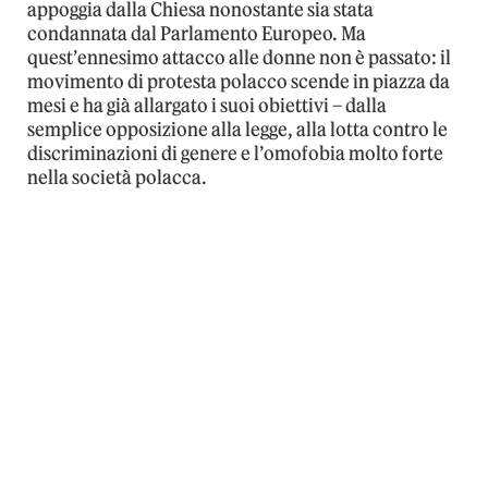
appoggia dalla Chiesa nonostante sia stata
condannata dal Parlamento Europeo. Ma
quest’ennesimo attacco alle donne non è passato: il
movimento di protesta polacco scende in piazza da
mesi e ha già allargato i suoi obiettivi – dalla
semplice opposizione alla legge, alla lotta contro le
discriminazioni di genere e l’omofobia molto forte
nella società polacca.