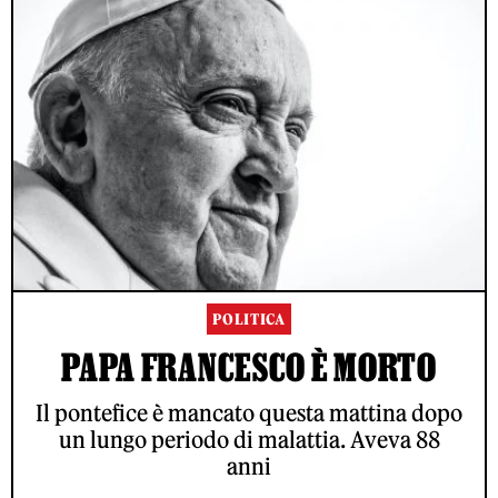
POLITICA
PAPA FRANCESCO È MORTO
Il pontefice è mancato questa mattina dopo
un lungo periodo di malattia. Aveva 88
anni