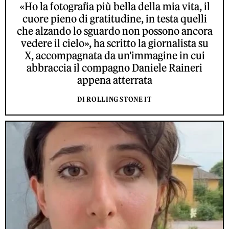
«Ho la fotografia più bella della mia vita, il
cuore pieno di gratitudine, in testa quelli
che alzando lo sguardo non possono ancora
vedere il cielo», ha scritto la giornalista su
X, accompagnata da un'immagine in cui
abbraccia il compagno Daniele Raineri
appena atterrata
DI ROLLING STONE IT