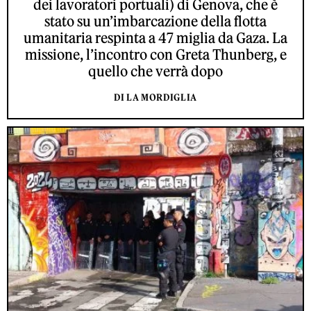
dei lavoratori portuali) di Genova, che è
stato su un’imbarcazione della flotta
umanitaria respinta a 47 miglia da Gaza. La
missione, l’incontro con Greta Thunberg, e
quello che verrà dopo
DI LA MORDIGLIA