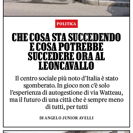
POLITICA
CHE COSA STA SUCCEDENDO
E COSA POTREBBE
SUCCEDERE ORA AL
LEONCAVALLO
Il centro sociale più noto d’Italia è stato
sgomberato. In gioco non c’è solo
l’esperienza di autogestione di via Watteau,
ma il futuro di una città che è sempre meno
di tutti, per tutti
DI ANGELO JUNIOR AVELLI