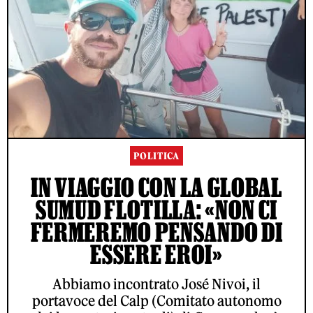
POLITICA
IN VIAGGIO CON LA GLOBAL
SUMUD FLOTILLA: «NON CI
FERMEREMO PENSANDO DI
ESSERE EROI»
Abbiamo incontrato José Nivoi, il
portavoce del Calp (Comitato autonomo