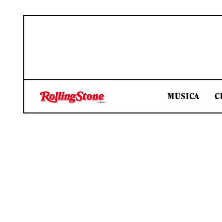
MUSICA
C