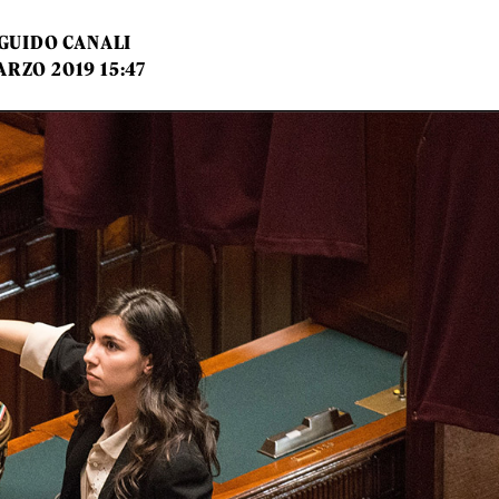
GUIDO CANALI
ARZO 2019 15:47