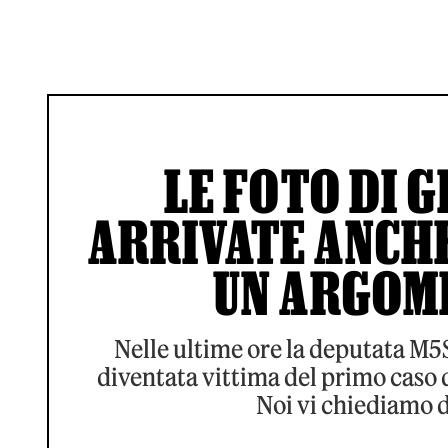
LE FOTO DI G
ARRIVATE ANCHE
UN ARGOM
Nelle ultime ore la deputata M5
diventata vittima del primo caso d
Noi vi chiediamo d