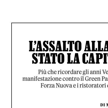
L’ASSALTO ALLA
STATO LA CAPI
Più che ricordare gli anni Ve
manifestazione contro il Green Pas
Forza Nuova e i ristoratori
DI