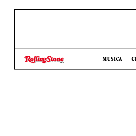
MUSICA
C