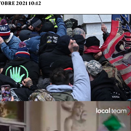
TOBRE 2021 10:12