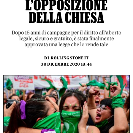
L’OPPOSIZIONE
DELLA CHIESA
Dopo 15 anni di campagne per il diritto all'aborto
legale, sicuro e gratuito, è stata finalmente
approvata una legge che lo rende tale
DI
ROLLING STONE IT
30 DICEMBRE 2020 10:44