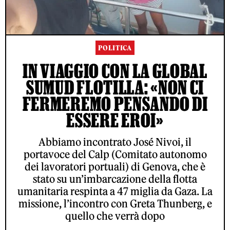
POLITICA
IN VIAGGIO CON LA GLOBAL
SUMUD FLOTILLA: «NON CI
FERMEREMO PENSANDO DI
ESSERE EROI»
Abbiamo incontrato José Nivoi, il
portavoce del Calp (Comitato autonomo
dei lavoratori portuali) di Genova, che è
stato su un’imbarcazione della flotta
umanitaria respinta a 47 miglia da Gaza. La
missione, l’incontro con Greta Thunberg, e
quello che verrà dopo