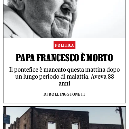
POLITICA
PAPA FRANCESCO È MORTO
Il pontefice è mancato questa mattina dopo
un lungo periodo di malattia. Aveva 88
anni
DI ROLLING STONE IT