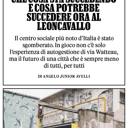
E COSA POTREBBE
SUCCEDERE ORA AL
LEONCAVALLO
Il centro sociale più noto d’Italia è stato
sgomberato. In gioco non c’è solo
l’esperienza di autogestione di via Watteau,
ma il futuro di una città che è sempre meno
di tutti, per tutti
DI ANGELO JUNIOR AVELLI