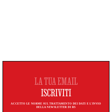
ACCETTO LE NORME SUL TRATTAMENTO DEI DATI E L'INVIO
DELLA NEWSLETTER DI RS