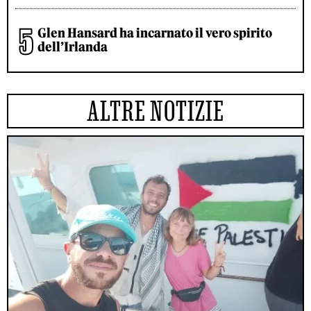
Glen Hansard ha incarnato il vero spirito
dell’Irlanda
ALTRE NOTIZIE