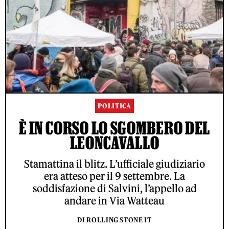
POLITICA
È IN CORSO LO SGOMBERO DEL
LEONCAVALLO
Stamattina il blitz. L’ufficiale giudiziario
era atteso per il 9 settembre. La
soddisfazione di Salvini, l’appello ad
andare in Via Watteau
DI ROLLING STONE IT