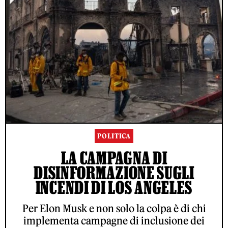
POLITICA
LA CAMPAGNA DI
DISINFORMAZIONE SUGLI
INCENDI DI LOS ANGELES
Per Elon Musk e non solo la colpa è di chi
implementa campagne di inclusione dei