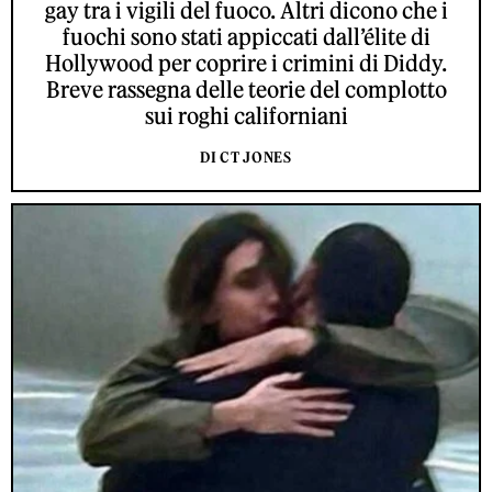
gay tra i vigili del fuoco. Altri dicono che i
fuochi sono stati appiccati dall’élite di
Hollywood per coprire i crimini di Diddy.
Breve rassegna delle teorie del complotto
sui roghi californiani
DI CT JONES