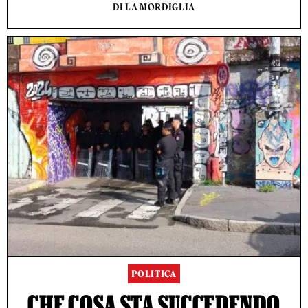
DI LA MORDIGLIA
POLITICA
CHE COSA STA SUCCEDENDO