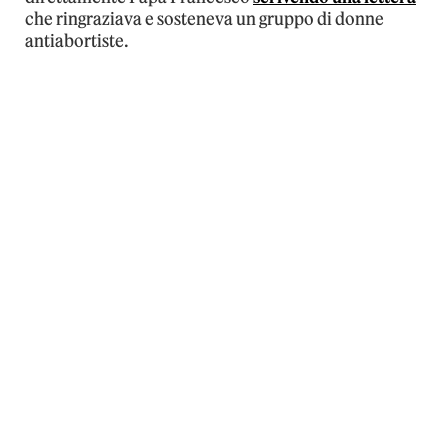
che ringraziava e sosteneva un gruppo di donne
antiabortiste.