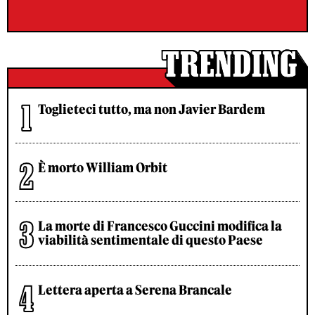
Toglieteci tutto, ma non Javier Bardem
È morto William Orbit
La morte di Francesco Guccini modifica la
viabilità sentimentale di questo Paese
Lettera aperta a Serena Brancale