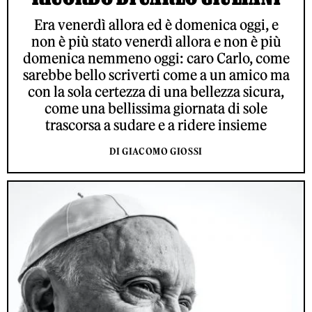
Era venerdì allora ed è domenica oggi, e
non è più stato venerdì allora e non è più
domenica nemmeno oggi: caro Carlo, come
sarebbe bello scriverti come a un amico ma
con la sola certezza di una bellezza sicura,
come una bellissima giornata di sole
trascorsa a sudare e a ridere insieme
DI GIACOMO GIOSSI