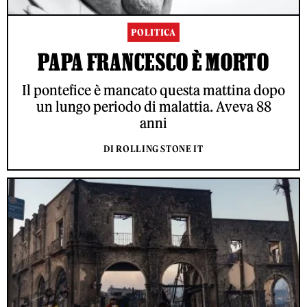
POLITICA
PAPA FRANCESCO È MORTO
Il pontefice è mancato questa mattina dopo
un lungo periodo di malattia. Aveva 88
anni
DI ROLLING STONE IT