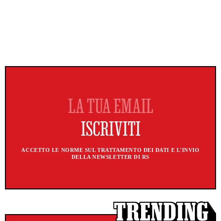
ACCETTO LE NORME SUL TRATTAMENTO DEI DATI E L'INVIO
DELLA NEWSLETTER DI RS