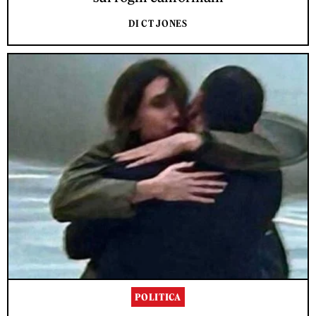
DI CT JONES
POLITICA