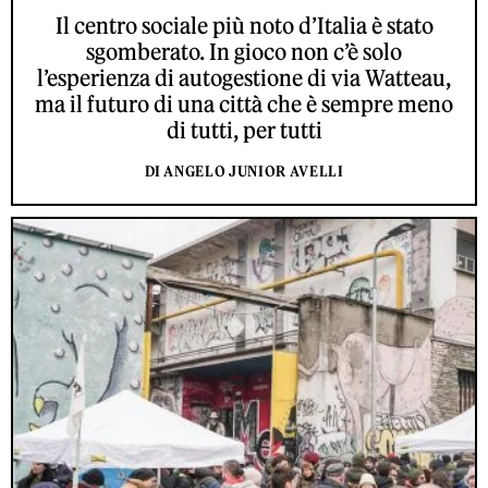
Il centro sociale più noto d’Italia è stato
sgomberato. In gioco non c’è solo
l’esperienza di autogestione di via Watteau,
ma il futuro di una città che è sempre meno
di tutti, per tutti
DI ANGELO JUNIOR AVELLI