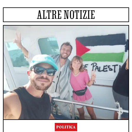
ALTRE NOTIZIE
POLITICA