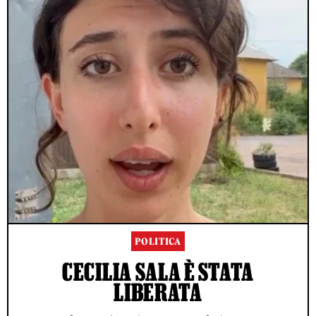
POLITICA
CECILIA SALA È STATA
LIBERATA