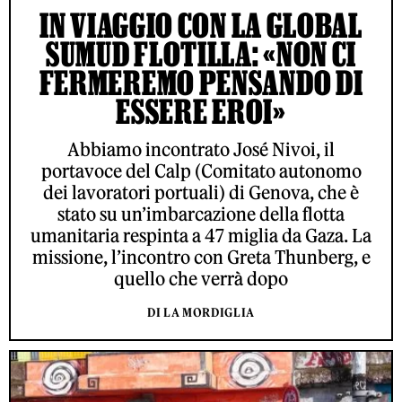
IN VIAGGIO CON LA GLOBAL
SUMUD FLOTILLA: «NON CI
FERMEREMO PENSANDO DI
ESSERE EROI»
Abbiamo incontrato José Nivoi, il
portavoce del Calp (Comitato autonomo
dei lavoratori portuali) di Genova, che è
stato su un’imbarcazione della flotta
umanitaria respinta a 47 miglia da Gaza. La
missione, l’incontro con Greta Thunberg, e
quello che verrà dopo
DI LA MORDIGLIA