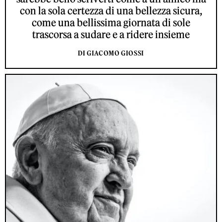
con la sola certezza di una bellezza sicura,
come una bellissima giornata di sole
trascorsa a sudare e a ridere insieme
DI GIACOMO GIOSSI