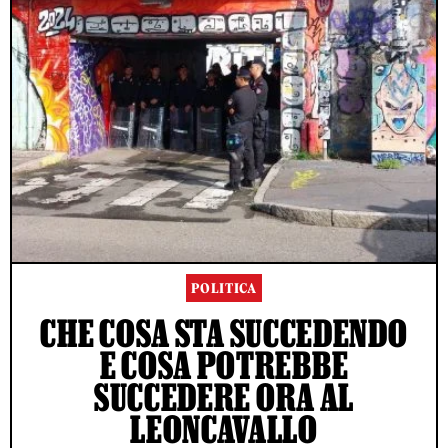
POLITICA
CHE COSA STA SUCCEDENDO
E COSA POTREBBE
SUCCEDERE ORA AL
LEONCAVALLO