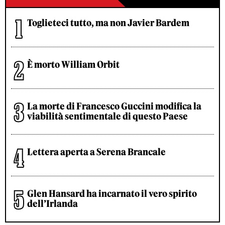
Toglieteci tutto, ma non Javier Bardem
È morto William Orbit
La morte di Francesco Guccini modifica la
viabilità sentimentale di questo Paese
Lettera aperta a Serena Brancale
Glen Hansard ha incarnato il vero spirito
dell’Irlanda