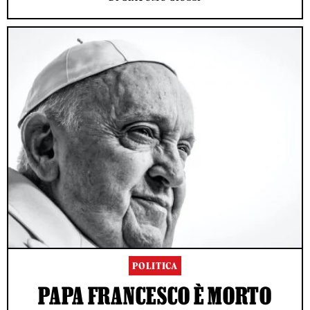
POLITICA
PAPA FRANCESCO È MORTO