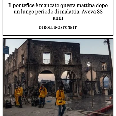
Il pontefice è mancato questa mattina dopo
un lungo periodo di malattia. Aveva 88
anni
DI ROLLING STONE IT