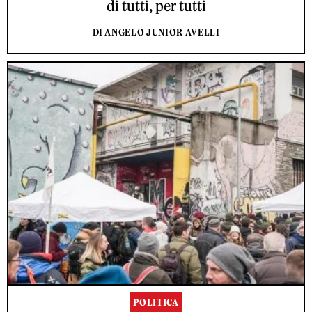
di tutti, per tutti
DI ANGELO JUNIOR AVELLI
POLITICA