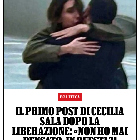
POLITICA
IL PRIMO POST DI CECILIA
SALA DOPO LA
LIBERAZIONE: «NON HO MAI