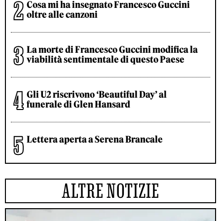
Cosa mi ha insegnato Francesco Guccini
oltre alle canzoni
La morte di Francesco Guccini modifica la
viabilità sentimentale di questo Paese
Gli U2 riscrivono ‘Beautiful Day’ al
funerale di Glen Hansard
Lettera aperta a Serena Brancale
ALTRE NOTIZIE