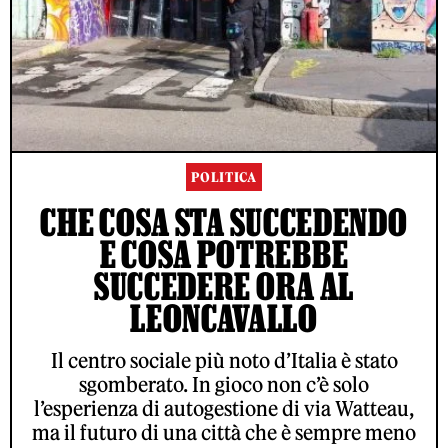
POLITICA
CHE COSA STA SUCCEDENDO
E COSA POTREBBE
SUCCEDERE ORA AL
LEONCAVALLO
Il centro sociale più noto d’Italia è stato
sgomberato. In gioco non c’è solo
l’esperienza di autogestione di via Watteau,
ma il futuro di una città che è sempre meno