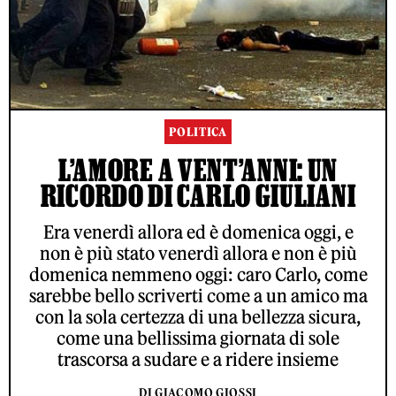
POLITICA
L’AMORE A VENT’ANNI: UN
RICORDO DI CARLO GIULIANI
Era venerdì allora ed è domenica oggi, e
non è più stato venerdì allora e non è più
domenica nemmeno oggi: caro Carlo, come
sarebbe bello scriverti come a un amico ma
con la sola certezza di una bellezza sicura,
come una bellissima giornata di sole
trascorsa a sudare e a ridere insieme
DI GIACOMO GIOSSI