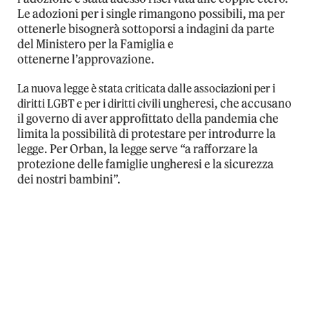
Le adozioni per i single rimangono possibili, ma per
ottenerle bisognerà sottoporsi a indagini da parte
del Ministero per la Famiglia e
ottenerne l’approvazione.
La nuova legge è stata criticata dalle associazioni per i
ungheresi, che accusano
diritti LGBT e per i diritti civili
il governo di aver approfittato della pandemia che
limita la possibilità di protestare per introdurre la
legge. Per Orban, la legge serve “a rafforzare la
protezione delle famiglie ungheresi e la sicurezza
dei nostri bambini”.