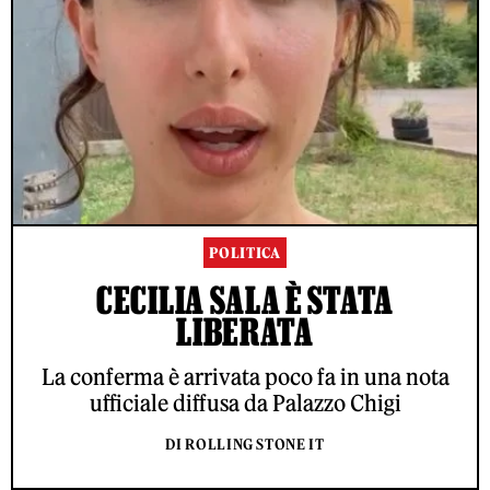
POLITICA
CECILIA SALA È STATA
LIBERATA
La conferma è arrivata poco fa in una nota
ufficiale diffusa da Palazzo Chigi
DI ROLLING STONE IT