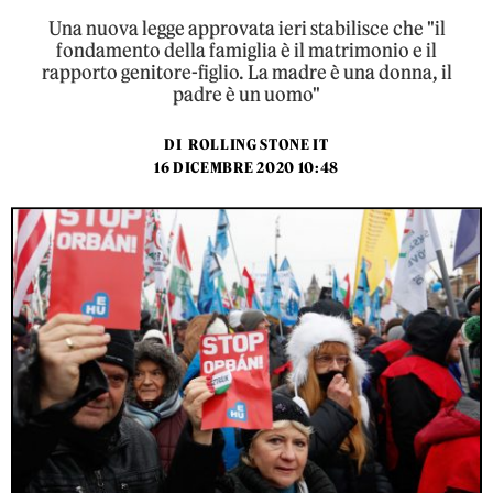
Una nuova legge approvata ieri stabilisce che "il
fondamento della famiglia è il matrimonio e il
rapporto genitore-figlio. La madre è una donna, il
padre è un uomo"
DI
ROLLING STONE IT
16 DICEMBRE 2020 10:48