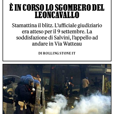
È IN CORSO LO SGOMBERO DEL
LEONCAVALLO
Stamattina il blitz. L’ufficiale giudiziario
era atteso per il 9 settembre. La
soddisfazione di Salvini, l’appello ad
andare in Via Watteau
DI ROLLING STONE IT