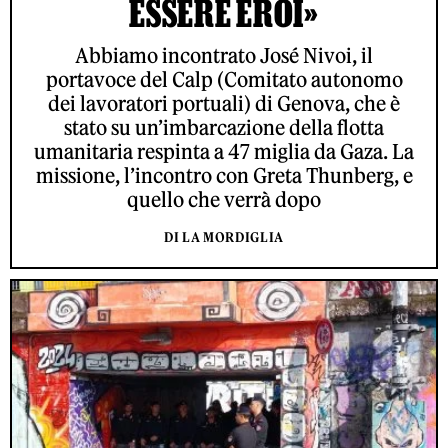
ESSERE EROI»
Abbiamo incontrato José Nivoi, il
portavoce del Calp (Comitato autonomo
dei lavoratori portuali) di Genova, che è
stato su un’imbarcazione della flotta
umanitaria respinta a 47 miglia da Gaza. La
missione, l’incontro con Greta Thunberg, e
quello che verrà dopo
DI LA MORDIGLIA