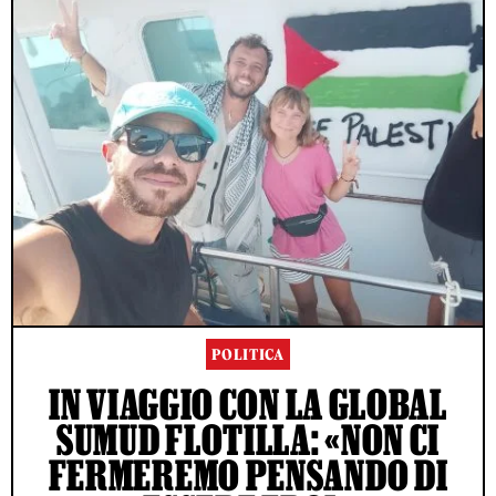
POLITICA
IN VIAGGIO CON LA GLOBAL
SUMUD FLOTILLA: «NON CI
FERMEREMO PENSANDO DI