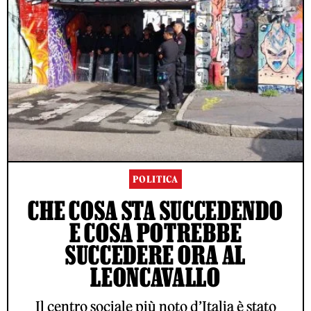
POLITICA
CHE COSA STA SUCCEDENDO
E COSA POTREBBE
SUCCEDERE ORA AL
LEONCAVALLO
Il centro sociale più noto d’Italia è stato