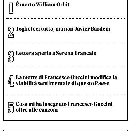
È morto William Orbit
Toglieteci tutto, ma non Javier Bardem
Lettera aperta a Serena Brancale
La morte di Francesco Guccini modifica la
viabilità sentimentale di questo Paese
Cosa mi ha insegnato Francesco Guccini
oltre alle canzoni