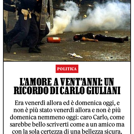
POLITICA
L’AMORE A VENT’ANNI: UN
RICORDO DI CARLO GIULIANI
Era venerdì allora ed è domenica oggi, e
non è più stato venerdì allora e non è più
domenica nemmeno oggi: caro Carlo, come
sarebbe bello scriverti come a un amico ma
con la sola certezza di una bellezza sicura,