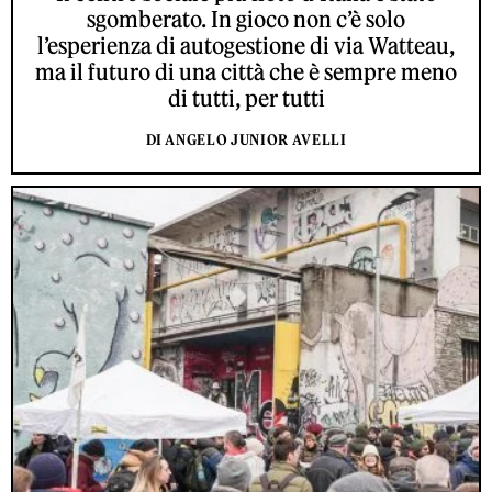
sgomberato. In gioco non c’è solo
l’esperienza di autogestione di via Watteau,
ma il futuro di una città che è sempre meno
di tutti, per tutti
DI ANGELO JUNIOR AVELLI