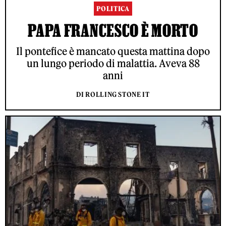
POLITICA
PAPA FRANCESCO È MORTO
Il pontefice è mancato questa mattina dopo
un lungo periodo di malattia. Aveva 88
anni
DI ROLLING STONE IT