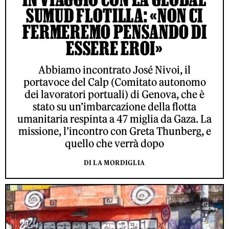
SUMUD FLOTILLA: «NON CI
FERMEREMO PENSANDO DI
ESSERE EROI»
Abbiamo incontrato José Nivoi, il
portavoce del Calp (Comitato autonomo
dei lavoratori portuali) di Genova, che è
stato su un’imbarcazione della flotta
umanitaria respinta a 47 miglia da Gaza. La
missione, l’incontro con Greta Thunberg, e
quello che verrà dopo
DI LA MORDIGLIA