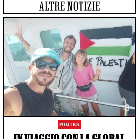
ALTRE NOTIZIE
POLITICA
IN VIAGGIO CON LA GLOBAL