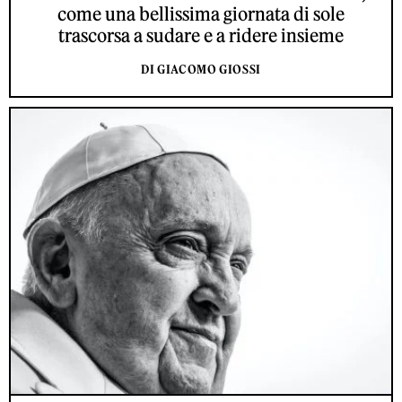
come una bellissima giornata di sole
trascorsa a sudare e a ridere insieme
DI GIACOMO GIOSSI