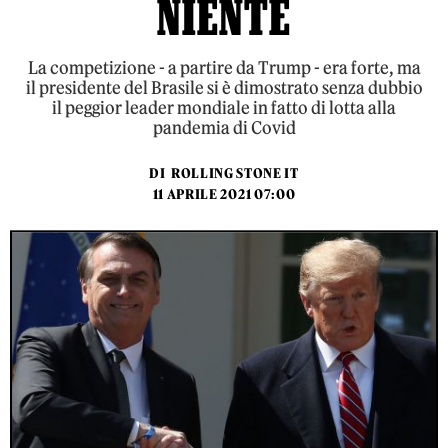
NIENTE
La competizione - a partire da Trump - era forte, ma
il presidente del Brasile si è dimostrato senza dubbio
il peggior leader mondiale in fatto di lotta alla
pandemia di Covid
DI
ROLLING STONE IT
11 APRILE 2021 07:00