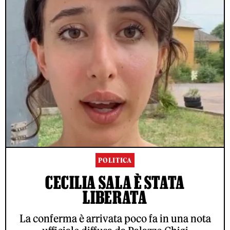
POLITICA
CECILIA SALA È STATA
LIBERATA
La conferma è arrivata poco fa in una nota