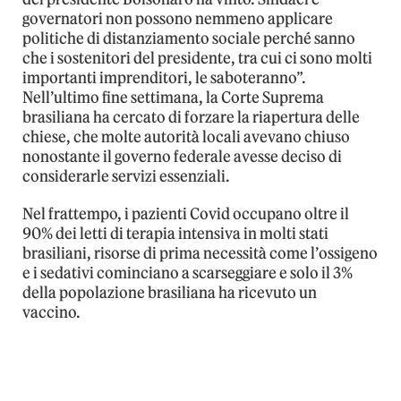
governatori non possono nemmeno applicare
politiche di distanziamento sociale perché sanno
che i sostenitori del presidente, tra cui ci sono molti
importanti imprenditori, le saboteranno”.
Nell’ultimo fine settimana, la Corte Suprema
brasiliana ha cercato di forzare la riapertura delle
chiese, che molte autorità locali avevano chiuso
nonostante il governo federale avesse deciso di
considerarle servizi essenziali.
Nel frattempo, i pazienti Covid occupano oltre il
90% dei letti di terapia intensiva in molti stati
brasiliani, risorse di prima necessità come l’ossigeno
e i sedativi cominciano a scarseggiare e solo il 3%
della popolazione brasiliana ha ricevuto un
vaccino.