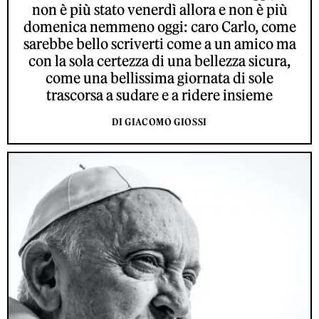
non è più stato venerdì allora e non è più
domenica nemmeno oggi: caro Carlo, come
sarebbe bello scriverti come a un amico ma
con la sola certezza di una bellezza sicura,
come una bellissima giornata di sole
trascorsa a sudare e a ridere insieme
DI GIACOMO GIOSSI