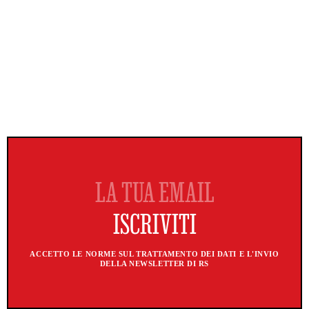
ACCETTO LE NORME SUL TRATTAMENTO DEI DATI E L'INVIO
DELLA NEWSLETTER DI RS