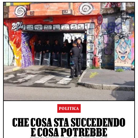
POLITICA
CHE COSA STA SUCCEDENDO
E COSA POTREBBE