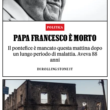
POLITICA
PAPA FRANCESCO È MORTO
Il pontefice è mancato questa mattina dopo
un lungo periodo di malattia. Aveva 88
anni
DI ROLLING STONE IT