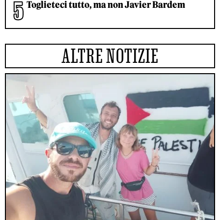
Toglieteci tutto, ma non Javier Bardem
ALTRE NOTIZIE