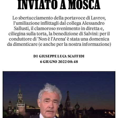
INVIATO A MOSCA
Lo sbertucciamento della portavoce di Lavrov,
l'umiliazione inflittagli dal collega Alessandro
Sallusti, il clamoroso svenimento in diretta e,
ciliegina sulla torta, la benedizione di Salvini: per il
conduttore di 'Non è l'Arena' è stata una domenica
da dimenticare (e anche per la nostra informazione)
DI
GIUSEPPE LUCA SCAFFIDI
6 GIUGNO 2022 08:48