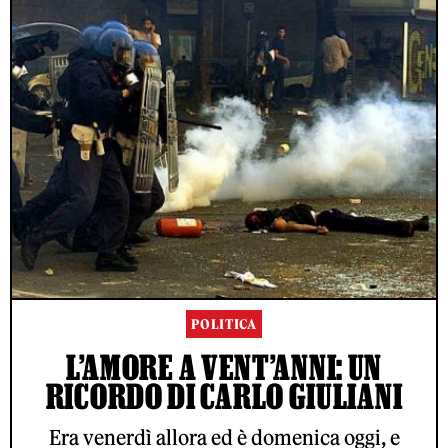
POLITICA
L’AMORE A VENT’ANNI: UN
RICORDO DI CARLO GIULIANI
Era venerdì allora ed è domenica oggi, e