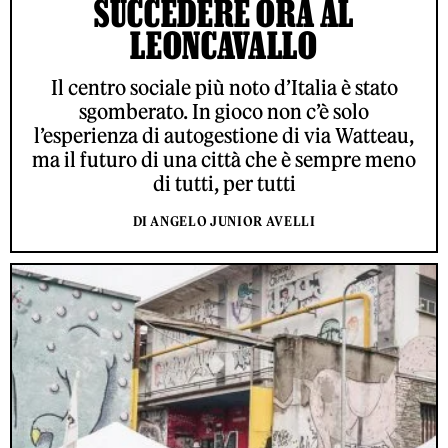
SUCCEDERE ORA AL
LEONCAVALLO
Il centro sociale più noto d’Italia è stato
sgomberato. In gioco non c’è solo
l’esperienza di autogestione di via Watteau,
ma il futuro di una città che è sempre meno
di tutti, per tutti
DI ANGELO JUNIOR AVELLI