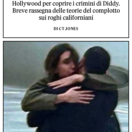
Hollywood per coprire i crimini di Diddy.
Breve rassegna delle teorie del complotto
sui roghi californiani
DI CT JONES