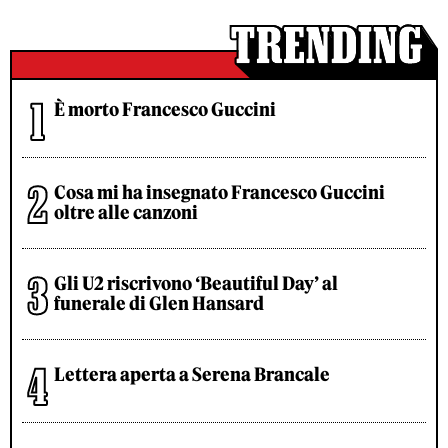
È morto Francesco Guccini
Cosa mi ha insegnato Francesco Guccini
oltre alle canzoni
Gli U2 riscrivono ‘Beautiful Day’ al
funerale di Glen Hansard
Lettera aperta a Serena Brancale