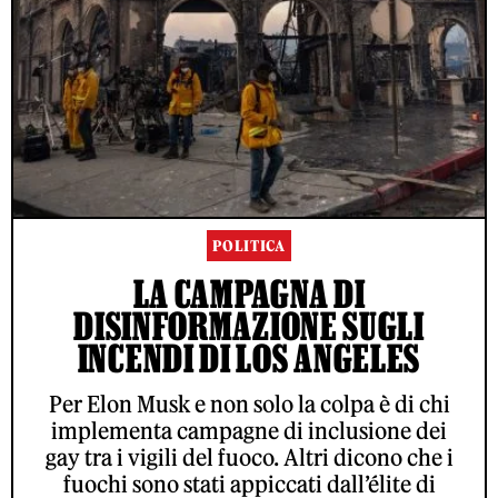
POLITICA
LA CAMPAGNA DI
DISINFORMAZIONE SUGLI
INCENDI DI LOS ANGELES
Per Elon Musk e non solo la colpa è di chi
implementa campagne di inclusione dei
gay tra i vigili del fuoco. Altri dicono che i
fuochi sono stati appiccati dall’élite di