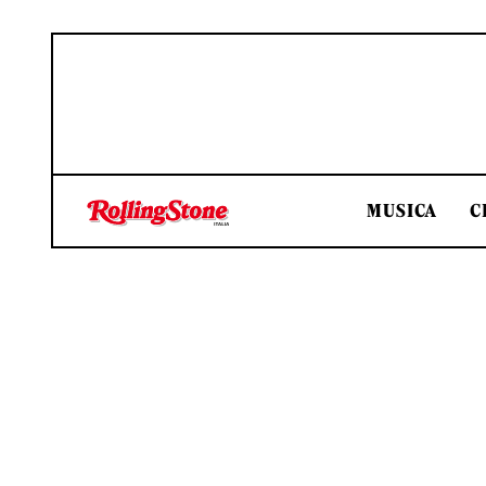
MUSICA
C