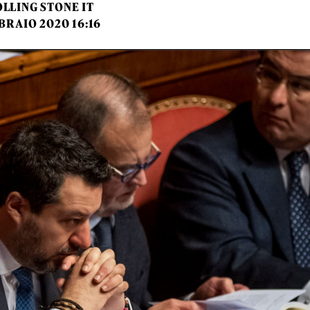
LLING STONE IT
BRAIO 2020 16:16