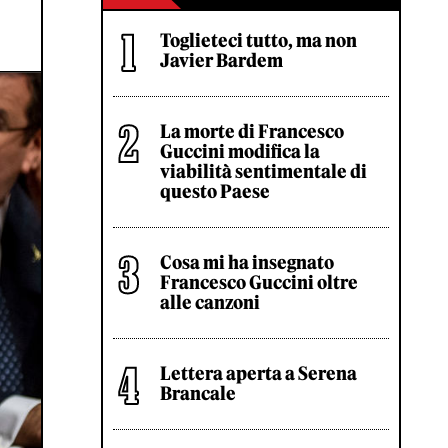
Toglieteci tutto, ma non
Javier Bardem
La morte di Francesco
Guccini modifica la
viabilità sentimentale di
questo Paese
Cosa mi ha insegnato
Francesco Guccini oltre
alle canzoni
Lettera aperta a Serena
Brancale