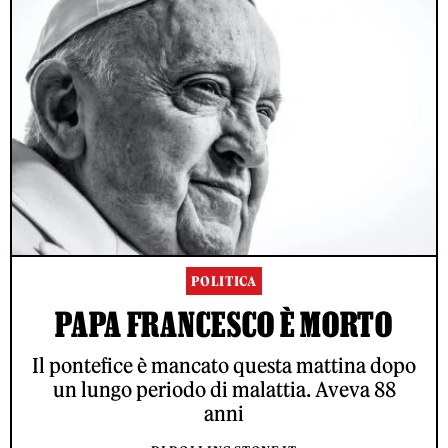
POLITICA
PAPA FRANCESCO È MORTO
Il pontefice è mancato questa mattina dopo
un lungo periodo di malattia. Aveva 88
anni