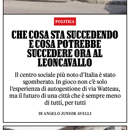
POLITICA
CHE COSA STA SUCCEDENDO
E COSA POTREBBE
SUCCEDERE ORA AL
LEONCAVALLO
Il centro sociale più noto d’Italia è stato
sgomberato. In gioco non c’è solo
l’esperienza di autogestione di via Watteau,
ma il futuro di una città che è sempre meno
di tutti, per tutti
DI ANGELO JUNIOR AVELLI