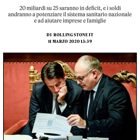
20 miliardi su 25 saranno in deficit, e i soldi
andranno a potenziare il sistema sanitario nazionale
e ad aiutare imprese e famiglie
DI
ROLLING STONE IT
11 MARZO 2020 13:39