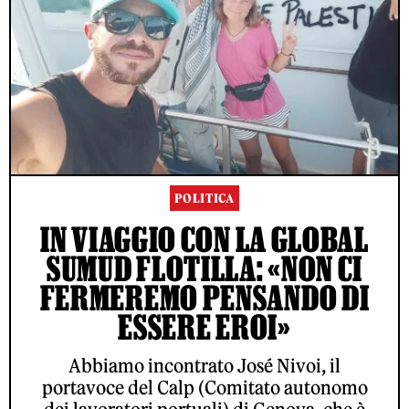
POLITICA
IN VIAGGIO CON LA GLOBAL
SUMUD FLOTILLA: «NON CI
FERMEREMO PENSANDO DI
ESSERE EROI»
Abbiamo incontrato José Nivoi, il
portavoce del Calp (Comitato autonomo