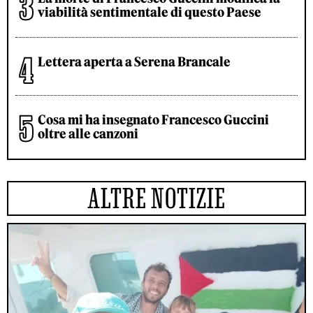
viabilità sentimentale di questo Paese
Lettera aperta a Serena Brancale
Cosa mi ha insegnato Francesco Guccini
oltre alle canzoni
ALTRE NOTIZIE