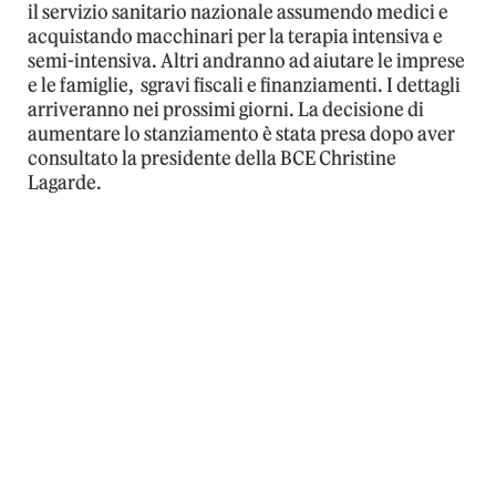
il servizio sanitario nazionale assumendo medici e
acquistando macchinari per la terapia intensiva e
semi-intensiva. Altri andranno ad aiutare le imprese
e le famiglie, sgravi fiscali e finanziamenti. I dettagli
arriveranno nei prossimi giorni. La decisione di
aumentare lo stanziamento è stata presa dopo aver
consultato la presidente della BCE Christine
Lagarde.