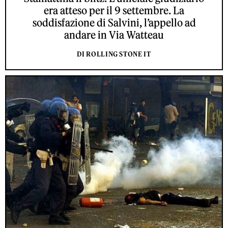
era atteso per il 9 settembre. La
soddisfazione di Salvini, l’appello ad
andare in Via Watteau
DI ROLLING STONE IT