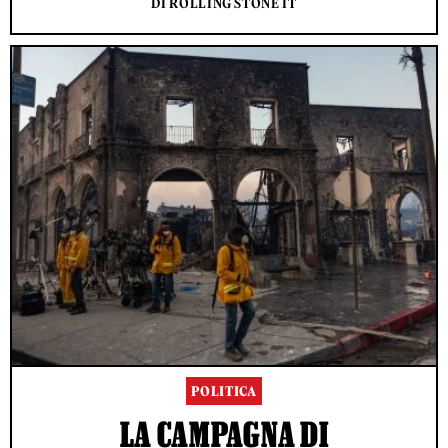
DI ROLLING STONE IT
POLITICA
LA CAMPAGNA DI