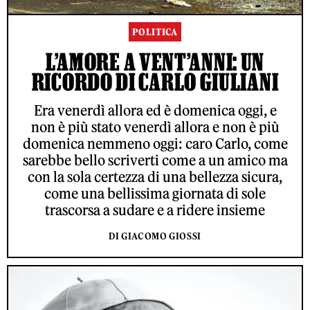
POLITICA
L’AMORE A VENT’ANNI: UN
RICORDO DI CARLO GIULIANI
Era venerdì allora ed è domenica oggi, e
non è più stato venerdì allora e non è più
domenica nemmeno oggi: caro Carlo, come
sarebbe bello scriverti come a un amico ma
con la sola certezza di una bellezza sicura,
come una bellissima giornata di sole
trascorsa a sudare e a ridere insieme
DI GIACOMO GIOSSI