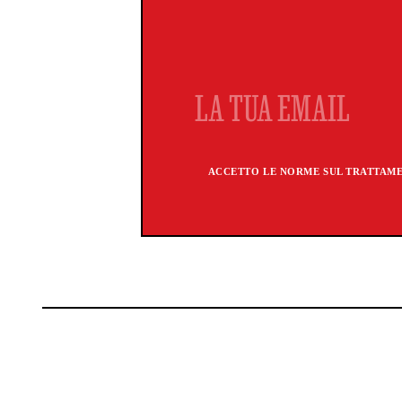
ACCETTO LE NORME SUL TRATTAMEN