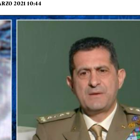
ARZO 2021 10:44