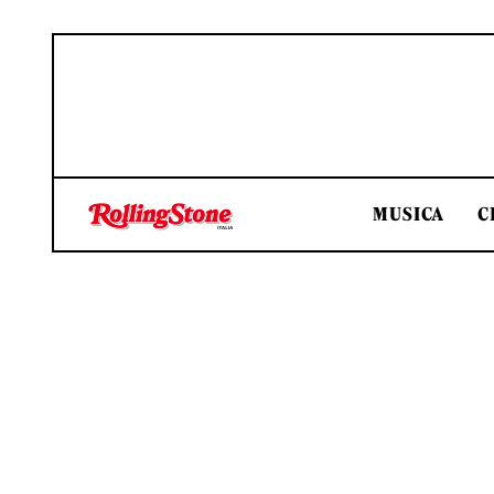
MUSICA
C