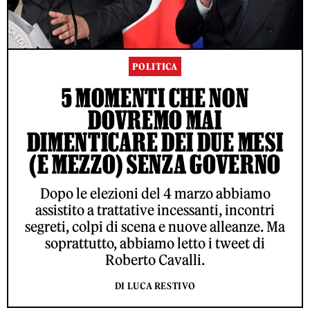
POLITICA
5 MOMENTI CHE NON
DOVREMO MAI
DIMENTICARE DEI DUE MESI
(E MEZZO) SENZA GOVERNO
Dopo le elezioni del 4 marzo abbiamo
assistito a trattative incessanti, incontri
segreti, colpi di scena e nuove alleanze. Ma
soprattutto, abbiamo letto i tweet di
Roberto Cavalli.
DI LUCA RESTIVO