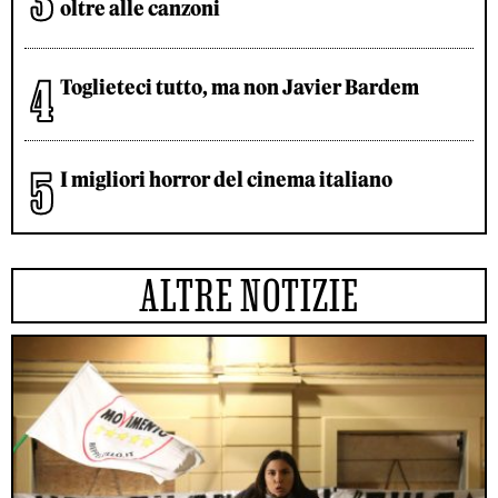
oltre alle canzoni
Toglieteci tutto, ma non Javier Bardem
I migliori horror del cinema italiano
ALTRE NOTIZIE