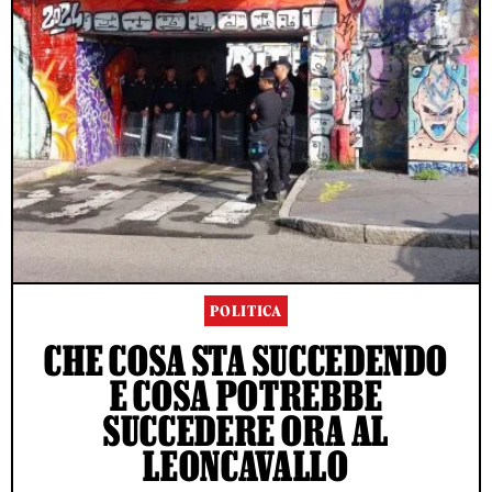
POLITICA
CHE COSA STA SUCCEDENDO
E COSA POTREBBE
SUCCEDERE ORA AL
LEONCAVALLO