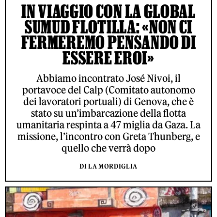
IN VIAGGIO CON LA GLOBAL
SUMUD FLOTILLA: «NON CI
FERMEREMO PENSANDO DI
ESSERE EROI»
Abbiamo incontrato José Nivoi, il
portavoce del Calp (Comitato autonomo
dei lavoratori portuali) di Genova, che è
stato su un’imbarcazione della flotta
umanitaria respinta a 47 miglia da Gaza. La
missione, l’incontro con Greta Thunberg, e
quello che verrà dopo
DI LA MORDIGLIA