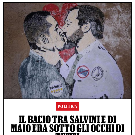
POLITICA
IL BACIO TRA SALVINI E DI
MAIO ERA SOTTO GLI OCCHI DI