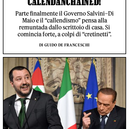
CALENDANCHAINED!
Parte finalmente il Governo Salvini–Di
Maio e il “callendismo” pensa alla
remuntada dallo scrittoio di casa. Si
comincia forte, a colpi di “cretinetti”.
DI GUIDO DE FRANCESCHI