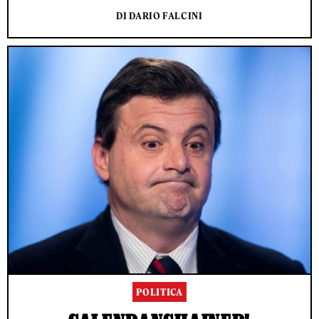
DI DARIO FALCINI
POLITICA