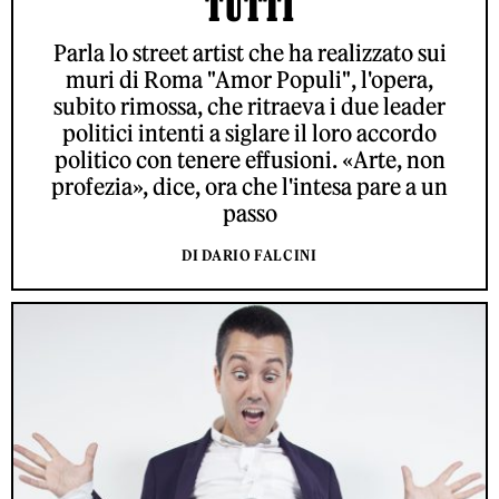
TUTTI
Parla lo street artist che ha realizzato sui
muri di Roma "Amor Populi", l'opera,
subito rimossa, che ritraeva i due leader
politici intenti a siglare il loro accordo
politico con tenere effusioni. «Arte, non
profezia», dice, ora che l'intesa pare a un
passo
DI DARIO FALCINI