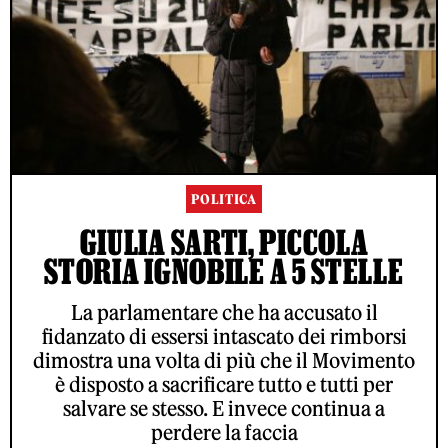
POLITICA
GIULIA SARTI, PICCOLA
STORIA IGNOBILE A 5 STELLE
La parlamentare che ha accusato il
fidanzato di essersi intascato dei rimborsi
dimostra una volta di più che il Movimento
è disposto a sacrificare tutto e tutti per
salvare se stesso. E invece continua a
perdere la faccia