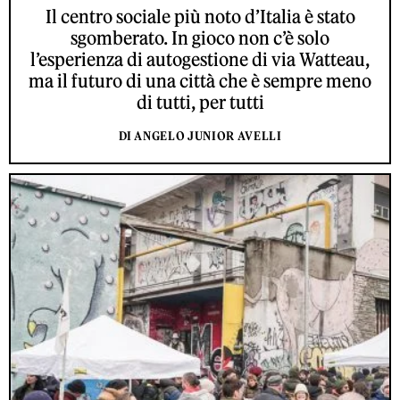
Il centro sociale più noto d’Italia è stato
sgomberato. In gioco non c’è solo
l’esperienza di autogestione di via Watteau,
ma il futuro di una città che è sempre meno
di tutti, per tutti
DI ANGELO JUNIOR AVELLI