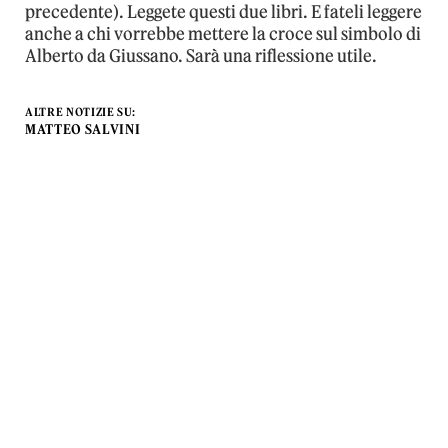
precedente). Leggete questi due libri. E fateli leggere
anche a chi vorrebbe mettere la croce sul simbolo di
Alberto da Giussano. Sarà una riflessione utile.
ALTRE NOTIZIE SU:
MATTEO SALVINI