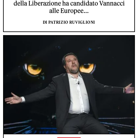
della Liberazione ha candidato Vannacci
alle Europee…
DI PATRIZIO RUVIGLIONI