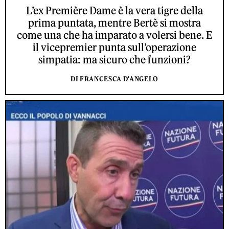
L’ex Première Dame è la vera tigre della
prima puntata, mentre Bertè si mostra
come una che ha imparato a volersi bene. E
il vicepremier punta sull’operazione
simpatia: ma sicuro che funzioni?
DI FRANCESCA D'ANGELO