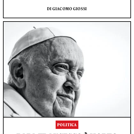
DI GIACOMO GIOSSI
POLITICA