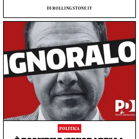
DI ROLLING STONE IT
POLITICA