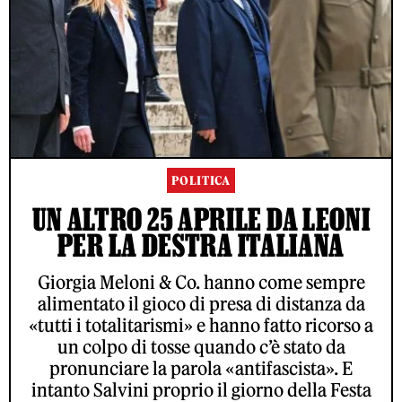
POLITICA
UN ALTRO 25 APRILE DA LEONI
PER LA DESTRA ITALIANA
Giorgia Meloni & Co. hanno come sempre
alimentato il gioco di presa di distanza da
«tutti i totalitarismi» e hanno fatto ricorso a
un colpo di tosse quando c’è stato da
pronunciare la parola «antifascista». E
intanto Salvini proprio il giorno della Festa