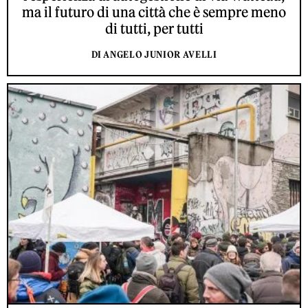
ma il futuro di una città che è sempre meno
di tutti, per tutti
DI ANGELO JUNIOR AVELLI