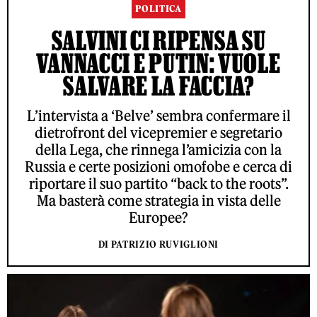
POLITICA
SALVINI CI RIPENSA SU
VANNACCI E PUTIN: VUOLE
SALVARE LA FACCIA?
L’intervista a ‘Belve’ sembra confermare il
dietrofront del vicepremier e segretario
della Lega, che rinnega l’amicizia con la
Russia e certe posizioni omofobe e cerca di
riportare il suo partito “back to the roots”.
Ma basterà come strategia in vista delle
Europee?
DI PATRIZIO RUVIGLIONI