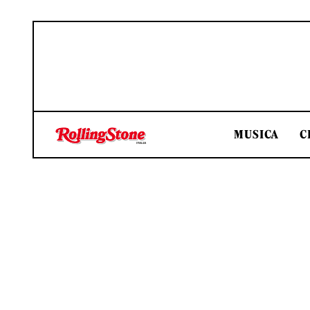
MUSICA
C