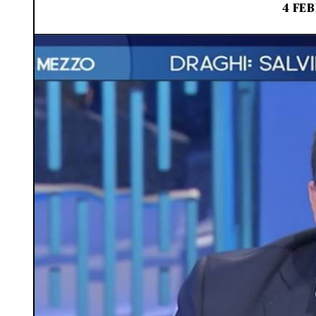
4 FEB