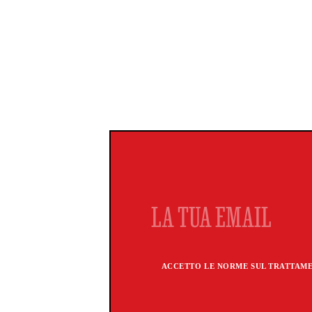
ACCETTO LE NORME SUL TRATTAMEN