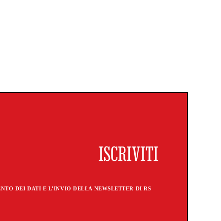
TO DEI DATI E L'INVIO DELLA NEWSLETTER DI RS