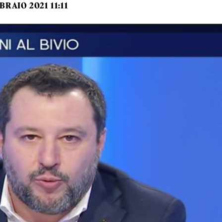
BRAIO 2021 11:11